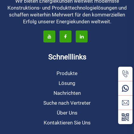
Wir bieten Energiekunden weltweit modernste
Konstruktions- und Produkttechnologielösungen und
schaffen weiterhin Mehrwert für den kommerziellen
Erfolg unserer Energiekunden weltweit.
Schnelllinks
Produkte
Lösung
Nachrichten
Suche nach Vertreter
Über Uns
Kontaktieren Sie Uns