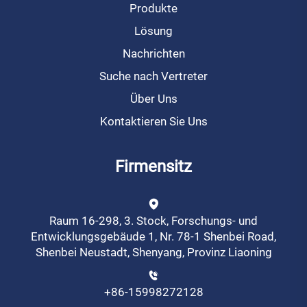
Produkte
Lösung
Nachrichten
Suche nach Vertreter
Über Uns
Kontaktieren Sie Uns
Firmensitz
Raum 16-298, 3. Stock, Forschungs- und
Entwicklungsgebäude 1, Nr. 78-1 Shenbei Road,
Shenbei Neustadt, Shenyang, Provinz Liaoning
+86-15998272128