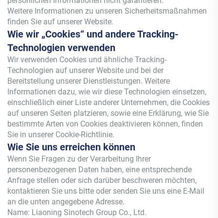
persönlichen Informationen nicht garantieren.
Weitere Informationen zu unseren Sicherheitsmaßnahmen
finden Sie auf unserer Website.
Wie wir „Cookies“ und andere Tracking-
Technologien verwenden
Wir verwenden Cookies und ähnliche Tracking-
Technologien auf unserer Website und bei der
Bereitstellung unserer Dienstleistungen. Weitere
Informationen dazu, wie wir diese Technologien einsetzen,
einschließlich einer Liste anderer Unternehmen, die Cookies
auf unseren Seiten platzieren, sowie eine Erklärung, wie Sie
bestimmte Arten von Cookies deaktivieren können, finden
Sie in unserer Cookie-Richtlinie.
Wie Sie uns erreichen können
Wenn Sie Fragen zu der Verarbeitung Ihrer
personenbezogenen Daten haben, eine entsprechende
Anfrage stellen oder sich darüber beschweren möchten,
kontaktieren Sie uns bitte oder senden Sie uns eine E-Mail
an die unten angegebene Adresse.
Name: Liaoning Sinotech Group Co., Ltd.