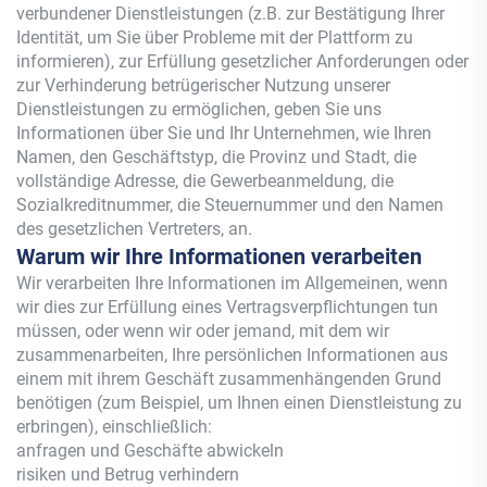
verbundener Dienstleistungen (z.B. zur Bestätigung Ihrer
Identität, um Sie über Probleme mit der Plattform zu
informieren), zur Erfüllung gesetzlicher Anforderungen oder
zur Verhinderung betrügerischer Nutzung unserer
Dienstleistungen zu ermöglichen, geben Sie uns
Informationen über Sie und Ihr Unternehmen, wie Ihren
Namen, den Geschäftstyp, die Provinz und Stadt, die
vollständige Adresse, die Gewerbeanmeldung, die
Sozialkreditnummer, die Steuernummer und den Namen
des gesetzlichen Vertreters, an.
Warum wir Ihre Informationen verarbeiten
Wir verarbeiten Ihre Informationen im Allgemeinen, wenn
wir dies zur Erfüllung eines Vertragsverpflichtungen tun
müssen, oder wenn wir oder jemand, mit dem wir
zusammenarbeiten, Ihre persönlichen Informationen aus
einem mit ihrem Geschäft zusammenhängenden Grund
benötigen (zum Beispiel, um Ihnen einen Dienstleistung zu
erbringen), einschließlich:
anfragen und Geschäfte abwickeln
risiken und Betrug verhindern