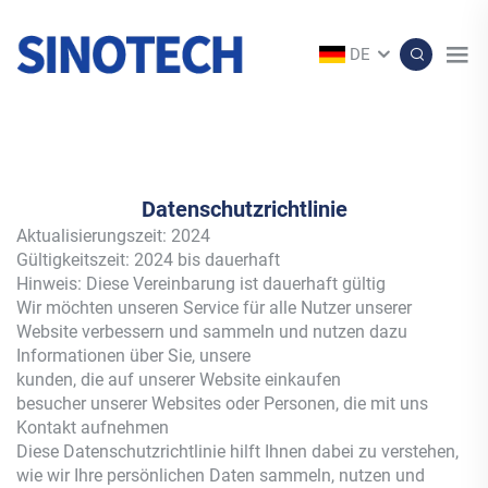
DE
Datenschutzrichtlinie
Aktualisierungszeit: 2024
Gültigkeitszeit: 2024 bis dauerhaft
Hinweis: Diese Vereinbarung ist dauerhaft gültig
Wir möchten unseren Service für alle Nutzer unserer
Website verbessern und sammeln und nutzen dazu
Informationen über Sie, unsere
kunden, die auf unserer Website einkaufen
besucher unserer Websites oder Personen, die mit uns
Kontakt aufnehmen
Diese Datenschutzrichtlinie hilft Ihnen dabei zu verstehen,
wie wir Ihre persönlichen Daten sammeln, nutzen und