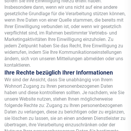
sofern Sie Ihre Einwilligung hierzu erteilt haben.
Insbesondere dann, wenn wir uns nicht auf eine andere
gesetzliche Grundlage für die Verarbeitung stützen können,
wenn Ihre Daten von einer Quelle stammen, die bereits mit
Ihrer Einwilligung verbunden ist, oder wenn wir gesetzlich
verpflichtet sind, im Rahmen bestimmter Vertriebs- und
Marketingaktivitäten Ihre Einwilligung einzuholen. Zu
jedem Zeitpunkt haben Sie das Recht, Ihre Einwilligung zu
widerrufen, indem Sie Ihre Kommunikationseinstellungen
ändern, sich von unseren Mitteilungen abmelden oder uns
kontaktieren.
Ihre Rechte bezüglich Ihrer Informationen
Wir sind der Ansicht, dass Sie unabhängig von Ihrem
Wohnort Zugang zu Ihren personenbezogenen Daten
haben und diese kontrollieren sollten. Je nachdem, wie Sie
unsere Website nutzen, stehen Ihnen möglicherweise
folgende Rechte zu: Zugang zu Ihren personenbezogenen
Daten zu verlangen, diese zu berichtigen oder zu ergänzen,
sie löschen zu lassen, sie an einen anderen Dienstleister zu
übertragen, ihre Verarbeitung einzuschränken oder der