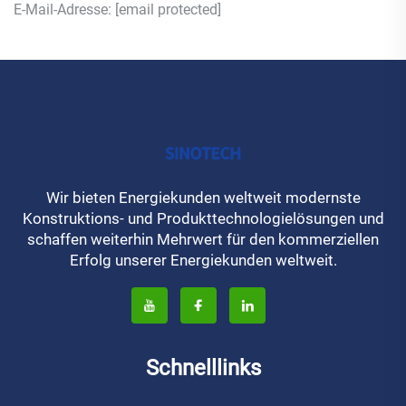
E-Mail-Adresse:
[email protected]
Wir bieten Energiekunden weltweit modernste
Konstruktions- und Produkttechnologielösungen und
schaffen weiterhin Mehrwert für den kommerziellen
Erfolg unserer Energiekunden weltweit.
Schnelllinks