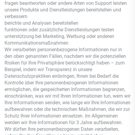
fragen beantworten oder andere Arten von Support leisten
unsere Produkte und Dienstleistungen bereitstellen und
verbessern
berichte und Analysen bereitstellen
funktionen oder zusätzliche Dienstleistungen testen
unterstützung bei Marketing, Werbung oder anderen
Kommunikationsmaßnahmen
Wir verarbeiten personenbezogene Informationen nur in
den oben genannten Fällen, nachdem wir die potenziellen
Risiken für Ihre Privatsphäre berücksichtigt haben – zum
Beispiel, indem wir Transparenz in unsere
Datenschutzpraktiken einbringen, Ihnen bei Bedarf die
Kontrolle über Ihre personenbezogenen Informationen
ermöglichen, die gespeicherten Informationen begrenzen,
einschränken, was wir mit Ihren Informationen tun, wem wir
Ihre Informationen senden, wie lange wir Ihre Informationen
aufbewahren oder die technischen Maßnahmen, die wir zur
Schutz Ihrer Informationen einsetzen. Im Allgemeinen
werden wir Ihre Informationen für 3 Jahre aufbewahren.
Wir dürfen Ihre personenbezogenen Daten verarbeiten,