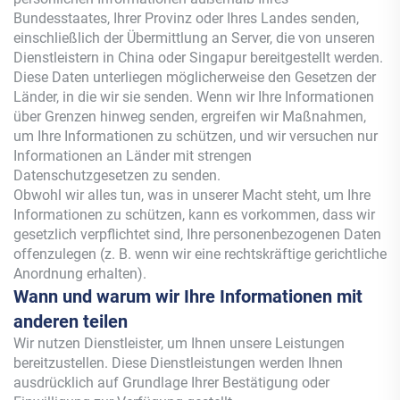
Bundesstaates, Ihrer Provinz oder Ihres Landes senden,
einschließlich der Übermittlung an Server, die von unseren
Dienstleistern in China oder Singapur bereitgestellt werden.
Diese Daten unterliegen möglicherweise den Gesetzen der
Länder, in die wir sie senden. Wenn wir Ihre Informationen
über Grenzen hinweg senden, ergreifen wir Maßnahmen,
um Ihre Informationen zu schützen, und wir versuchen nur
Informationen an Länder mit strengen
Datenschutzgesetzen zu senden.
Obwohl wir alles tun, was in unserer Macht steht, um Ihre
Informationen zu schützen, kann es vorkommen, dass wir
gesetzlich verpflichtet sind, Ihre personenbezogenen Daten
offenzulegen (z. B. wenn wir eine rechtskräftige gerichtliche
Anordnung erhalten).
Wann und warum wir Ihre Informationen mit
anderen teilen
Wir nutzen Dienstleister, um Ihnen unsere Leistungen
bereitzustellen. Diese Dienstleistungen werden Ihnen
ausdrücklich auf Grundlage Ihrer Bestätigung oder