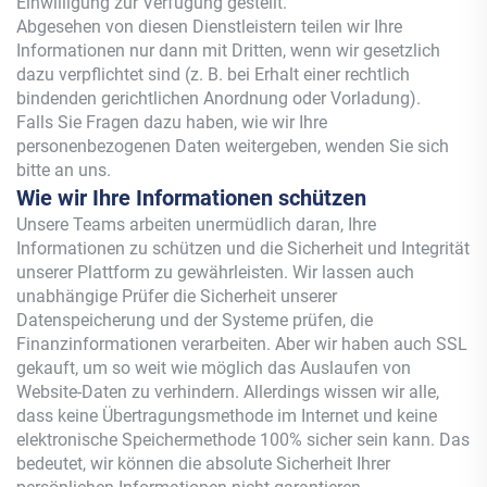
Einwilligung zur Verfügung gestellt.
Abgesehen von diesen Dienstleistern teilen wir Ihre
Informationen nur dann mit Dritten, wenn wir gesetzlich
dazu verpflichtet sind (z. B. bei Erhalt einer rechtlich
bindenden gerichtlichen Anordnung oder Vorladung).
Falls Sie Fragen dazu haben, wie wir Ihre
personenbezogenen Daten weitergeben, wenden Sie sich
bitte an uns.
Wie wir Ihre Informationen schützen
Unsere Teams arbeiten unermüdlich daran, Ihre
Informationen zu schützen und die Sicherheit und Integrität
unserer Plattform zu gewährleisten. Wir lassen auch
unabhängige Prüfer die Sicherheit unserer
Datenspeicherung und der Systeme prüfen, die
Finanzinformationen verarbeiten. Aber wir haben auch SSL
gekauft, um so weit wie möglich das Auslaufen von
Website-Daten zu verhindern. Allerdings wissen wir alle,
dass keine Übertragungsmethode im Internet und keine
elektronische Speichermethode 100% sicher sein kann. Das
bedeutet, wir können die absolute Sicherheit Ihrer