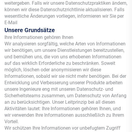
weitergeben. Falls wir unsere Datenschutzpraktiken ändern,
können wir diese Datenschutzrichtlinie aktualisieren. Falls
wesentliche Änderungen vorliegen, informieren wir Sie per
E-Mail
Unsere Grundsätze
Ihre Informationen gehören Ihnen
Wir analysieren sorgfältig, welche Arten von Informationen
wir benötigen, um unsere Dienstleistungen bereitzustellen,
und bemühen uns, die von uns erhobenen Informationen
auf das wirklich Erforderliche zu beschränken. Soweit
möglich, löschen oder anonymisieren wir diese
Informationen, sobald wir sie nicht mehr benötigen. Bei der
Entwicklung und Verbesserung unserer Produkte arbeiten
unsere Ingenieure eng mit unseren Datenschutz- und
Sicherheitsteams zusammen, um Datenschutz von Anfang
an zu berücksichtigen. Unser Leitprinzip bei all diesen
Aktivitäten lautet: Ihre Informationen gehören Ihnen, und
wir verwenden Ihre Informationen ausschließlich zu Ihrem
Vorteil.
Wir schützen Ihre Informationen vor unbefugtem Zugriff