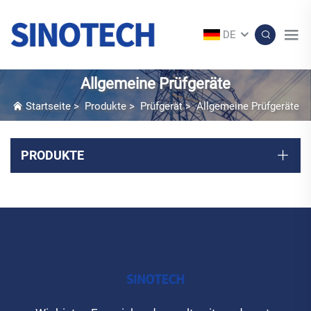
DE
Allgemeine Prüfgeräte
Startseite
>
Produkte
>
Prüfgerät
>
Allgemeine Prüfgeräte
PRODUKTE