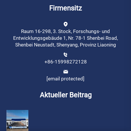
Firmensitz
Raum 16-298, 3. Stock, Forschungs- und
Entwicklungsgebäude 1, Nr. 78-1 Shenbei Road,
Shenbei Neustadt, Shenyang, Provinz Liaoning
+86-15998272128
[email protected]
Aktueller Beitrag