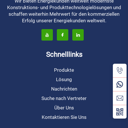
Wir bieten Energiekunden weltweit modernste
Konstruktions- und Produkttechnologielösungen und
schaffen weiterhin Mehrwert für den kommerziellen
Erfolg unserer Energiekunden weltweit.
Schnelllinks
Produkte
Lösung
Nachrichten
Suche nach Vertreter
Über Uns
Kontaktieren Sie Uns