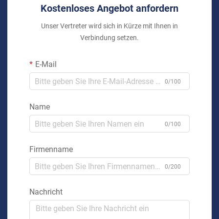
Kostenloses Angebot anfordern
Unser Vertreter wird sich in Kürze mit Ihnen in
Verbindung setzen.
E-Mail
0/100
Name
0/100
Firmenname
0/200
Nachricht