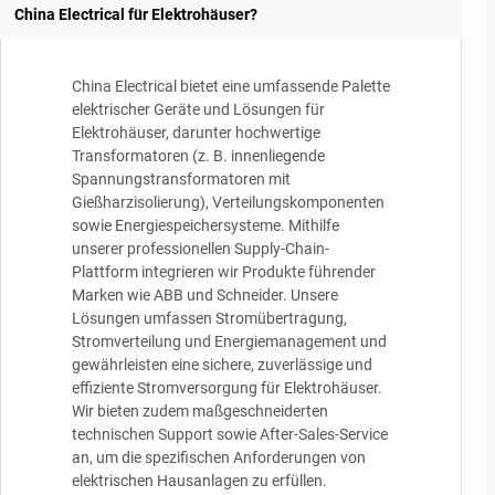
China Electrical für Elektrohäuser?
China Electrical bietet eine umfassende Palette
elektrischer Geräte und Lösungen für
Elektrohäuser, darunter hochwertige
Transformatoren (z. B. innenliegende
Spannungstransformatoren mit
Gießharzisolierung), Verteilungskomponenten
sowie Energiespeichersysteme. Mithilfe
unserer professionellen Supply-Chain-
Plattform integrieren wir Produkte führender
Marken wie ABB und Schneider. Unsere
Lösungen umfassen Stromübertragung,
Stromverteilung und Energiemanagement und
gewährleisten eine sichere, zuverlässige und
effiziente Stromversorgung für Elektrohäuser.
Wir bieten zudem maßgeschneiderten
technischen Support sowie After-Sales-Service
an, um die spezifischen Anforderungen von
elektrischen Hausanlagen zu erfüllen.