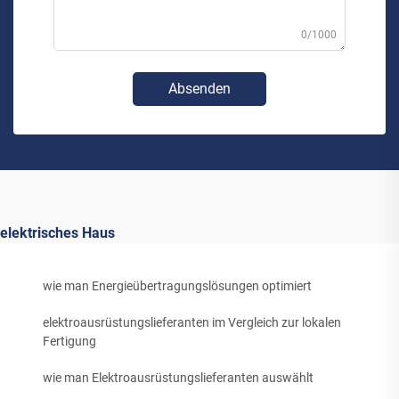
0/1000
Absenden
elektrisches Haus
wie man Energieübertragungslösungen optimiert
elektroausrüstungslieferanten im Vergleich zur lokalen
Fertigung
wie man Elektroausrüstungslieferanten auswählt