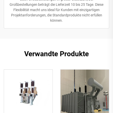
Großbestellungen beträgt die Lieferzeit 10 bis 25 Tage. Diese
Flexibilität macht uns ideal für Kunden mit einzigartigen
Projektanforderungen, die Standardprodukte nicht erfüllen
können.
Verwandte Produkte