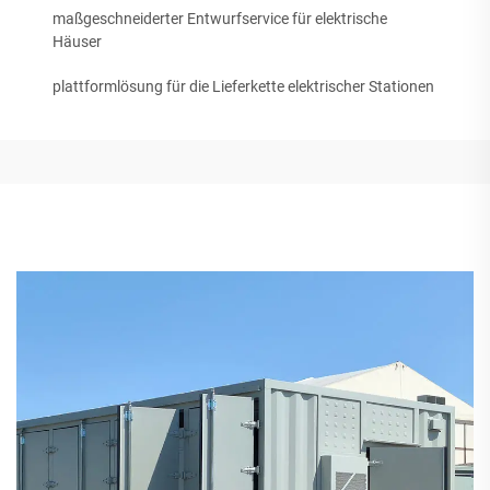
maßgeschneiderter Entwurfservice für elektrische
Häuser
plattformlösung für die Lieferkette elektrischer Stationen