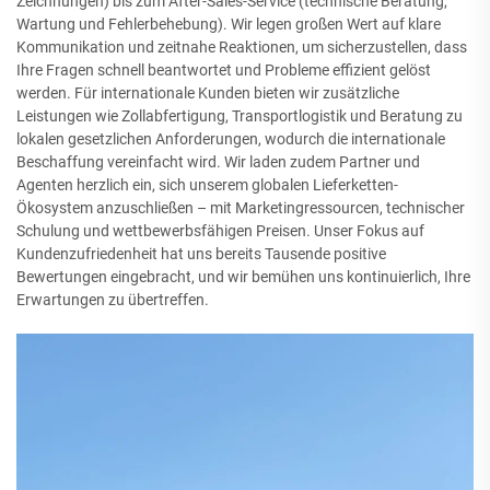
Zeichnungen) bis zum After-Sales-Service (technische Beratung,
Wartung und Fehlerbehebung). Wir legen großen Wert auf klare
Kommunikation und zeitnahe Reaktionen, um sicherzustellen, dass
Ihre Fragen schnell beantwortet und Probleme effizient gelöst
werden. Für internationale Kunden bieten wir zusätzliche
Leistungen wie Zollabfertigung, Transportlogistik und Beratung zu
lokalen gesetzlichen Anforderungen, wodurch die internationale
Beschaffung vereinfacht wird. Wir laden zudem Partner und
Agenten herzlich ein, sich unserem globalen Lieferketten-
Ökosystem anzuschließen – mit Marketingressourcen, technischer
Schulung und wettbewerbsfähigen Preisen. Unser Fokus auf
Kundenzufriedenheit hat uns bereits Tausende positive
Bewertungen eingebracht, und wir bemühen uns kontinuierlich, Ihre
Erwartungen zu übertreffen.