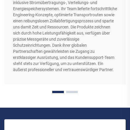
inklusive Stromübertragungs-, Verteilungs- und
Energiespeichersystemen. Ihr Team lieferte fortschrittliche
Engineering-Konzepte, optimierte Transportrouten sowie
einen reibungslosen Zollabfertigungsprozess und sparte
uns damit Zeit und Ressourcen. Die Produkte zeichnen
sich durch hohe Leistungsfähigkeit aus, verfügen über
präzise Messgeräte und zuverlässige
Schutzeinrichtungen. Dank ihrer globalen
Partnerschaften gewährleisten sie Zugang zu
erstklassiger Ausrüstung, und das Kundensupport-Team
steht stets zur Verfügung, um zu unterstützen. Ein
äußerst professioneller und vertrauenswürdiger Partner.