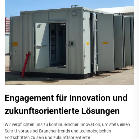
Engagement für Innovation und
zukunftsorientierte Lösungen
Wir verpflichten uns zu kontinuierlicher Innovation, um stets einen
Schritt voraus bei Branchentrends und technologischen
Fortschritten zu sein und zukunftsorientierte