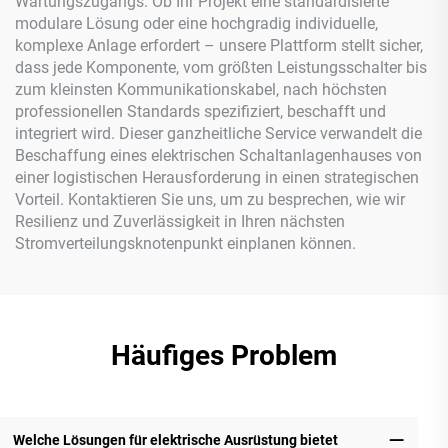
Wartungszugangs. Ob Ihr Projekt eine standardisierte
modulare Lösung oder eine hochgradig individuelle,
komplexe Anlage erfordert – unsere Plattform stellt sicher,
dass jede Komponente, vom größten Leistungsschalter bis
zum kleinsten Kommunikationskabel, nach höchsten
professionellen Standards spezifiziert, beschafft und
integriert wird. Dieser ganzheitliche Service verwandelt die
Beschaffung eines elektrischen Schaltanlagenhauses von
einer logistischen Herausforderung in einen strategischen
Vorteil. Kontaktieren Sie uns, um zu besprechen, wie wir
Resilienz und Zuverlässigkeit in Ihren nächsten
Stromverteilungsknotenpunkt einplanen können.
Häufiges Problem
Welche Lösungen für elektrische Ausrüstung bietet