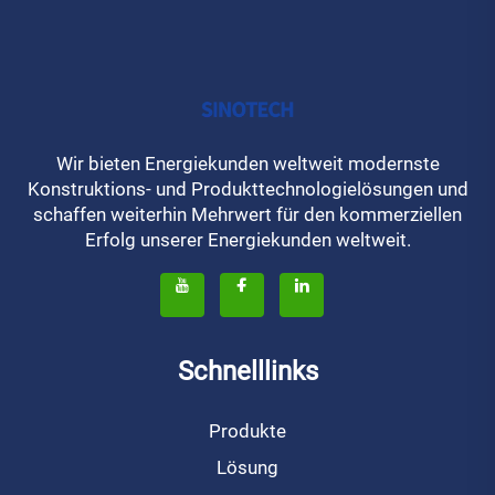
Wir bieten Energiekunden weltweit modernste
Konstruktions- und Produkttechnologielösungen und
schaffen weiterhin Mehrwert für den kommerziellen
Erfolg unserer Energiekunden weltweit.
Schnelllinks
Produkte
Lösung