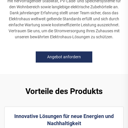
mit hervorragender Stabilität, PV-Lade- und Speichersysteme für
den Wohnbereich sowie langlebige elektrische Zubehörteile an.
Dank jahrelanger Erfahrung stellt unser Team sicher, dass das
Elektrohaus weltweit geltende Standards erfüllt und sich durch
einfache Wartung sowie kosteneffiziente Leistung auszeichnet.
Vertrauen Sie uns, um die Stromversorgung Ihres Zuhauses mit
unseren bewährten Elektrohaus-Lösungen zu schützen.
Angebot anfordern
Vorteile des Produkts
Innovative Lösungen für neue Energien und
Nachhaltigkeit