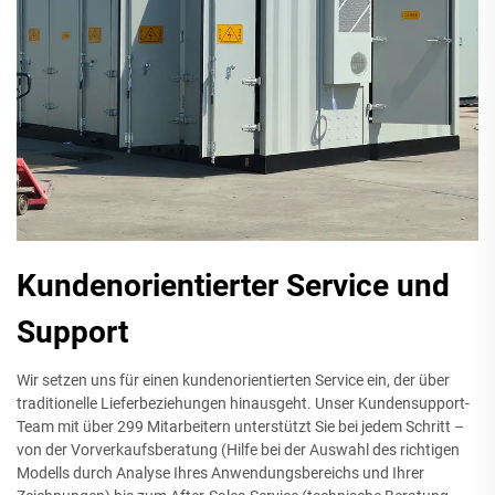
Kundenorientierter Service und
Support
Wir setzen uns für einen kundenorientierten Service ein, der über
traditionelle Lieferbeziehungen hinausgeht. Unser Kundensupport-
Team mit über 299 Mitarbeitern unterstützt Sie bei jedem Schritt –
von der Vorverkaufsberatung (Hilfe bei der Auswahl des richtigen
Modells durch Analyse Ihres Anwendungsbereichs und Ihrer