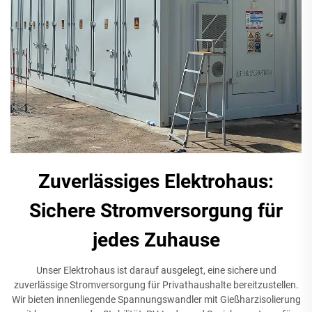
Zuverlässiges Elektrohaus:
Sichere Stromversorgung für
jedes Zuhause
Unser Elektrohaus ist darauf ausgelegt, eine sichere und
zuverlässige Stromversorgung für Privathaushalte bereitzustellen.
Wir bieten innenliegende Spannungswandler mit Gießharzisolierung