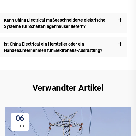
Kann China Electrical maßgeschneiderte elektrische
Systeme für Schaltanlagenhäuser liefern?
Ist China Electrical ein Hersteller oder ein
Handelsunternehmen für Elektrohaus-Ausrüstung?
Verwandter Artikel
06
Jun