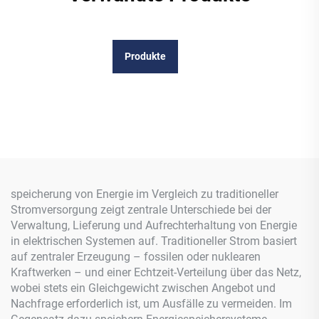
Produkte
speicherung von Energie im Vergleich zu traditioneller
Stromversorgung zeigt zentrale Unterschiede bei der
Verwaltung, Lieferung und Aufrechterhaltung von Energie
in elektrischen Systemen auf. Traditioneller Strom basiert
auf zentraler Erzeugung – fossilen oder nuklearen
Kraftwerken – und einer Echtzeit-Verteilung über das Netz,
wobei stets ein Gleichgewicht zwischen Angebot und
Nachfrage erforderlich ist, um Ausfälle zu vermeiden. Im