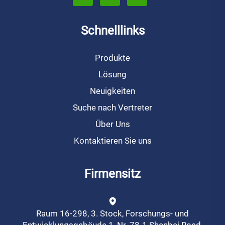
Schnelllinks
Produkte
Lösung
Neuigkeiten
Suche nach Vertreter
Über Uns
Kontaktieren Sie uns
Firmensitz
Raum 16-298, 3. Stock, Forschungs- und