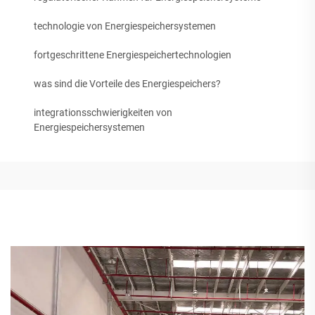
technologie von Energiespeichersystemen
fortgeschrittene Energiespeichertechnologien
was sind die Vorteile des Energiespeichers?
integrationsschwierigkeiten von
Energiespeichersystemen