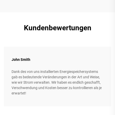
Kundenbewertungen
John Smith
Dank des von uns installierten Energiespeichersystems
gab es bedeutende Veränderungen in der Art und Weise,
wie wir Strom verwalten. Wir haben es endlich geschafft,
Verschwendung und Kosten besser zu kontrollieren als je
erwartet!