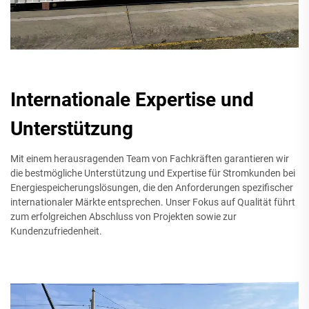
Internationale Expertise und
Unterstützung
Mit einem herausragenden Team von Fachkräften garantieren wir
die bestmögliche Unterstützung und Expertise für Stromkunden bei
Energiespeicherungslösungen, die den Anforderungen spezifischer
internationaler Märkte entsprechen. Unser Fokus auf Qualität führt
zum erfolgreichen Abschluss von Projekten sowie zur
Kundenzufriedenheit.