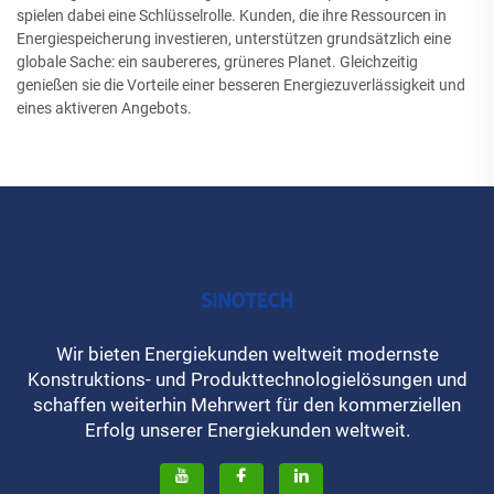
spielen dabei eine Schlüsselrolle. Kunden, die ihre Ressourcen in
Energiespeicherung investieren, unterstützen grundsätzlich eine
globale Sache: ein saubereres, grüneres Planet. Gleichzeitig
genießen sie die Vorteile einer besseren Energiezuverlässigkeit und
eines aktiveren Angebots.
Wir bieten Energiekunden weltweit modernste
Konstruktions- und Produkttechnologielösungen und
schaffen weiterhin Mehrwert für den kommerziellen
Erfolg unserer Energiekunden weltweit.