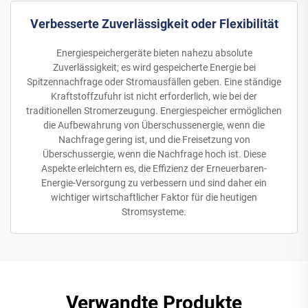
Verbesserte Zuverlässigkeit oder Flexibilität
Energiespeichergeräte bieten nahezu absolute
Zuverlässigkeit; es wird gespeicherte Energie bei
Spitzennachfrage oder Stromausfällen geben. Eine ständige
Kraftstoffzufuhr ist nicht erforderlich, wie bei der
traditionellen Stromerzeugung. Energiespeicher ermöglichen
die Aufbewahrung von Überschussenergie, wenn die
Nachfrage gering ist, und die Freisetzung von
Überschussergie, wenn die Nachfrage hoch ist. Diese
Aspekte erleichtern es, die Effizienz der Erneuerbaren-
Energie-Versorgung zu verbessern und sind daher ein
wichtiger wirtschaftlicher Faktor für die heutigen
Stromsysteme.
Verwandte Produkte