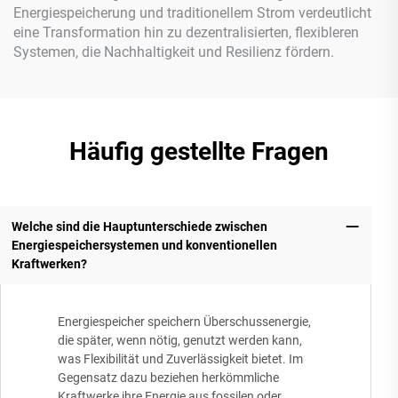
Energiespeicherung und traditionellem Strom verdeutlicht
eine Transformation hin zu dezentralisierten, flexibleren
Systemen, die Nachhaltigkeit und Resilienz fördern.
Häufig gestellte Fragen
Welche sind die Hauptunterschiede zwischen
Energiespeichersystemen und konventionellen
Kraftwerken?
Energiespeicher speichern Überschussenergie,
die später, wenn nötig, genutzt werden kann,
was Flexibilität und Zuverlässigkeit bietet. Im
Gegensatz dazu beziehen herkömmliche
Kraftwerke ihre Energie aus fossilen oder