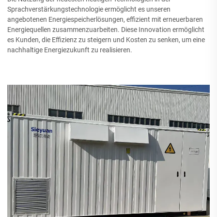
Sprachverstärkungstechnologie ermöglicht es unseren
angebotenen Energiespeicherlösungen, effizient mit erneuerbaren
Energiequellen zusammenzuarbeiten. Diese Innovation ermöglicht
es Kunden, die Effizienz zu steigern und Kosten zu senken, um eine
nachhaltige Energiezukunft zu realisieren.