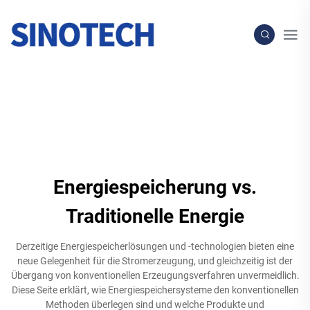
Energiespeicherung vs.
Traditionelle Energie
Derzeitige Energiespeicherlösungen und -technologien bieten eine
neue Gelegenheit für die Stromerzeugung, und gleichzeitig ist der
Übergang von konventionellen Erzeugungsverfahren unvermeidlich.
Diese Seite erklärt, wie Energiespeichersysteme den konventionellen
Methoden überlegen sind und welche Produkte und