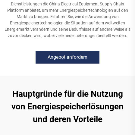
Dienstleistungen die China Electrical Equipment Supply Chain
Platform anbietet, um mehr Energiespeichertechnologien auf den
Markt zu bringen. Erfahren Sie, wie die Anwendung von
Energiespeichertechnologien die Situation auf dem weltweiten
Energiemarkt verändern und seine Bedürfnisse auf andere Weise als
zuvor decken wird, wobei viele neue Lieferungen bestellt werden.
Angebot anfordern
Hauptgründe für die Nutzung
von Energiespeicherlösungen
und deren Vorteile