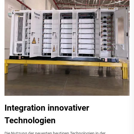
Integration innovativer
Technologien
Die Nutzung der neuesten heutigen Technologien in der