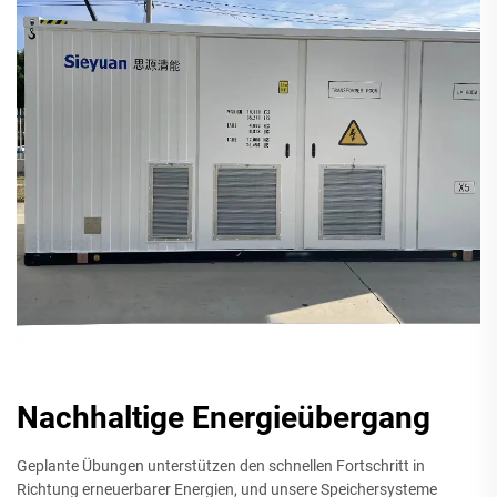
Nachhaltige Energieübergang
Geplante Übungen unterstützen den schnellen Fortschritt in
Richtung erneuerbarer Energien, und unsere Speichersysteme