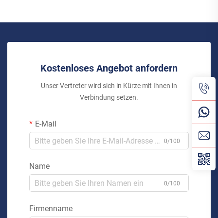
Kostenloses Angebot anfordern
Unser Vertreter wird sich in Kürze mit Ihnen in
Verbindung setzen.
E-Mail
0/100
Name
0/100
Firmenname