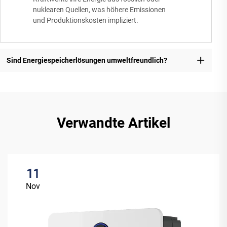
nuklearen Quellen, was höhere Emissionen
und Produktionskosten impliziert.
Sind Energiespeicherlösungen umweltfreundlich?
Verwandte Artikel
11
Nov