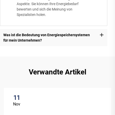
Aspekte. Sie können Ihre Energiebedarf
bewerten und sich die Meinung von
Spezialisten holen.
Was ist die Bedeutung von Energiespeichersystemen
für mein Unternehmen?
Verwandte Artikel
11
Nov