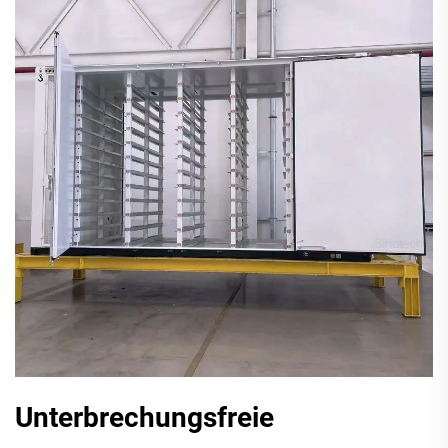
Unterbrechungsfreie