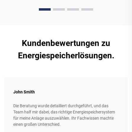
Kundenbewertungen zu
Energiespeicherlösungen.
John Smith
Die Beratung wurde detailliert durchgeführt, und das
Team half mir dabei, das richtige Energiespeichersystem
für meine Anlage auszuwählen. Ihr Fachwissen machte
einen großen Unterschied.