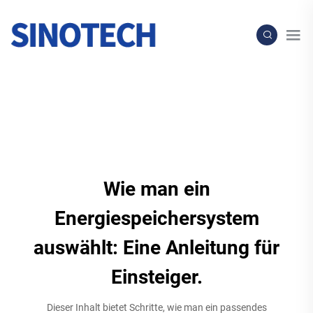
Wie man ein
Energiespeichersystem
auswählt: Eine Anleitung für
Einsteiger.
Dieser Inhalt bietet Schritte, wie man ein passendes