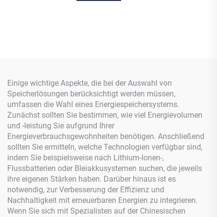
Einige wichtige Aspekte, die bei der Auswahl von
Speicherlösungen berücksichtigt werden müssen,
umfassen die Wahl eines Energiespeichersystems.
Zunächst sollten Sie bestimmen, wie viel Energievolumen
und -leistung Sie aufgrund Ihrer
Energieverbrauchsgewohnheiten benötigen. Anschließend
sollten Sie ermitteln, welche Technologien verfügbar sind,
indem Sie beispielsweise nach Lithium-Ionen-,
Flussbatterien oder Bleiakkusystemen suchen, die jeweils
ihre eigenen Stärken haben. Darüber hinaus ist es
notwendig, zur Verbesserung der Effizienz und
Nachhaltigkeit mit erneuerbaren Energien zu integrieren.
Wenn Sie sich mit Spezialisten auf der Chinesischen