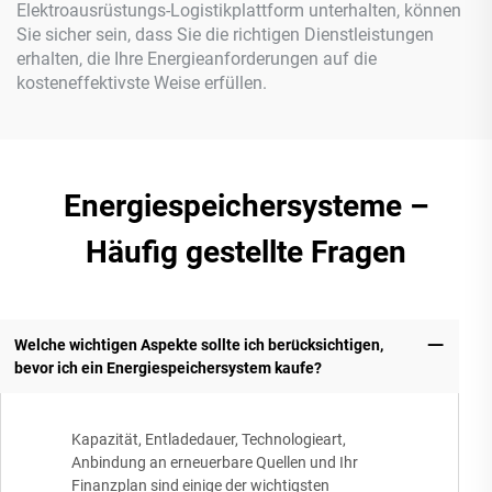
Elektroausrüstungs-Logistikplattform unterhalten, können
Sie sicher sein, dass Sie die richtigen Dienstleistungen
erhalten, die Ihre Energieanforderungen auf die
kosteneffektivste Weise erfüllen.
Energiespeichersysteme –
Häufig gestellte Fragen
Welche wichtigen Aspekte sollte ich berücksichtigen,
bevor ich ein Energiespeichersystem kaufe?
Kapazität, Entladedauer, Technologieart,
Anbindung an erneuerbare Quellen und Ihr
Finanzplan sind einige der wichtigsten