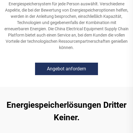
Energiespeichersystem für jede Person auswählt. Verschiedene
Aspekte, die bei der Bewertung von Energiespeicheroptionen helfen,
werden in der Anleitung besprochen, einschließlich Kapazität,
Technologien und gegebenenfalls der Kombination mit
erneuerbaren Energien. Die China Electrical Equipment Supply Chain
Platform bietet auch einen Service an, bei dem Kunden die vollen
Vorteile der technologischen Ressourcenpartnerschaften genießen
können.
Angebot anfordern
Energiespeicherlösungen Dritter
Keiner.