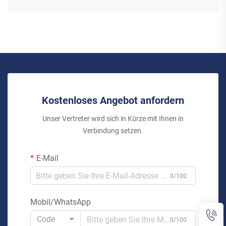
Kostenloses Angebot anfordern
Unser Vertreter wird sich in Kürze mit Ihnen in
Verbindung setzen.
E-Mail
0/100
Mobil/WhatsApp
Code
0/100