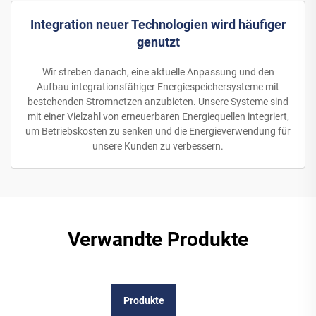
Integration neuer Technologien wird häufiger
genutzt
Wir streben danach, eine aktuelle Anpassung und den
Aufbau integrationsfähiger Energiespeichersysteme mit
bestehenden Stromnetzen anzubieten. Unsere Systeme sind
mit einer Vielzahl von erneuerbaren Energiequellen integriert,
um Betriebskosten zu senken und die Energieverwendung für
unsere Kunden zu verbessern.
Verwandte Produkte
Produkte