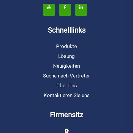
Schnelllinks
Produkte
Lösung
Neuigkeiten
Suche nach Vertreter
Über Uns
Kontaktieren Sie uns
Firmensitz