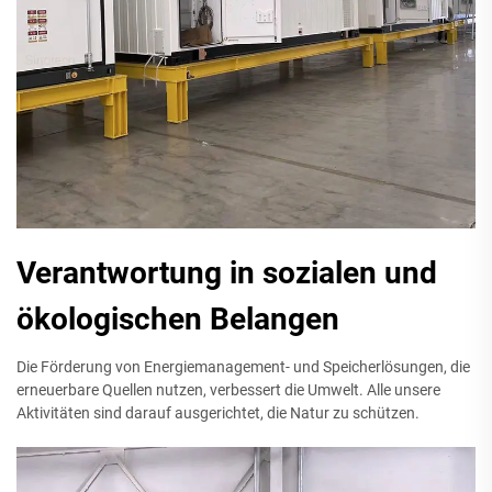
Verantwortung in sozialen und
ökologischen Belangen
Die Förderung von Energiemanagement- und Speicherlösungen, die
erneuerbare Quellen nutzen, verbessert die Umwelt. Alle unsere
Aktivitäten sind darauf ausgerichtet, die Natur zu schützen.