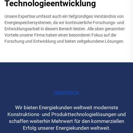
Technologieentwicklung
Unsere Expertise umfasst auch ein tiefgründiges Verständnis von
Energiespeichersystemen, da wir kontinuierliche Forschungs- und
Entwicklungsarbeit in diesem Bereich leisten. Alle oben genannten
Vorteile unserer Firma haben einen besonderen Fokus auf die
Forschung und Entwicklung und bieten zeitgebundene Lösungen.
Wir bieten Energiekunden weltweit modernste
Konstruktions- und Produkttechnologielösungen und
schaffen weiterhin Mehrwert für den kommerziellen
Erfolg unserer Energiekunden weltweit.