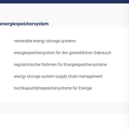
energiespeichersystem
renewable energy storage systems
energiespeichersystem für den gewerblichen Gebrauch
regulatorischer Rahmen für Energiespeichersysteme
energy storage system supply chain management
hochkapazitätsspeichersysteme für Energie