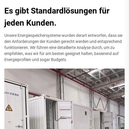
Es gibt Standardlösungen für
jeden Kunden.
Unsere Energiespeichersysteme wurden derart entworfen, dass sie
den Anforderungen der Kunden gerecht werden und entsprechend
funktionieren. Wir führen eine detaillierte Analyse durch, um zu
empfehlen, was wir für am besten geeignet halten, basierend auf
Energieprofilen und sogar Budgets.