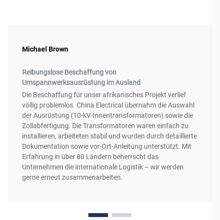
Michael Brown
Reibungslose Beschaffung von
Umspannwerksausrüstung im Ausland
Die Beschaffung für unser afrikanisches Projekt verlief
völlig problemlos. China Electrical übernahm die Auswahl
der Ausrüstung (10-kV-Innentransformatoren) sowie die
Zollabfertigung. Die Transformatoren waren einfach zu
installieren, arbeiteten stabil und wurden durch detaillierte
Dokumentation sowie vor-Ort-Anleitung unterstützt. Mit
Erfahrung in über 80 Ländern beherrscht das
Unternehmen die internationale Logistik – wir werden
gerne erneut zusammenarbeiten.