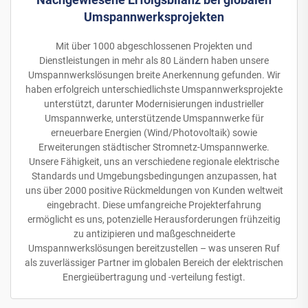
Umspannwerksprojekten
Mit über 1000 abgeschlossenen Projekten und
Dienstleistungen in mehr als 80 Ländern haben unsere
Umspannwerkslösungen breite Anerkennung gefunden. Wir
haben erfolgreich unterschiedlichste Umspannwerksprojekte
unterstützt, darunter Modernisierungen industrieller
Umspannwerke, unterstützende Umspannwerke für
erneuerbare Energien (Wind/Photovoltaik) sowie
Erweiterungen städtischer Stromnetz-Umspannwerke.
Unsere Fähigkeit, uns an verschiedene regionale elektrische
Standards und Umgebungsbedingungen anzupassen, hat
uns über 2000 positive Rückmeldungen von Kunden weltweit
eingebracht. Diese umfangreiche Projekterfahrung
ermöglicht es uns, potenzielle Herausforderungen frühzeitig
zu antizipieren und maßgeschneiderte
Umspannwerkslösungen bereitzustellen – was unseren Ruf
als zuverlässiger Partner im globalen Bereich der elektrischen
Energieübertragung und -verteilung festigt.