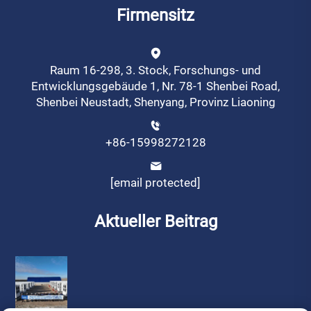
Firmensitz
Raum 16-298, 3. Stock, Forschungs- und
Entwicklungsgebäude 1, Nr. 78-1 Shenbei Road,
Shenbei Neustadt, Shenyang, Provinz Liaoning
+86-15998272128
[email protected]
Aktueller Beitrag