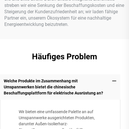
streben wir eine Senkung der Beschaffungskosten und eine
Steigerung der Kundenzufriedenheit an; wir laden fähige
Partner ein, unserem Ökosystem für eine nachhaltige
Energieentwicklung beizutreten.
Häufiges Problem
Welche Produkte im Zusammenhang mit
Umspannwerken bietet die chinesische
Beschaffungsplattform für elektrische Ausrüstung an?
Wir bieten eine umfassende Palette an auf
Umspannwerke ausgerichteten Produkten,
darunter Außen-Isolierharz-