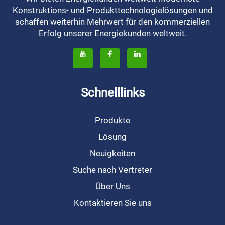
Konstruktions- und Produkttechnologielösungen und
schaffen weiterhin Mehrwert für den kommerziellen
Erfolg unserer Energiekunden weltweit.
Schnelllinks
Produkte
Lösung
Neuigkeiten
Suche nach Vertreter
Über Uns
Kontaktieren Sie uns