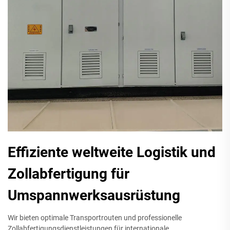
Effiziente weltweite Logistik und
Zollabfertigung für
Umspannwerksausrüstung
Wir bieten optimale Transportrouten und professionelle
Zollabfertigungsdienstleistungen für internationale