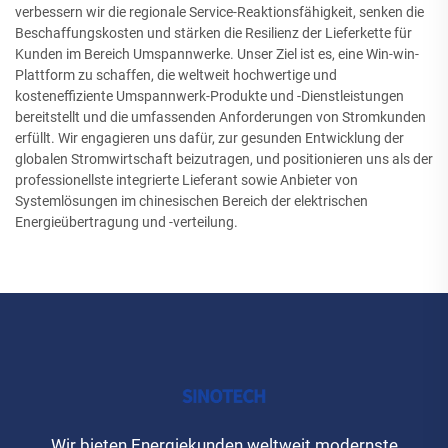
verbessern wir die regionale Service-Reaktionsfähigkeit, senken die
Beschaffungskosten und stärken die Resilienz der Lieferkette für
Kunden im Bereich Umspannwerke. Unser Ziel ist es, eine Win-win-
Plattform zu schaffen, die weltweit hochwertige und
kosteneffiziente Umspannwerk-Produkte und -Dienstleistungen
bereitstellt und die umfassenden Anforderungen von Stromkunden
erfüllt. Wir engagieren uns dafür, zur gesunden Entwicklung der
globalen Stromwirtschaft beizutragen, und positionieren uns als der
professionellste integrierte Lieferant sowie Anbieter von
Systemlösungen im chinesischen Bereich der elektrischen
Energieübertragung und -verteilung.
Wir bieten Energiekunden weltweit modernste