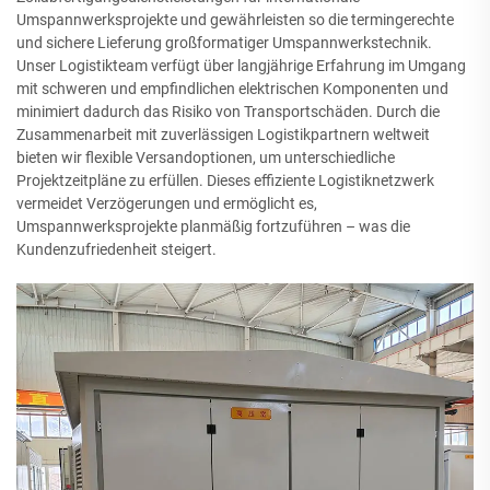
Umspannwerksprojekte und gewährleisten so die termingerechte
und sichere Lieferung großformatiger Umspannwerkstechnik.
Unser Logistikteam verfügt über langjährige Erfahrung im Umgang
mit schweren und empfindlichen elektrischen Komponenten und
minimiert dadurch das Risiko von Transportschäden. Durch die
Zusammenarbeit mit zuverlässigen Logistikpartnern weltweit
bieten wir flexible Versandoptionen, um unterschiedliche
Projektzeitpläne zu erfüllen. Dieses effiziente Logistiknetzwerk
vermeidet Verzögerungen und ermöglicht es,
Umspannwerksprojekte planmäßig fortzuführen – was die
Kundenzufriedenheit steigert.