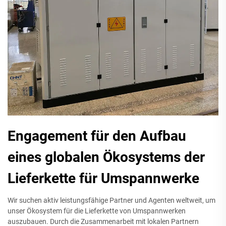
Engagement für den Aufbau
eines globalen Ökosystems der
Lieferkette für Umspannwerke
Wir suchen aktiv leistungsfähige Partner und Agenten weltweit, um
unser Ökosystem für die Lieferkette von Umspannwerken
auszubauen. Durch die Zusammenarbeit mit lokalen Partnern