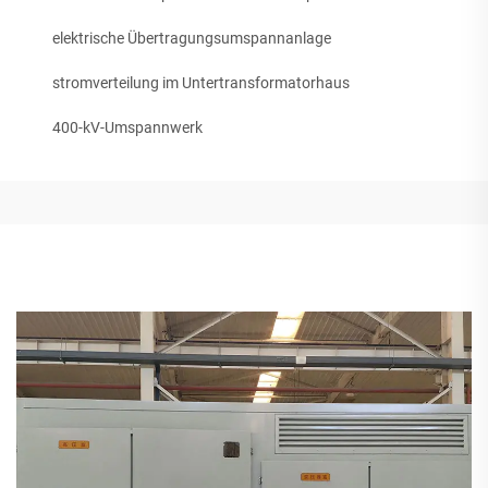
elektrische Übertragungsumspannanlage
stromverteilung im Untertransformatorhaus
400-kV-Umspannwerk