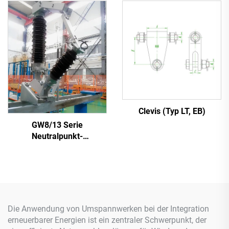
Clevis (Typ LT, EB)
GW8/13 Serie
Neutralpunkt-
Trennschalter
Die Anwendung von Umspannwerken bei der Integration
erneuerbarer Energien ist ein zentraler Schwerpunkt, der