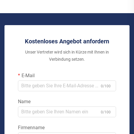
Kostenloses Angebot anfordern
Unser Vertreter wird sich in Kürze mit Ihnen in
Verbindung setzen.
E-Mail
0/100
Name
0/100
Firmenname