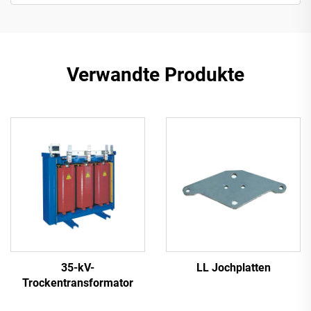
Verwandte Produkte
35-kV-
LL Jochplatten
Trockentransformator