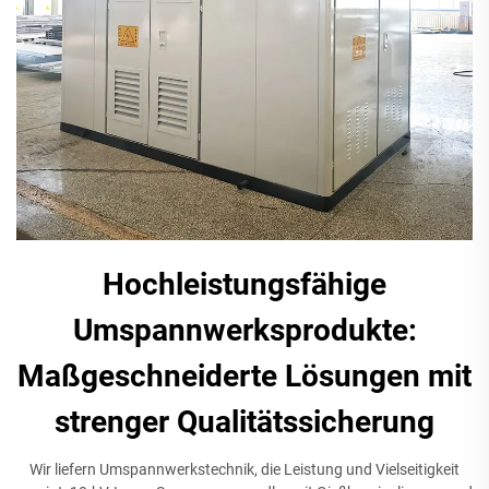
Hochleistungsfähige
Umspannwerksprodukte:
Maßgeschneiderte Lösungen mit
strenger Qualitätssicherung
Wir liefern Umspannwerkstechnik, die Leistung und Vielseitigkeit