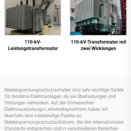
110-kV-
110-kV-Transformator mit
Leistungstransformator
zwei Wicklungen
Niederspannungsschutzschalter sind sehr wichtige Geräte
für moderne Elektroanlagen, da sie Überlastungen und
Störungen verhindern. Auf der Chinesischen
Elektroausrüstungs-Lieferkettaplattform haben wir
ebenfalls eine vollständige Palette an
Niederspannungsschutzschützern, die den internationalen
Standards entsprechen und in verschiedenen Bereichen