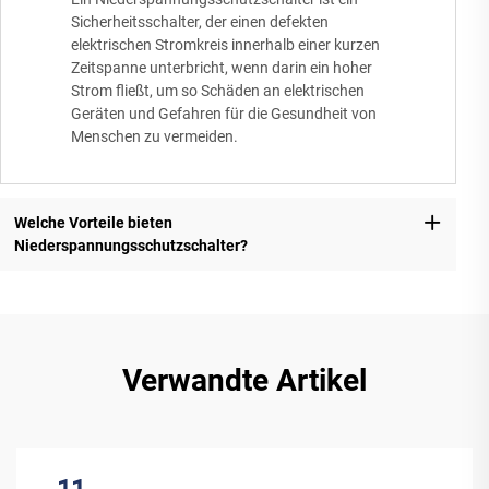
Sicherheitsschalter, der einen defekten
elektrischen Stromkreis innerhalb einer kurzen
Zeitspanne unterbricht, wenn darin ein hoher
Strom fließt, um so Schäden an elektrischen
Geräten und Gefahren für die Gesundheit von
Menschen zu vermeiden.
Welche Vorteile bieten
Niederspannungsschutzschalter?
Verwandte Artikel