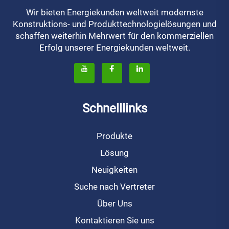
Wir bieten Energiekunden weltweit modernste
Konstruktions- und Produkttechnologielösungen und
schaffen weiterhin Mehrwert für den kommerziellen
Erfolg unserer Energiekunden weltweit.
Schnelllinks
Produkte
Lösung
Neuigkeiten
Suche nach Vertreter
Über Uns
Kontaktieren Sie uns