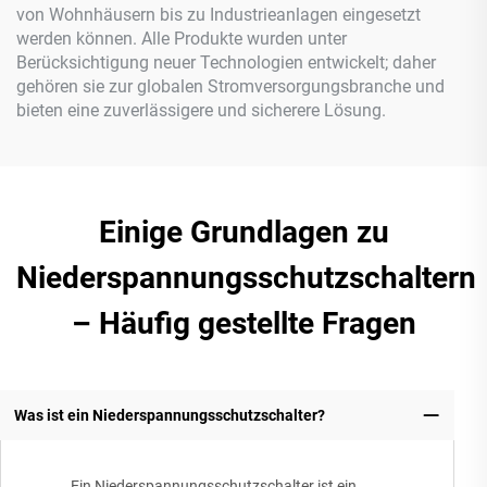
von Wohnhäusern bis zu Industrieanlagen eingesetzt
werden können. Alle Produkte wurden unter
Berücksichtigung neuer Technologien entwickelt; daher
gehören sie zur globalen Stromversorgungsbranche und
bieten eine zuverlässigere und sicherere Lösung.
Einige Grundlagen zu
Niederspannungsschutzschaltern
– Häufig gestellte Fragen
Was ist ein Niederspannungsschutzschalter?
Ein Niederspannungsschutzschalter ist ein