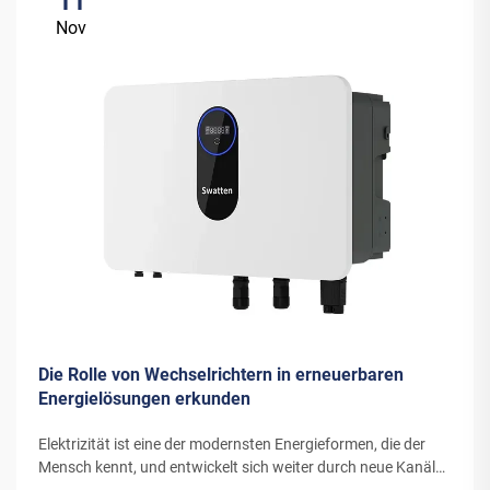
11
Nov
Die Rolle von Wechselrichtern in erneuerbaren
Energielösungen erkunden
Elektrizität ist eine der modernsten Energieformen, die der
Mensch kennt, und entwickelt sich weiter durch neue Kanäle