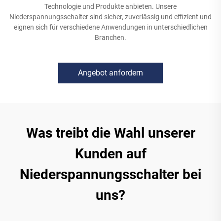
Technologie und Produkte anbieten. Unsere
Niederspannungsschalter sind sicher, zuverlässig und effizient und
eignen sich für verschiedene Anwendungen in unterschiedlichen
Branchen.
Angebot anfordern
Was treibt die Wahl unserer
Kunden auf
Niederspannungsschalter bei
uns?