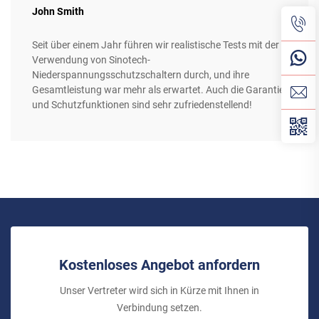
John Smith
Seit über einem Jahr führen wir realistische Tests mit der
Verwendung von Sinotech-
Niederspannungsschutzschaltern durch, und ihre
Gesamtleistung war mehr als erwartet. Auch die Garantie-
und Schutzfunktionen sind sehr zufriedenstellend!
Kostenloses Angebot anfordern
Unser Vertreter wird sich in Kürze mit Ihnen in
Verbindung setzen.