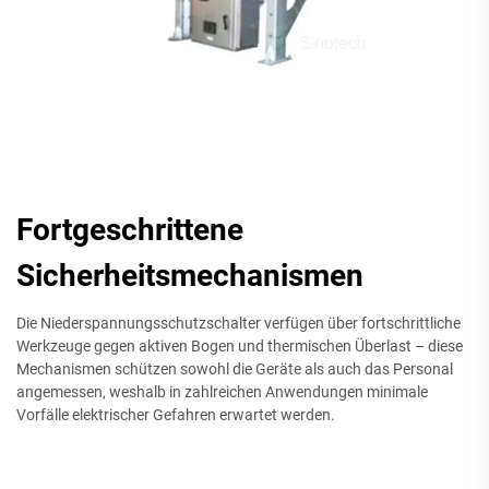
Fortgeschrittene
Sicherheitsmechanismen
Die Niederspannungsschutzschalter verfügen über fortschrittliche
Werkzeuge gegen aktiven Bogen und thermischen Überlast – diese
Mechanismen schützen sowohl die Geräte als auch das Personal
angemessen, weshalb in zahlreichen Anwendungen minimale
Vorfälle elektrischer Gefahren erwartet werden.