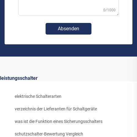
0/1000
Absenden
leistungsschalter
elektrische Schalterarten
verzeichnis der Lieferanten für Schaltgeräte
was ist die Funktion eines Sicherungsschalters
schutzschalter-Bewertung Vergleich