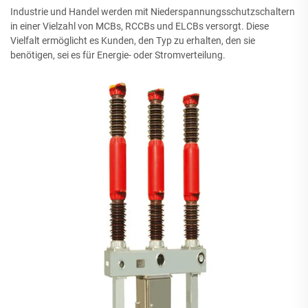
Industrie und Handel werden mit Niederspannungsschutzschaltern
in einer Vielzahl von MCBs, RCCBs und ELCBs versorgt. Diese
Vielfalt ermöglicht es Kunden, den Typ zu erhalten, den sie
benötigen, sei es für Energie- oder Stromverteilung.