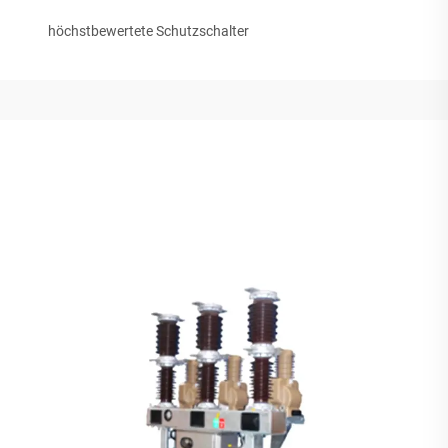
höchstbewertete Schutzschalter