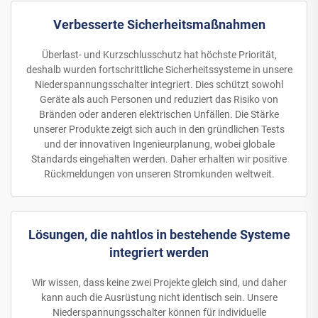
Verbesserte Sicherheitsmaßnahmen
Überlast- und Kurzschlusschutz hat höchste Priorität,
deshalb wurden fortschrittliche Sicherheitssysteme in unsere
Niederspannungsschalter integriert. Dies schützt sowohl
Geräte als auch Personen und reduziert das Risiko von
Bränden oder anderen elektrischen Unfällen. Die Stärke
unserer Produkte zeigt sich auch in den gründlichen Tests
und der innovativen Ingenieurplanung, wobei globale
Standards eingehalten werden. Daher erhalten wir positive
Rückmeldungen von unseren Stromkunden weltweit.
Lösungen, die nahtlos in bestehende Systeme
integriert werden
Wir wissen, dass keine zwei Projekte gleich sind, und daher
kann auch die Ausrüstung nicht identisch sein. Unsere
Niederspannungsschalter können für individuelle