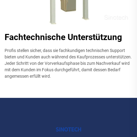
Fachtechnische Unterstützung
Profis stellen sicher, dass sie fachkundigen technischen Support
bieten und Kunden auch während des Kaufprozesses unterstützen.
Jeder Schritt von der Vorverkaufsphase bis zum Nachverkauf wird
mit dem Kunden im Fokus durchgeführt, damit dessen Bedarf
angemessen erfüllt wird.