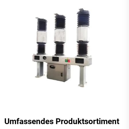
Umfassendes Produktsortiment