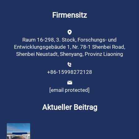
Firmensitz
Raum 16-298, 3. Stock, Forschungs- und
Entwicklungsgebäude 1, Nr. 78-1 Shenbei Road,
Shenbei Neustadt, Shenyang, Provinz Liaoning
+86-15998272128
[email protected]
Aktueller Beitrag