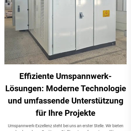
Effiziente Umspannwerk-
Lösungen: Moderne Technologie
und umfassende Unterstützung
für Ihre Projekte
Umspannwerk-Exzellenz steht bei uns an erster Stelle. Wir bieten