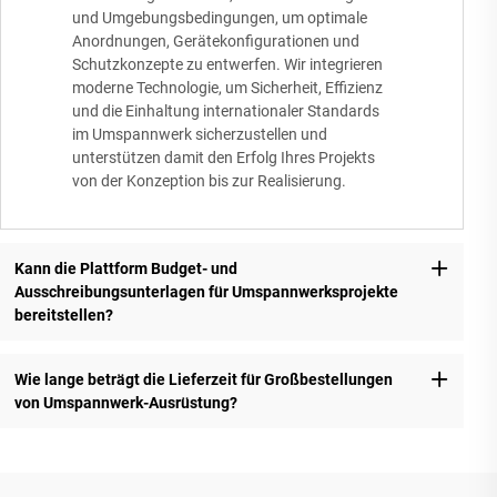
und Umgebungsbedingungen, um optimale
Anordnungen, Gerätekonfigurationen und
Schutzkonzepte zu entwerfen. Wir integrieren
moderne Technologie, um Sicherheit, Effizienz
und die Einhaltung internationaler Standards
im Umspannwerk sicherzustellen und
unterstützen damit den Erfolg Ihres Projekts
von der Konzeption bis zur Realisierung.
Kann die Plattform Budget- und
Ausschreibungsunterlagen für Umspannwerksprojekte
bereitstellen?
Wie lange beträgt die Lieferzeit für Großbestellungen
von Umspannwerk-Ausrüstung?