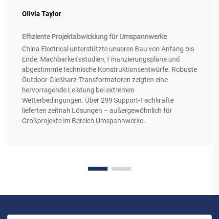
Olivia Taylor
Effiziente Projektabwicklung für Umspannwerke
China Electrical unterstützte unseren Bau von Anfang bis
Ende: Machbarkeitsstudien, Finanzierungspläne und
abgestimmte technische Konstruktionsentwürfe. Robuste
Outdoor-Gießharz-Transformatoren zeigten eine
hervorragende Leistung bei extremen
Wetterbedingungen. Über 299 Support-Fachkräfte
lieferten zeitnah Lösungen – außergewöhnlich für
Großprojekte im Bereich Umspannwerke.