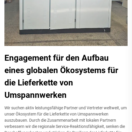
Engagement für den Aufbau
eines globalen Ökosystems für
die Lieferkette von
Umspannwerken
Wir suchen aktiv leistungsfähige Partner und Vertreter weltweit, um
unser Ökosystem für die Lieferkette von Umspannwerken
auszubauen. Durch die Zusammenarbeit mit lokalen Partnern
verbessern wir die regionale Service-Reaktionsfähigkeit, senken die