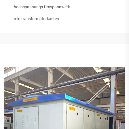
hochspannungs-Umspannwerk
minitransformatorkasten