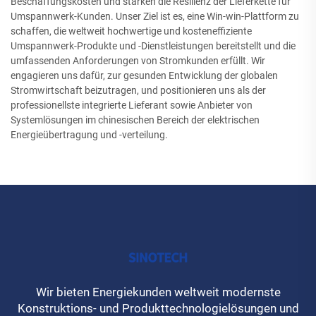
Beschaffungskosten und stärken die Resilienz der Lieferkette für
Umspannwerk-Kunden. Unser Ziel ist es, eine Win-win-Plattform zu
schaffen, die weltweit hochwertige und kosteneffiziente
Umspannwerk-Produkte und -Dienstleistungen bereitstellt und die
umfassenden Anforderungen von Stromkunden erfüllt. Wir
engagieren uns dafür, zur gesunden Entwicklung der globalen
Stromwirtschaft beizutragen, und positionieren uns als der
professionellste integrierte Lieferant sowie Anbieter von
Systemlösungen im chinesischen Bereich der elektrischen
Energieübertragung und -verteilung.
Wir bieten Energiekunden weltweit modernste
Konstruktions- und Produkttechnologielösungen und