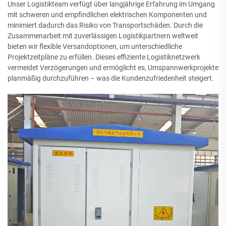
Unser Logistikteam verfügt über langjährige Erfahrung im Umgang
mit schweren und empfindlichen elektrischen Komponenten und
minimiert dadurch das Risiko von Transportschäden. Durch die
Zusammenarbeit mit zuverlässigen Logistikpartnern weltweit
bieten wir flexible Versandoptionen, um unterschiedliche
Projektzeitpläne zu erfüllen. Dieses effiziente Logistiknetzwerk
vermeidet Verzögerungen und ermöglicht es, Umspannwerkprojekte
planmäßig durchzuführen – was die Kundenzufriedenheit steigert.