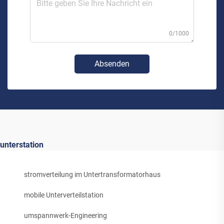
0/1000
Absenden
unterstation
stromverteilung im Untertransformatorhaus
mobile Unterverteilstation
umspannwerk-Engineering