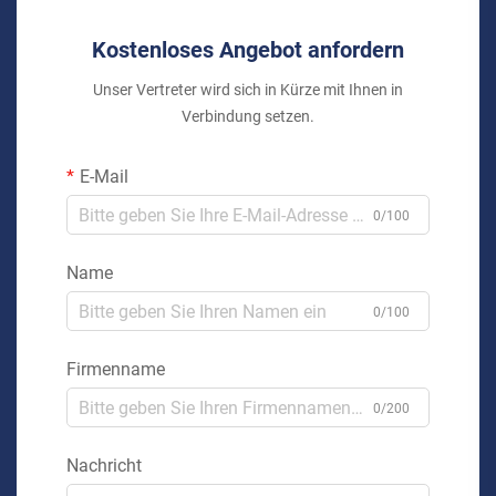
Kostenloses Angebot anfordern
Unser Vertreter wird sich in Kürze mit Ihnen in
Verbindung setzen.
E-Mail
0/100
Name
0/100
Firmenname
0/200
Nachricht