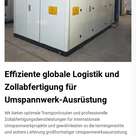
Effiziente globale Logistik und
Zollabfertigung für
Umspannwerk-Ausrüstung
Wir bieten optimale Transportrouten und professionelle
Zollabfertigungsdienstleistungen für internationale
Umspannwerkprojekte und gewährleisten so die termingerechte
und sichere Lieferung großformatiger Umspannwerksausrüstung.