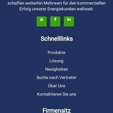
schaffen weiterhin Mehrwert für den kommerziellen
Erfolg unserer Energiekunden weltweit.
Schnelllinks
Produkte
Lösung
Neuigkeiten
Suche nach Vertreter
Über Uns
Kontaktieren Sie uns
Firmensitz