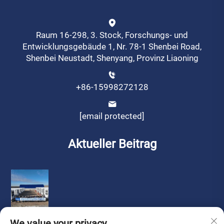
Raum 16-298, 3. Stock, Forschungs- und
Entwicklungsgebäude 1, Nr. 78-1 Shenbei Road,
Shenbei Neustadt, Shenyang, Provinz Liaoning
+86-15998272128
[email protected]
Aktueller Beitrag
We value your privacy