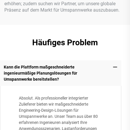
erhöhen; zudem suchen wir Partner, um unsere globale
Präsenz auf dem Markt für Umspannwerke auszubauen.
Häufiges Problem
Kann die Plattform maßgeschneiderte
ingenieurmäßige Planungslösungen für
Umspannwerke bereitstellen?
Absolut. Als professioneller integrierter
Zulieferer bieten wir maßgeschneiderte
Engineering-Design-Lösungen für
Umspannwerke an. Unser Team aus über 80
erfahrenen Ingenieuren analysiert Ihre
Anwendungsszenarien, Lastanforderungen