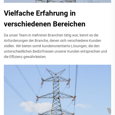
Vielfache Erfahrung in
verschiedenen Bereichen
Da unser Team in mehreren Branchen tätig war, kennt es die
Anforderungen der Branche, denen sich verschiedene Kunden
stellen. Wir bieten somit kundenorientierte Lösungen, die den
unterschiedlichen Bedürfnissen unserer Kunden entsprechen und
die Effizienz gewährleisten.