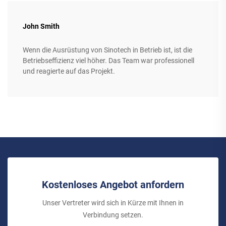
John Smith
Wenn die Ausrüstung von Sinotech in Betrieb ist, ist die
Betriebseffizienz viel höher. Das Team war professionell
und reagierte auf das Projekt.
Kostenloses Angebot anfordern
Unser Vertreter wird sich in Kürze mit Ihnen in
Verbindung setzen.