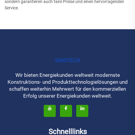
sondern garantieren auch faire Preise und einen hervorragenden
Service.
Wir bieten Energiekunden weltweit modernste
Konstruktions- und Produkttechnologielösungen und
schaffen weiterhin Mehrwert für den kommerziellen
Erfolg unserer Energiekunden weltweit.
Schnelllinks