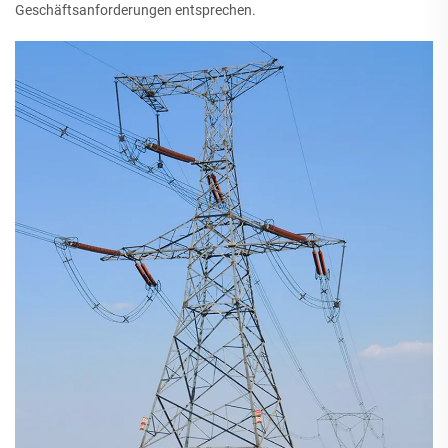
Geschäftsanforderungen entsprechen.