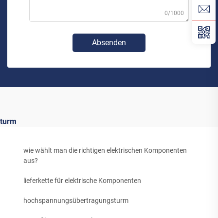
0/1000
Absenden
turm
wie wählt man die richtigen elektrischen Komponenten
aus?
lieferkette für elektrische Komponenten
hochspannungsübertragungsturm