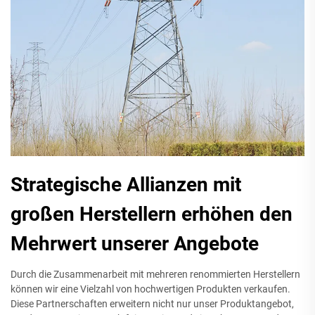
Strategische Allianzen mit
großen Herstellern erhöhen den
Mehrwert unserer Angebote
Durch die Zusammenarbeit mit mehreren renommierten Herstellern
können wir eine Vielzahl von hochwertigen Produkten verkaufen.
Diese Partnerschaften erweitern nicht nur unser Produktangebot,