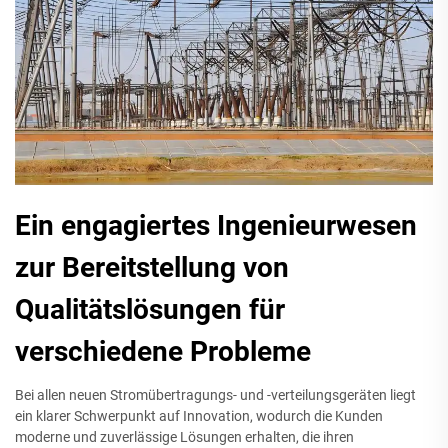
Ein engagiertes Ingenieurwesen
zur Bereitstellung von
Qualitätslösungen für
verschiedene Probleme
Bei allen neuen Stromübertragungs- und -verteilungsgeräten liegt
ein klarer Schwerpunkt auf Innovation, wodurch die Kunden
moderne und zuverlässige Lösungen erhalten, die ihren