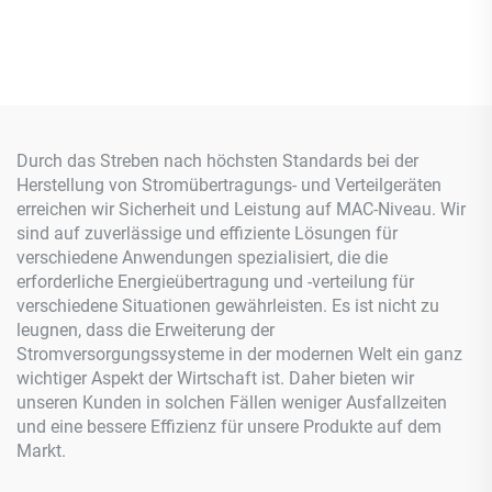
Durch das Streben nach höchsten Standards bei der
Herstellung von Stromübertragungs- und Verteilgeräten
erreichen wir Sicherheit und Leistung auf MAC-Niveau. Wir
sind auf zuverlässige und effiziente Lösungen für
verschiedene Anwendungen spezialisiert, die die
erforderliche Energieübertragung und -verteilung für
verschiedene Situationen gewährleisten. Es ist nicht zu
leugnen, dass die Erweiterung der
Stromversorgungssysteme in der modernen Welt ein ganz
wichtiger Aspekt der Wirtschaft ist. Daher bieten wir
unseren Kunden in solchen Fällen weniger Ausfallzeiten
und eine bessere Effizienz für unsere Produkte auf dem
Markt.