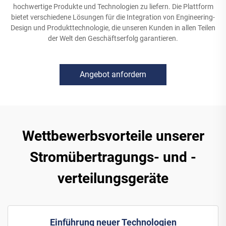
hochwertige Produkte und Technologien zu liefern. Die Plattform
bietet verschiedene Lösungen für die Integration von Engineering-
Design und Produkttechnologie, die unseren Kunden in allen Teilen
der Welt den Geschäftserfolg garantieren.
Angebot anfordern
Wettbewerbsvorteile unserer
Stromübertragungs- und -
verteilungsgeräte
Einführung neuer Technologien