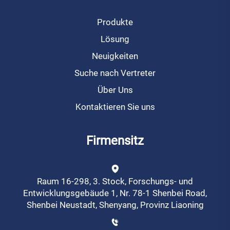
Produkte
Lösung
Neuigkeiten
Suche nach Vertreter
Über Uns
Kontaktieren Sie uns
Firmensitz
Raum 16-298, 3. Stock, Forschungs- und
Entwicklungsgebäude 1, Nr. 78-1 Shenbei Road,
Shenbei Neustadt, Shenyang, Provinz Liaoning