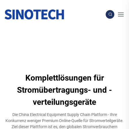
Komplettlösungen für
Stromübertragungs- und -
verteilungsgeräte
Die China Electrical Equipment Supply Chain Platform - Ihre
Konkurrenz weniger Premium Online-Quelle für Stromverteilgeräte.
Ziel dieser Plattform ist es, den globalen Stromverbrauchern