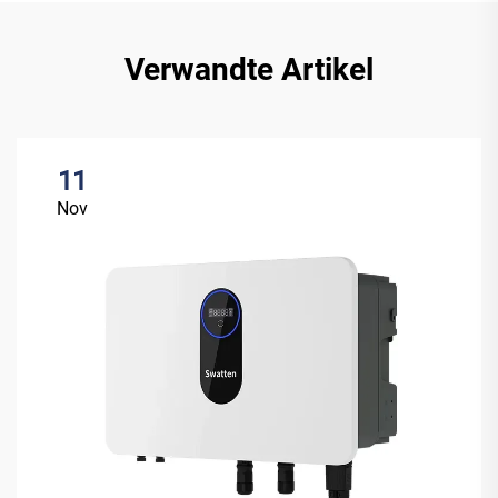
Verwandte Artikel
11
Nov