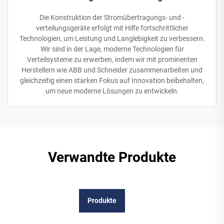
Die Konstruktion der Stromübertragungs- und -
verteilungsgeräte erfolgt mit Hilfe fortschrittlicher
Technologien, um Leistung und Langlebigkeit zu verbessern.
Wir sind in der Lage, moderne Technologien für
Verteilsysteme zu erwerben, indem wir mit prominenten
Herstellern wie ABB und Schneider zusammenarbeiten und
gleichzeitig einen starken Fokus auf Innovation beibehalten,
um neue moderne Lösungen zu entwickeln.
Verwandte Produkte
Produkte