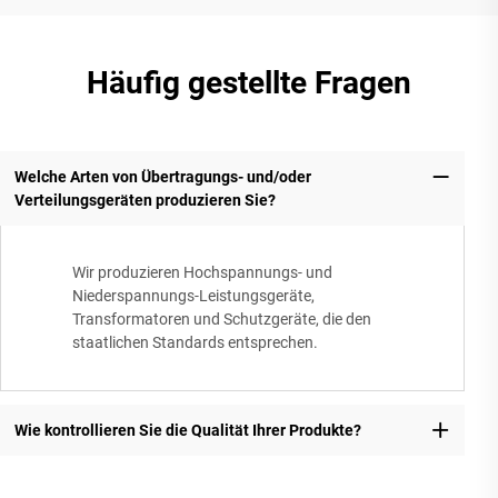
Häufig gestellte Fragen
Welche Arten von Übertragungs- und/oder
Verteilungsgeräten produzieren Sie?
Wir produzieren Hochspannungs- und
Niederspannungs-Leistungsgeräte,
Transformatoren und Schutzgeräte, die den
staatlichen Standards entsprechen.
Wie kontrollieren Sie die Qualität Ihrer Produkte?