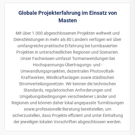
Globale Projekterfahrung im Einsatz von
Masten
Mit über 1.000 abgeschlossenen Projekten weltweit und
Dienstleistungen in mehr als 80 Ländern verfügen wir über
umfangreiche praktische Erfahrung bei turmbasierten
Projekten in unterschiedlichen Regionen und Szenarien.
Unser Fachwissen umfasst Turmanwendungen bei
Hochspannungs-Übertragungs- und -
Umwandlungsprojekten, dezentralen Photovoltaik-
Kraftwerken, Windkraftanlagen sowie städtischen
Stromverteilungsnetzen. Wir kennen die technischen
Standards, regulatorischen Anforderungen und
Umgebungsbedingungen verschiedener Länder und
Regionen und können daher lokal angepasste Turmlösungen
sowie professionelle Beratung bereitstellen, um
sicherzustellen, dass Projekte effizient und unter Einhaltung
der jeweiligen lokalen Vorschriften abgeschlossen werden.