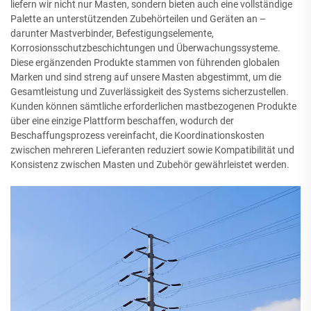
liefern wir nicht nur Masten, sondern bieten auch eine vollständige
Palette an unterstützenden Zubehörteilen und Geräten an –
darunter Mastverbinder, Befestigungselemente,
Korrosionsschutzbeschichtungen und Überwachungssysteme.
Diese ergänzenden Produkte stammen von führenden globalen
Marken und sind streng auf unsere Masten abgestimmt, um die
Gesamtleistung und Zuverlässigkeit des Systems sicherzustellen.
Kunden können sämtliche erforderlichen mastbezogenen Produkte
über eine einzige Plattform beschaffen, wodurch der
Beschaffungsprozess vereinfacht, die Koordinationskosten
zwischen mehreren Lieferanten reduziert sowie Kompatibilität und
Konsistenz zwischen Masten und Zubehör gewährleistet werden.