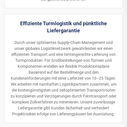
Effiziente Turmlogistik und pünktliche
Liefergarantie
Durch unser optimiertes Supply-Chain-Management und
unser globales Logistiknetzwerk gewährleisten wir einen
effizienten Transport und eine termingerechte Lieferung von
Turmprodukten. Für Großbestellungen von Türmen und
Komponenten erstellen wir flexible Produktionspläne
basierend auf der Bestellmenge und den
Kundenanforderungen mit einer Lieferzeit von 10–25 Tagen.
Wir arbeiten mit namhaften Logistikpartnern zusammen, um
die kostengünstigsten und zeitoptimierten Transportrouten
zu konzipieren und Verzögerungen durch Ferntransport oder
komplexe Zollverfahren zu minimieren. Unsere zuverlässige
Liefergarantie gibt Kunden Sicherheit und verhindert
Projektrisiken infolge von Lieferengpässen bei Ausrüstung.