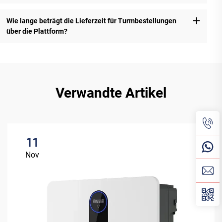
Wie lange beträgt die Lieferzeit für Turmbestellungen
über die Plattform?
Verwandte Artikel
11
Nov