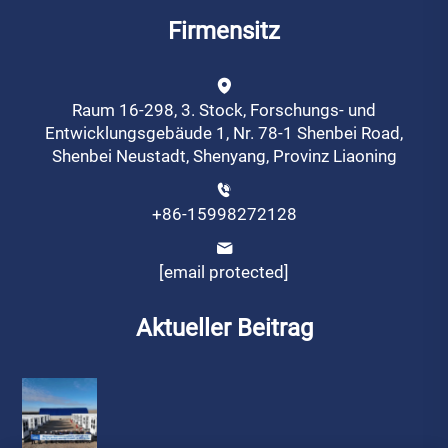
Firmensitz
Raum 16-298, 3. Stock, Forschungs- und
Entwicklungsgebäude 1, Nr. 78-1 Shenbei Road,
Shenbei Neustadt, Shenyang, Provinz Liaoning
+86-15998272128
[email protected]
Aktueller Beitrag