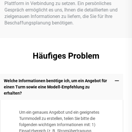
Plattform in Verbindung zu setzen. Ein persönliches
Gespräch ermöglicht es uns, Ihnen die detaillierten und
zielgenauen Informationen zu liefern, die Sie für Ihre
Beschaffungsplanung benötigen.
Häufiges Problem
Welche Informationen benötige ich, um ein Angebot für
einen Turm sowie eine Modell-Empfehlung zu
erhalten?
Um ein genaues Angebot und ein geeignetes
Turmmodell zu erstellen, teilen Sie bitte die
folgenden wichtigen Informationen mit: 1)
Einsatzbereich (z. B. Stromübertragung,