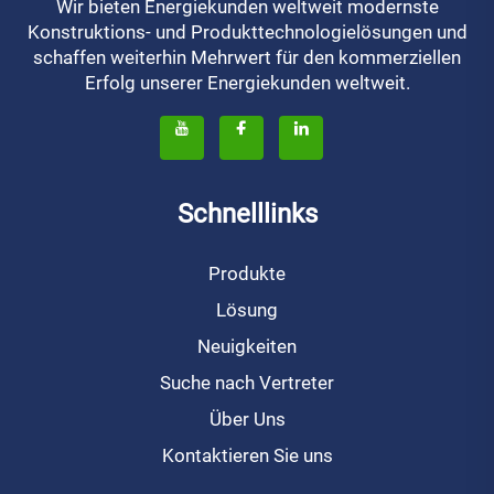
Wir bieten Energiekunden weltweit modernste
Konstruktions- und Produkttechnologielösungen und
schaffen weiterhin Mehrwert für den kommerziellen
Erfolg unserer Energiekunden weltweit.
Schnelllinks
Produkte
Lösung
Neuigkeiten
Suche nach Vertreter
Über Uns
Kontaktieren Sie uns