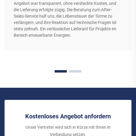
Angebot war transparent, ohne versteckte Kosten, und
die Lieferung erfolgte zügig. Die Beratung zum After-
Sales-Service half uns, die Lebensdauer der Türme zu
verlängern, und ihre Reaktion auf technische Fragen ist
stets zeitnah. Ein verlässlicher Lieferant für Projekte im
Bereich erneuerbarer Energien.
Kostenloses Angebot anfordern
Unser Vertreter wird sich in Kürze mit Ihnen in
Verbindung setzen.