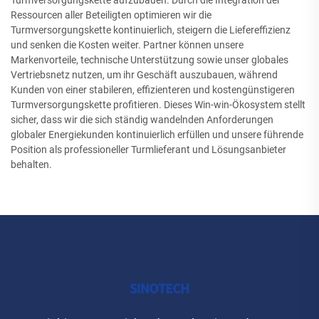
Ressourcen aller Beteiligten optimieren wir die
Turmversorgungskette kontinuierlich, steigern die Liefereffizienz
und senken die Kosten weiter. Partner können unsere
Markenvorteile, technische Unterstützung sowie unser globales
Vertriebsnetz nutzen, um ihr Geschäft auszubauen, während
Kunden von einer stabileren, effizienteren und kostengünstigeren
Turmversorgungskette profitieren. Dieses Win-win-Ökosystem stellt
sicher, dass wir die sich ständig wandelnden Anforderungen
globaler Energiekunden kontinuierlich erfüllen und unsere führende
Position als professioneller Turmlieferant und Lösungsanbieter
behalten.