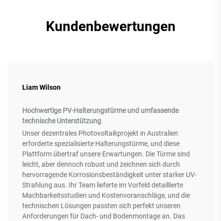
Kundenbewertungen
Liam Wilson
Hochwertige PV-Halterungstürme und umfassende
technische Unterstützung
Unser dezentrales Photovoltaikprojekt in Australien
erforderte spezialisierte Halterungstürme, und diese
Plattform übertraf unsere Erwartungen. Die Türme sind
leicht, aber dennoch robust und zeichnen sich durch
hervorragende Korrosionsbeständigkeit unter starker UV-
Strahlung aus. Ihr Team lieferte im Vorfeld detaillierte
Machbarkeitsstudien und Kostenvoranschläge, und die
technischen Lösungen passten sich perfekt unseren
Anforderungen für Dach- und Bodenmontage an. Das