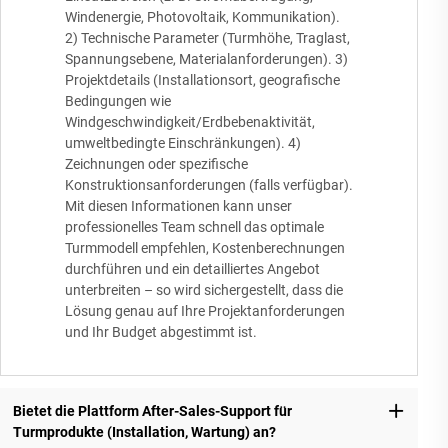
Windenergie, Photovoltaik, Kommunikation).
2) Technische Parameter (Turmhöhe, Traglast,
Spannungsebene, Materialanforderungen). 3)
Projektdetails (Installationsort, geografische
Bedingungen wie
Windgeschwindigkeit/Erdbebenaktivität,
umweltbedingte Einschränkungen). 4)
Zeichnungen oder spezifische
Konstruktionsanforderungen (falls verfügbar).
Mit diesen Informationen kann unser
professionelles Team schnell das optimale
Turmmodell empfehlen, Kostenberechnungen
durchführen und ein detailliertes Angebot
unterbreiten – so wird sichergestellt, dass die
Lösung genau auf Ihre Projektanforderungen
und Ihr Budget abgestimmt ist.
Bietet die Plattform After-Sales-Support für
Turmprodukte (Installation, Wartung) an?