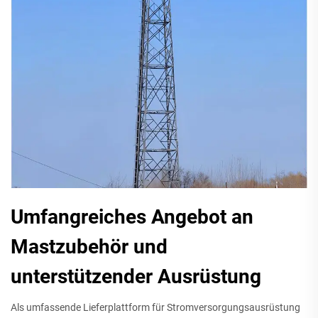
Umfangreiches Angebot an
Mastzubehör und
unterstützender Ausrüstung
Als umfassende Lieferplattform für Stromversorgungsausrüstung