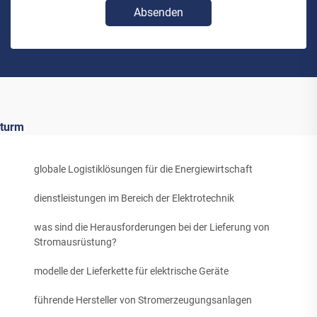
Absenden
turm
globale Logistiklösungen für die Energiewirtschaft
dienstleistungen im Bereich der Elektrotechnik
was sind die Herausforderungen bei der Lieferung von
Stromausrüstung?
modelle der Lieferkette für elektrische Geräte
führende Hersteller von Stromerzeugungsanlagen