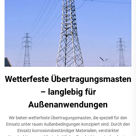
Wetterfeste Übertragungsmasten
– langlebig für
Außenanwendungen
Wir bieten wetterfeste Übertragungsmasten, die speziell für den
Einsatz unter rauen Außenbedingungen konzipiert sind. Durch den
Einsatz korrosionsbeständiger Materialien, verstärkter