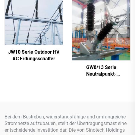
JW10 Serie Outdoor HV
AC Erdungsschalter
GW8/13 Serie
Neutralpunkt-
Trennschalter
Bei dem Bestreben, widerstandsfähige und umfangreiche
Stromnetze aufzubauen, stellt der Übertragungsmast eine
entscheidende Investition dar. Die von Sinotech Holdings