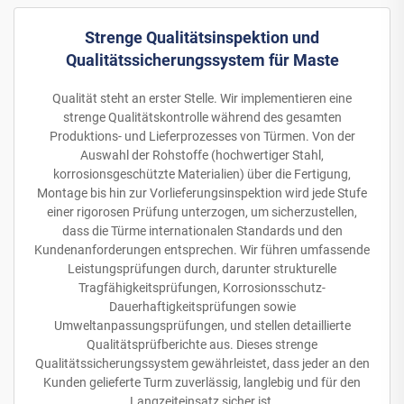
Strenge Qualitätsinspektion und
Qualitätssicherungssystem für Maste
Qualität steht an erster Stelle. Wir implementieren eine
strenge Qualitätskontrolle während des gesamten
Produktions- und Lieferprozesses von Türmen. Von der
Auswahl der Rohstoffe (hochwertiger Stahl,
korrosionsgeschützte Materialien) über die Fertigung,
Montage bis hin zur Vorlieferungsinspektion wird jede Stufe
einer rigorosen Prüfung unterzogen, um sicherzustellen,
dass die Türme internationalen Standards und den
Kundenanforderungen entsprechen. Wir führen umfassende
Leistungsprüfungen durch, darunter strukturelle
Tragfähigkeitsprüfungen, Korrosionsschutz-
Dauerhaftigkeitsprüfungen sowie
Umweltanpassungsprüfungen, und stellen detaillierte
Qualitätsprüfberichte aus. Dieses strenge
Qualitätssicherungssystem gewährleistet, dass jeder an den
Kunden gelieferte Turm zuverlässig, langlebig und für den
Langzeiteinsatz sicher ist.