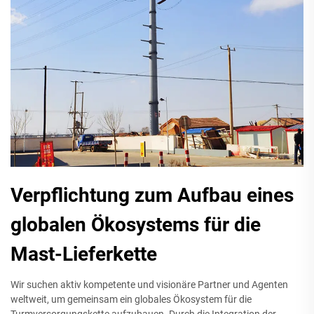
Verpflichtung zum Aufbau eines
globalen Ökosystems für die
Mast-Lieferkette
Wir suchen aktiv kompetente und visionäre Partner und Agenten
weltweit, um gemeinsam ein globales Ökosystem für die
Turmversorgungskette aufzubauen. Durch die Integration der