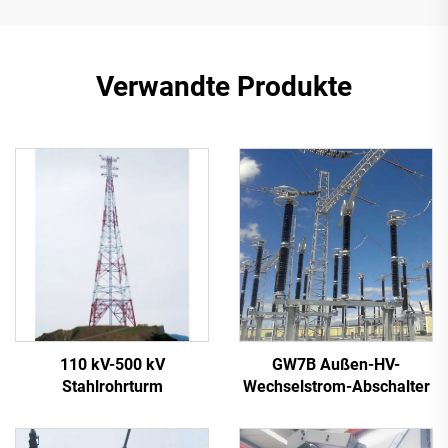
Verwandte Produkte
110 kV-500 kV
GW7B Außen-HV-
Stahlrohrturm
Wechselstrom-Abschalter