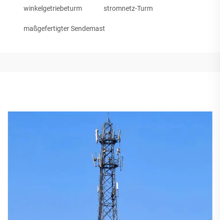
winkelgetriebeturm
stromnetz-Turm
maßgefertigter Sendemast