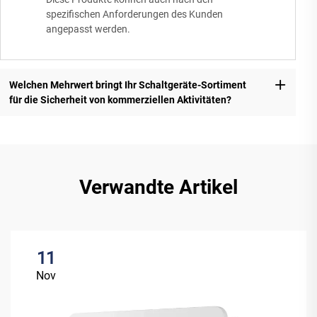
spezifischen Anforderungen des Kunden
angepasst werden.
Welchen Mehrwert bringt Ihr Schaltgeräte-Sortiment
für die Sicherheit von kommerziellen Aktivitäten?
Verwandte Artikel
11
Nov