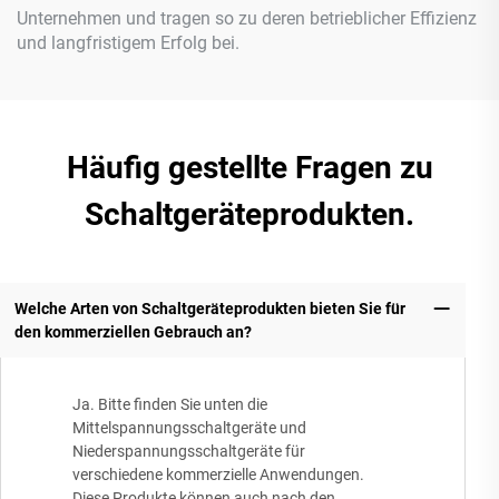
Unternehmen und tragen so zu deren betrieblicher Effizienz
und langfristigem Erfolg bei.
Häufig gestellte Fragen zu
Schaltgeräteprodukten.
Welche Arten von Schaltgeräteprodukten bieten Sie für
den kommerziellen Gebrauch an?
Ja. Bitte finden Sie unten die
Mittelspannungsschaltgeräte und
Niederspannungsschaltgeräte für
verschiedene kommerzielle Anwendungen.
Diese Produkte können auch nach den