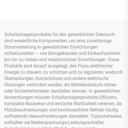
Schaltanlagenprodukte für den gewerblichen Gebrauch
sind wesentliche Komponenten, um eine zuverlässige
Stromverteilung in gewerblichen Einrichtungen
sicherzustellen – von Bürogebäuden und Einkaufszentren
bis hin zu Hotels und medizinischen Einrichtungen. Diese
Produkte sind darauf ausgelegt, den Fluss elektrischer
Energie zu steuern, zu schützen und zu regulieren, wodurch
Überlastungen, Kurzschlüsse und andere elektrische
Störungen verhindert werden, die Betriebsabläufe stören
oder Sicherheitsrisiken darstellen können. In gewerblichen
Anwendungen müssen Schaltanlagenprodukte Effizienz,
kompakte Bauweise und einfache Wartbarkeit vereinen, da
Platzbeschränkungen und kontinuierlicher Betrieb häufig
auftretende Herausforderungen darstellen. Typischerweise
enthalten sie Niederspannungs-Leistungsschalter,