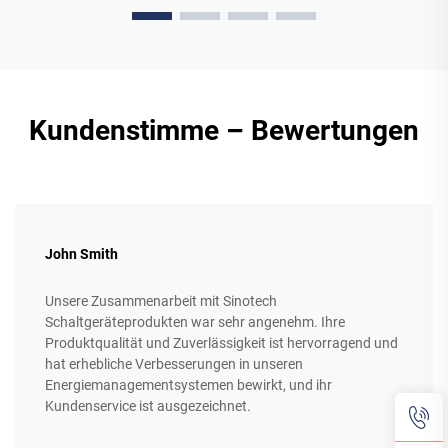
Kundenstimme – Bewertungen
John Smith
Unsere Zusammenarbeit mit Sinotech
Schaltgeräteprodukten war sehr angenehm. Ihre
Produktqualität und Zuverlässigkeit ist hervorragend und
hat erhebliche Verbesserungen in unseren
Energiemanagementsystemen bewirkt, und ihr
Kundenservice ist ausgezeichnet.