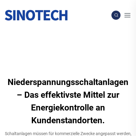
Niederspannungsschaltanlagen
– Das effektivste Mittel zur
Energiekontrolle an
Kundenstandorten.
Schaltanlagen müssen für kommerzielle Zwecke angepasst werden,