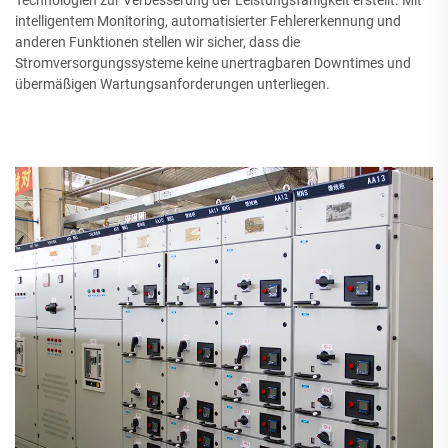
Technologien zur Verbesserung der Leistungsfähigkeit erstellt. Mit
intelligentem Monitoring, automatisierter Fehlererkennung und
anderen Funktionen stellen wir sicher, dass die
Stromversorgungssysteme keine unertragbaren Downtimes und
übermäßigen Wartungsanforderungen unterliegen.