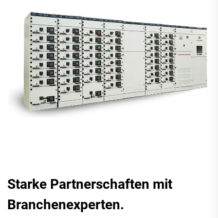
Starke Partnerschaften mit
Branchenexperten.