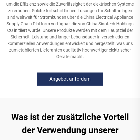
um die Effizienz sowie die Zuverlässigkeit der elektrischen Systeme
zu erhöhen. Solche fortschrittlichen Lösungen für Schaltanlagen
sind weltweit für Stromkunden über die China Electrical Appliance
Supply Chain Platform verfügbar, die von China Sinotech Holdings
CO initiiert wurde. Unsere Produkte werden mit dem Hauptziel der
Sicherheit, Leistung und langer Lebensdauer in verschiedenen
kommerziellen Anwendungen entwickelt und hergestellt, was uns
zum etablierten Lieferanten qualitativ hochwertiger elektrischer
Geräte macht.
Angebot anfordern
Was ist der zusätzliche Vorteil
der Verwendung unserer