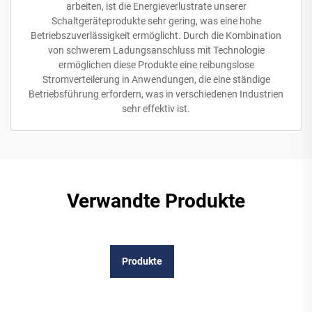
arbeiten, ist die Energieverlustrate unserer
Schaltgeräteprodukte sehr gering, was eine hohe
Betriebszuverlässigkeit ermöglicht. Durch die Kombination
von schwerem Ladungsanschluss mit Technologie
ermöglichen diese Produkte eine reibungslose
Stromverteilerung in Anwendungen, die eine ständige
Betriebsführung erfordern, was in verschiedenen Industrien
sehr effektiv ist.
Verwandte Produkte
Produkte