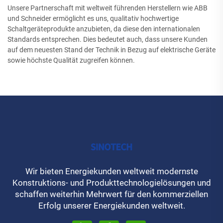
Unsere Partnerschaft mit weltweit führenden Herstellern wie ABB
und Schneider ermöglicht es uns, qualitativ hochwertige
Schaltgeräteprodukte anzubieten, da diese den internationalen
Standards entsprechen. Dies bedeutet auch, dass unsere Kunden
auf dem neuesten Stand der Technik in Bezug auf elektrische Geräte
sowie höchste Qualität zugreifen können.
Wir bieten Energiekunden weltweit modernste
Konstruktions- und Produkttechnologielösungen und
schaffen weiterhin Mehrwert für den kommerziellen
Erfolg unserer Energiekunden weltweit.