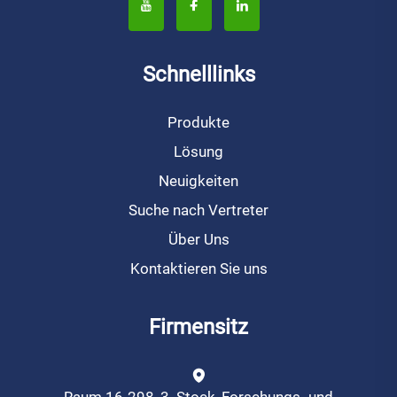
Schnelllinks
Produkte
Lösung
Neuigkeiten
Suche nach Vertreter
Über Uns
Kontaktieren Sie uns
Firmensitz