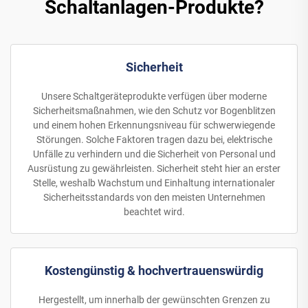
Schaltanlagen-Produkte?
Sicherheit
Unsere Schaltgeräteprodukte verfügen über moderne
Sicherheitsmaßnahmen, wie den Schutz vor Bogenblitzen
und einem hohen Erkennungsniveau für schwerwiegende
Störungen. Solche Faktoren tragen dazu bei, elektrische
Unfälle zu verhindern und die Sicherheit von Personal und
Ausrüstung zu gewährleisten. Sicherheit steht hier an erster
Stelle, weshalb Wachstum und Einhaltung internationaler
Sicherheitsstandards von den meisten Unternehmen
beachtet wird.
Kostengünstig & hochvertrauenswürdig
Hergestellt, um innerhalb der gewünschten Grenzen zu