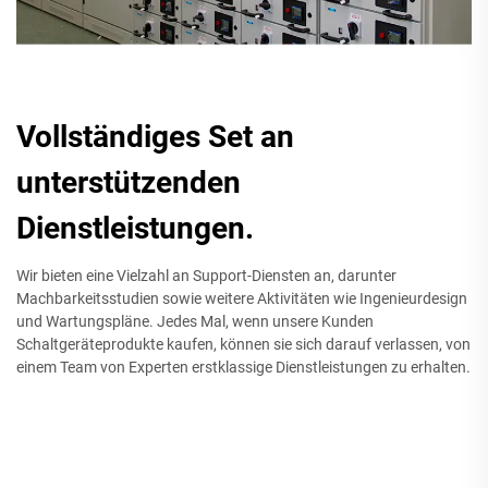
Vollständiges Set an
unterstützenden
Dienstleistungen.
Wir bieten eine Vielzahl an Support-Diensten an, darunter
Machbarkeitsstudien sowie weitere Aktivitäten wie Ingenieurdesign
und Wartungspläne. Jedes Mal, wenn unsere Kunden
Schaltgeräteprodukte kaufen, können sie sich darauf verlassen, von
einem Team von Experten erstklassige Dienstleistungen zu erhalten.