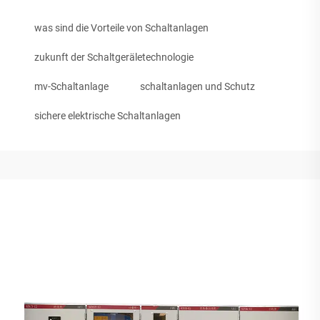
was sind die Vorteile von Schaltanlagen
zukunft der Schaltgeräletechnologie
mv-Schaltanlage
schaltanlagen und Schutz
sichere elektrische Schaltanlagen