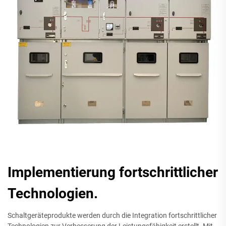
Implementierung fortschrittlicher
Technologien.
Schaltgeräteprodukte werden durch die Integration fortschrittlicher