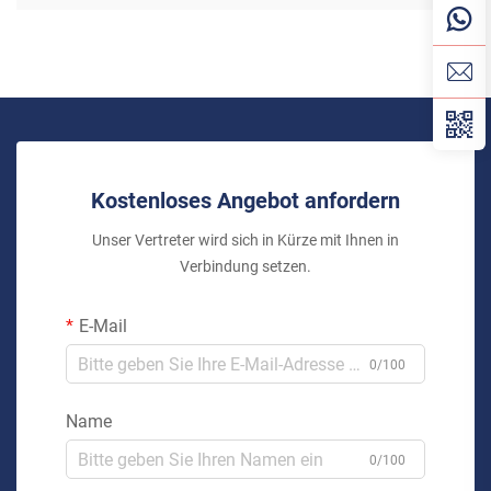
Kostenloses Angebot anfordern
Unser Vertreter wird sich in Kürze mit Ihnen in
Verbindung setzen.
E-Mail
0/100
Name
0/100