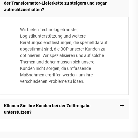
der Transformator-Lieferkette zu steigern und sogar
aufrechtzuerhalten?
Wir bieten Technologietransfer,
Logistikunterstützung und weitere
Beratungsdienstleistungen, die speziell darauf
abgestimmt sind, die BCP unserer Kunden zu
optimieren. Wir spezialisieren uns auf solche
Themen und daher müssen sich unsere
Kunden nicht sorgen, da umfassende
Maßnahmen ergriffen werden, um ihre
verschiedenen Probleme zu lösen.
Können Sie Ihre Kunden bei der Zollfreigabe
unterstützen?