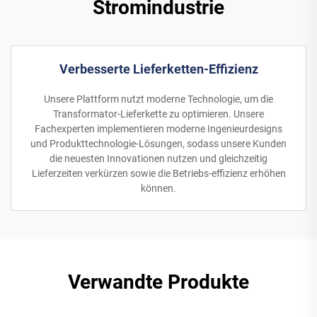
Stromindustrie
Verbesserte Lieferketten-Effizienz
Unsere Plattform nutzt moderne Technologie, um die
Transformator-Lieferkette zu optimieren. Unsere
Fachexperten implementieren moderne Ingenieurdesigns
und Produkttechnologie-Lösungen, sodass unsere Kunden
die neuesten Innovationen nutzen und gleichzeitig
Lieferzeiten verkürzen sowie die Betriebs-effizienz erhöhen
können.
Verwandte Produkte