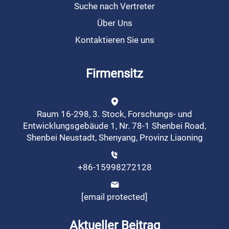
Suche nach Vertreter
Über Uns
Kontaktieren Sie uns
Firmensitz
Raum 16-298, 3. Stock, Forschungs- und
Entwicklungsgebäude 1, Nr. 78-1 Shenbei Road,
Shenbei Neustadt, Shenyang, Provinz Liaoning
+86-15998272128
[email protected]
Aktueller Beitrag