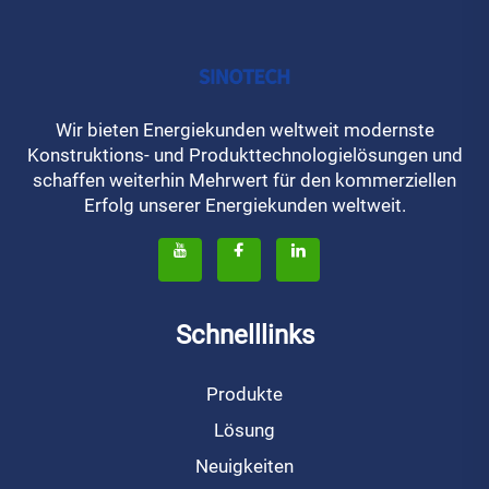
Wir bieten Energiekunden weltweit modernste
Konstruktions- und Produkttechnologielösungen und
schaffen weiterhin Mehrwert für den kommerziellen
Erfolg unserer Energiekunden weltweit.
Schnelllinks
Produkte
Lösung
Neuigkeiten