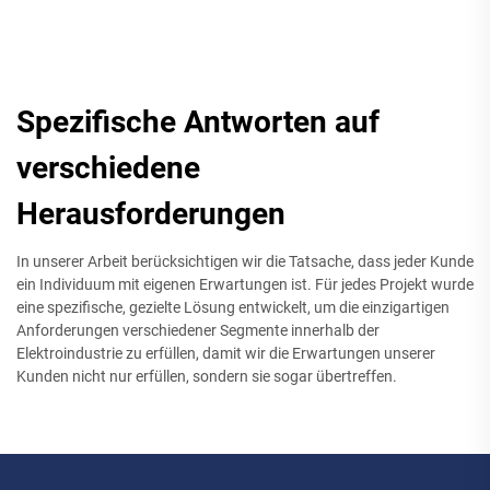
Spezifische Antworten auf
verschiedene
Herausforderungen
In unserer Arbeit berücksichtigen wir die Tatsache, dass jeder Kunde
ein Individuum mit eigenen Erwartungen ist. Für jedes Projekt wurde
eine spezifische, gezielte Lösung entwickelt, um die einzigartigen
Anforderungen verschiedener Segmente innerhalb der
Elektroindustrie zu erfüllen, damit wir die Erwartungen unserer
Kunden nicht nur erfüllen, sondern sie sogar übertreffen.