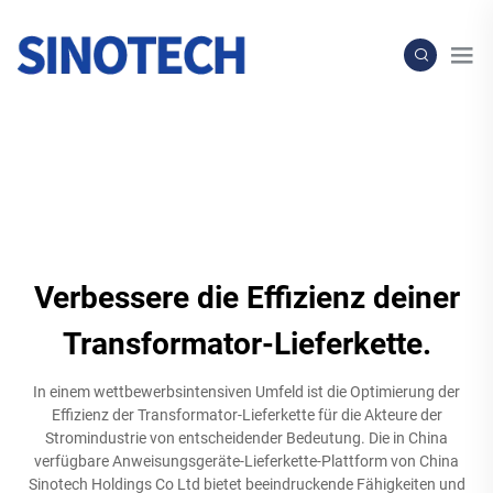
Verbessere die Effizienz deiner
Transformator-Lieferkette.
In einem wettbewerbsintensiven Umfeld ist die Optimierung der
Effizienz der Transformator-Lieferkette für die Akteure der
Stromindustrie von entscheidender Bedeutung. Die in China
verfügbare Anweisungsgeräte-Lieferkette-Plattform von China
Sinotech Holdings Co Ltd bietet beeindruckende Fähigkeiten und