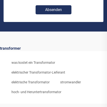
Absenden
transformer
was kostet ein Transformator
elektrischer Transformator-Lieferant
elektrische Transformator
stromwandler
hoch- und Heruntertransformator