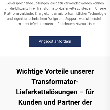
vielversprechende Lösungen, die dazu verwendet werden können,
um die Effizienz Ihrer Transformator-Lieferkette zu steigern. Unsere
Plattform verbindet Energiekunden mit fortschrittlicher Technologie
und ingenieurtechnischem Design und Support, was sicherstellt,
dass Ihre Lieferkette stets auf höchstem Niveau leistet.
Angebot anfordern
Wichtige Vorteile unserer
Transformator-
Lieferkettelösungen – für
Kunden und Partner der