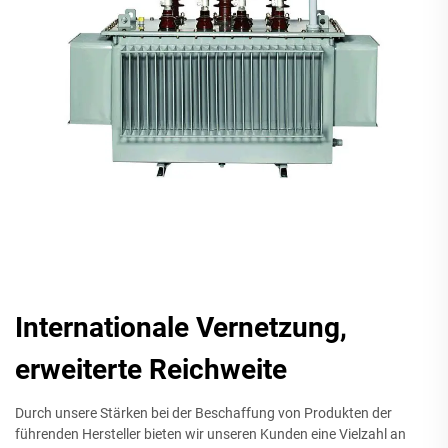
Internationale Vernetzung,
erweiterte Reichweite
Durch unsere Stärken bei der Beschaffung von Produkten der
führenden Hersteller bieten wir unseren Kunden eine Vielzahl an