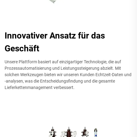
Innovativer Ansatz für das
Geschäft
Unsere Plattform basiert auf einzigartiger Technologie, die auf
Prozessautomatisierung und Leistungssteigerung abzielt. Mit
solchen Werkzeugen bieten wir unseren Kunden Echtzeit-Daten und
-analysen, was die Entscheidungsfindung und die gesamte
Lieferkettenmanagement verbessert.