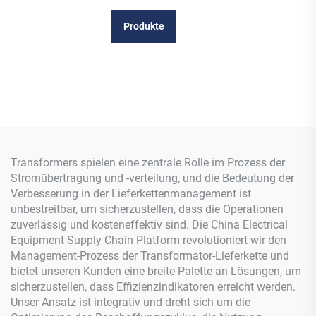
Produkte
Transformers spielen eine zentrale Rolle im Prozess der
Stromübertragung und -verteilung, und die Bedeutung der
Verbesserung in der Lieferkettenmanagement ist
unbestreitbar, um sicherzustellen, dass die Operationen
zuverlässig und kosteneffektiv sind. Die China Electrical
Equipment Supply Chain Platform revolutioniert wir den
Management-Prozess der Transformator-Lieferkette und
bietet unseren Kunden eine breite Palette an Lösungen, um
sicherzustellen, dass Effizienzindikatoren erreicht werden.
Unser Ansatz ist integrativ und dreht sich um die