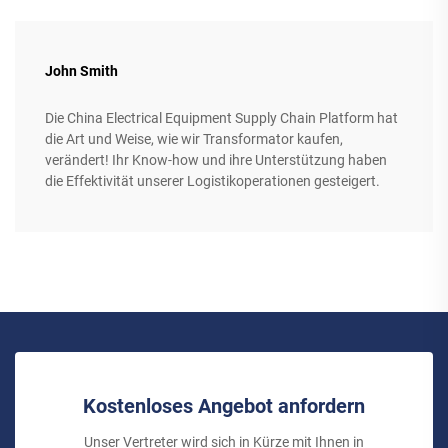
John Smith
Die China Electrical Equipment Supply Chain Platform hat
die Art und Weise, wie wir Transformator kaufen,
verändert! Ihr Know-how und ihre Unterstützung haben
die Effektivität unserer Logistikoperationen gesteigert.
Kostenloses Angebot anfordern
Unser Vertreter wird sich in Kürze mit Ihnen in