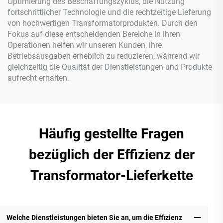
Optimierung des Beschaffungszyklus, die Nutzung
fortschrittlicher Technologie und die rechtzeitige Lieferung
von hochwertigen Transformatorprodukten. Durch den
Fokus auf diese entscheidenden Bereiche in ihren
Operationen helfen wir unseren Kunden, ihre
Betriebsausgaben erheblich zu reduzieren, während wir
gleichzeitig die Qualität der Dienstleistungen und Produkte
aufrecht erhalten.
Häufig gestellte Fragen
bezüglich der Effizienz der
Transformator-Lieferkette
Welche Dienstleistungen bieten Sie an, um die Effizienz