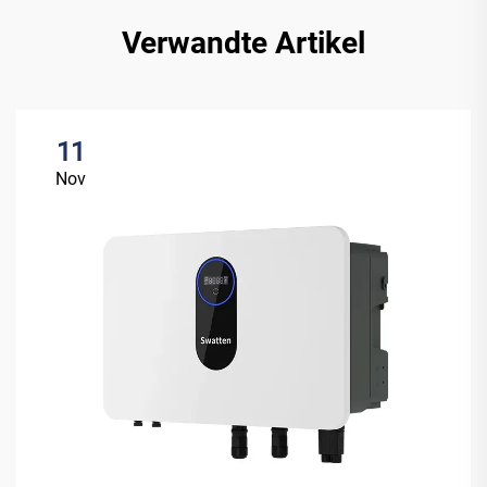
Verwandte Artikel
11
Nov