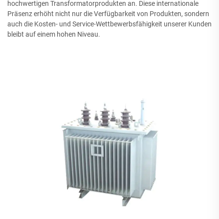
hochwertigen Transformatorprodukten an. Diese internationale
Präsenz erhöht nicht nur die Verfügbarkeit von Produkten, sondern
auch die Kosten- und Service-Wettbewerbsfähigkeit unserer Kunden
bleibt auf einem hohen Niveau.