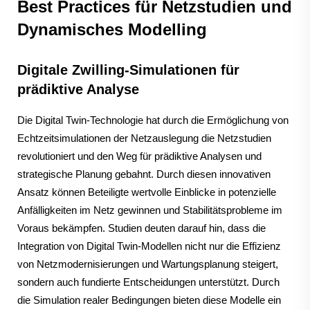
Best Practices für Netzstudien und
Dynamisches Modelling
Digitale Zwilling-Simulationen für
prädiktive Analyse
Die Digital Twin-Technologie hat durch die Ermöglichung von
Echtzeitsimulationen der Netzauslegung die Netzstudien
revolutioniert und den Weg für prädiktive Analysen und
strategische Planung gebahnt. Durch diesen innovativen
Ansatz können Beteiligte wertvolle Einblicke in potenzielle
Anfälligkeiten im Netz gewinnen und Stabilitätsprobleme im
Voraus bekämpfen. Studien deuten darauf hin, dass die
Integration von Digital Twin-Modellen nicht nur die Effizienz
von Netzmodernisierungen und Wartungsplanung steigert,
sondern auch fundierte Entscheidungen unterstützt. Durch
die Simulation realer Bedingungen bieten diese Modelle ein