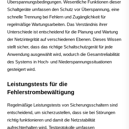
Überspannungsbedingungen. Wesentliche Funktionen dieser
Schaltgeräte umfassen den Schutz vor Überspannung, eine
schnelle Trennung bei Fehlern und Zugänglichkeit für
regelmäßige Wartungsarbeiten. Das Verständnis ihrer
Unterschiede ist entscheidend für die Planung und Wartung
der Netzintegrität auf verschiedenen Ebenen. Dieses Wissen
stellt sicher, dass das richtige Schaltschutzgerät für jede
Anwendung ausgewählt wird, wodurch die Gesamtreliabilität
des Systems in Hoch- und Niederspannungssituationen
gesteigert wird.
Leistungstests für die
Fehlerstrombewältigung
Regelmäßige Leistungstests von Sicherungsschaltern sind
entscheidend, um sicherzustellen, dass sie bei Störungen
richtig funktionieren und damit die Netzstabilität
aufrechterhalten wird. Testprotokolle umfassen