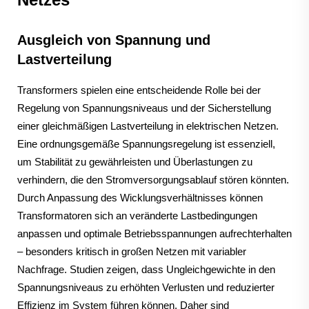
Ausgleich von Spannung und
Lastverteilung
Transformers spielen eine entscheidende Rolle bei der
Regelung von Spannungsniveaus und der Sicherstellung
einer gleichmäßigen Lastverteilung in elektrischen Netzen.
Eine ordnungsgemäße Spannungsregelung ist essenziell,
um Stabilität zu gewährleisten und Überlastungen zu
verhindern, die den Stromversorgungsablauf stören könnten.
Durch Anpassung des Wicklungsverhältnisses können
Transformatoren sich an veränderte Lastbedingungen
anpassen und optimale Betriebsspannungen aufrechterhalten
– besonders kritisch in großen Netzen mit variabler
Nachfrage. Studien zeigen, dass Ungleichgewichte in den
Spannungsniveaus zu erhöhten Verlusten und reduzierter
Effizienz im System führen können. Daher sind