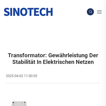
Transformator: Gewährleistung Der
Stabilität In Elektrischen Netzen
2025-04-03 11:00:05