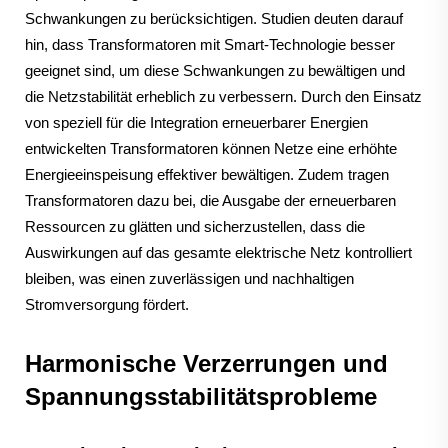
Schwankungen zu berücksichtigen. Studien deuten darauf
hin, dass Transformatoren mit Smart-Technologie besser
geeignet sind, um diese Schwankungen zu bewältigen und
die Netzstabilität erheblich zu verbessern. Durch den Einsatz
von speziell für die Integration erneuerbarer Energien
entwickelten Transformatoren können Netze eine erhöhte
Energieeinspeisung effektiver bewältigen. Zudem tragen
Transformatoren dazu bei, die Ausgabe der erneuerbaren
Ressourcen zu glätten und sicherzustellen, dass die
Auswirkungen auf das gesamte elektrische Netz kontrolliert
bleiben, was einen zuverlässigen und nachhaltigen
Stromversorgung fördert.
Harmonische Verzerrungen und
Spannungsstabilitätsprobleme