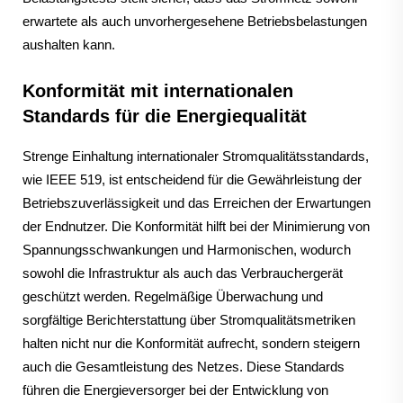
erwartete als auch unvorhergesehene Betriebsbelastungen
aushalten kann.
Konformität mit internationalen
Standards für die Energiequalität
Strenge Einhaltung internationaler Stromqualitätsstandards,
wie IEEE 519, ist entscheidend für die Gewährleistung der
Betriebszuverlässigkeit und das Erreichen der Erwartungen
der Endnutzer. Die Konformität hilft bei der Minimierung von
Spannungsschwankungen und Harmonischen, wodurch
sowohl die Infrastruktur als auch das Verbrauchergerät
geschützt werden. Regelmäßige Überwachung und
sorgfältige Berichterstattung über Stromqualitätsmetriken
halten nicht nur die Konformität aufrecht, sondern steigern
auch die Gesamtleistung des Netzes. Diese Standards
führen die Energieversorger bei der Entwicklung von