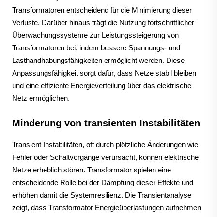
Transformatoren entscheidend für die Minimierung dieser
Verluste. Darüber hinaus trägt die Nutzung fortschrittlicher
Überwachungssysteme zur Leistungssteigerung von
Transformatoren bei, indem bessere Spannungs- und
Lasthandhabungsfähigkeiten ermöglicht werden. Diese
Anpassungsfähigkeit sorgt dafür, dass Netze stabil bleiben
und eine effiziente Energieverteilung über das elektrische
Netz ermöglichen.
Minderung von transienten Instabilitäten
Transient Instabilitäten, oft durch plötzliche Änderungen wie
Fehler oder Schaltvorgänge verursacht, können elektrische
Netze erheblich stören. Transformator spielen eine
entscheidende Rolle bei der Dämpfung dieser Effekte und
erhöhen damit die Systemresilienz. Die Transientanalyse
zeigt, dass Transformator Energieüberlastungen aufnehmen