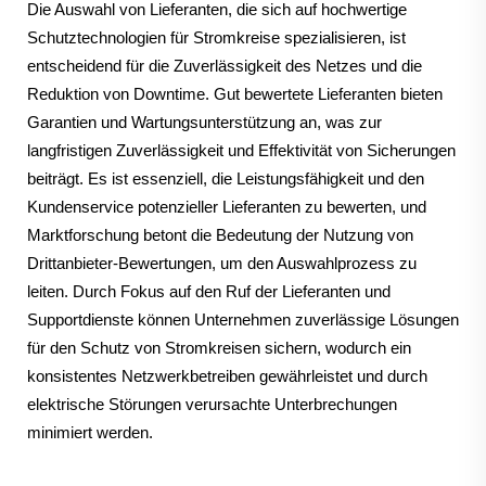
Die Auswahl von Lieferanten, die sich auf hochwertige
Schutztechnologien für Stromkreise spezialisieren, ist
entscheidend für die Zuverlässigkeit des Netzes und die
Reduktion von Downtime. Gut bewertete Lieferanten bieten
Garantien und Wartungsunterstützung an, was zur
langfristigen Zuverlässigkeit und Effektivität von Sicherungen
beiträgt. Es ist essenziell, die Leistungsfähigkeit und den
Kundenservice potenzieller Lieferanten zu bewerten, und
Marktforschung betont die Bedeutung der Nutzung von
Drittanbieter-Bewertungen, um den Auswahlprozess zu
leiten. Durch Fokus auf den Ruf der Lieferanten und
Supportdienste können Unternehmen zuverlässige Lösungen
für den Schutz von Stromkreisen sichern, wodurch ein
konsistentes Netzwerkbetreiben gewährleistet und durch
elektrische Störungen verursachte Unterbrechungen
minimiert werden.