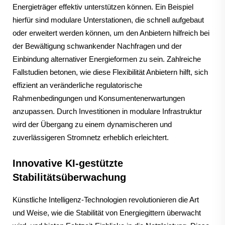
Energieträger effektiv unterstützen können. Ein Beispiel
hierfür sind modulare Unterstationen, die schnell aufgebaut
oder erweitert werden können, um den Anbietern hilfreich bei
der Bewältigung schwankender Nachfragen und der
Einbindung alternativer Energieformen zu sein. Zahlreiche
Fallstudien betonen, wie diese Flexibilität Anbietern hilft, sich
effizient an veränderliche regulatorische
Rahmenbedingungen und Konsumentenerwartungen
anzupassen. Durch Investitionen in modulare Infrastruktur
wird der Übergang zu einem dynamischeren und
zuverlässigeren Stromnetz erheblich erleichtert.
Innovative KI-gestützte
Stabilitätsüberwachung
Künstliche Intelligenz-Technologien revolutionieren die Art
und Weise, wie die Stabilität von Energiegittern überwacht