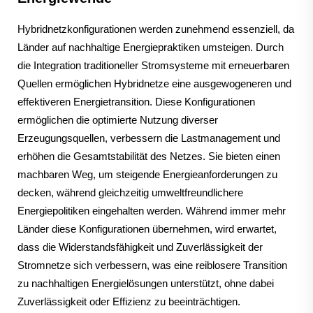
Hybridnetzkonfigurationen werden zunehmend essenziell, da
Länder auf nachhaltige Energiepraktiken umsteigen. Durch
die Integration traditioneller Stromsysteme mit erneuerbaren
Quellen ermöglichen Hybridnetze eine ausgewogeneren und
effektiveren Energietransition. Diese Konfigurationen
ermöglichen die optimierte Nutzung diverser
Erzeugungsquellen, verbessern die Lastmanagement und
erhöhen die Gesamtstabilität des Netzes. Sie bieten einen
machbaren Weg, um steigende Energieanforderungen zu
decken, während gleichzeitig umweltfreundlichere
Energiepolitiken eingehalten werden. Während immer mehr
Länder diese Konfigurationen übernehmen, wird erwartet,
dass die Widerstandsfähigkeit und Zuverlässigkeit der
Stromnetze sich verbessern, was eine reiblosere Transition
zu nachhaltigen Energielösungen unterstützt, ohne dabei
Zuverlässigkeit oder Effizienz zu beeinträchtigen.