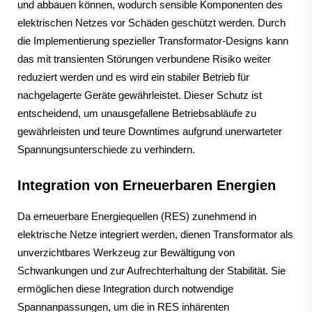
und abbauen können, wodurch sensible Komponenten des
elektrischen Netzes vor Schäden geschützt werden. Durch
die Implementierung spezieller Transformator-Designs kann
das mit transienten Störungen verbundene Risiko weiter
reduziert werden und es wird ein stabiler Betrieb für
nachgelagerte Geräte gewährleistet. Dieser Schutz ist
entscheidend, um unausgefallene Betriebsabläufe zu
gewährleisten und teure Downtimes aufgrund unerwarteter
Spannungsunterschiede zu verhindern.
Integration von Erneuerbaren Energien
Da erneuerbare Energiequellen (RES) zunehmend in
elektrische Netze integriert werden, dienen Transformator als
unverzichtbares Werkzeug zur Bewältigung von
Schwankungen und zur Aufrechterhaltung der Stabilität. Sie
ermöglichen diese Integration durch notwendige
Spannanpassungen, um die in RES inhärenten