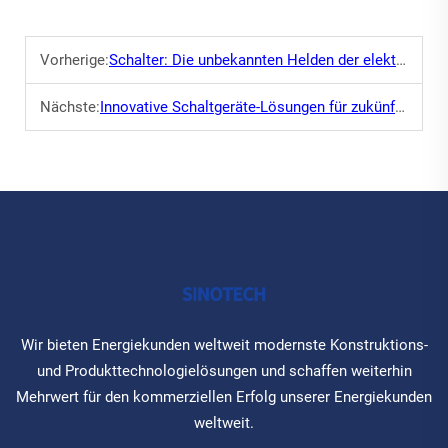
Vorherige:
Schalter: Die unbekannten Helden der elektrischen Sicherheit
Nächste:
Innovative Schaltgeräte-Lösungen für zukünftige Energiebedarf
Wir bieten Energiekunden weltweit modernste Konstruktions-
und Produkttechnologielösungen und schaffen weiterhin
Mehrwert für den kommerziellen Erfolg unserer Energiekunden
weltweit.