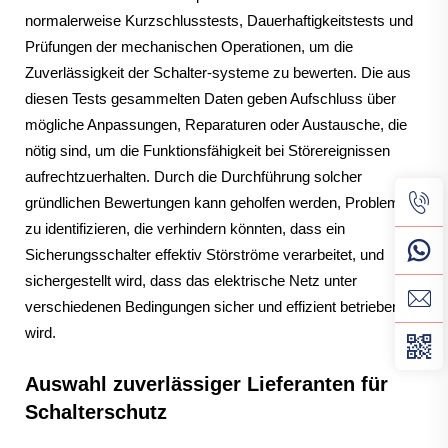
normalerweise Kurzschlusstests, Dauerhaftigkeitstests und
Prüfungen der mechanischen Operationen, um die
Zuverlässigkeit der Schalter-systeme zu bewerten. Die aus
diesen Tests gesammelten Daten geben Aufschluss über
mögliche Anpassungen, Reparaturen oder Austausche, die
nötig sind, um die Funktionsfähigkeit bei Störereignissen
aufrechtzuerhalten. Durch die Durchführung solcher
gründlichen Bewertungen kann geholfen werden, Probleme
zu identifizieren, die verhindern könnten, dass ein
Sicherungsschalter effektiv Störströme verarbeitet, und
sichergestellt wird, dass das elektrische Netz unter
verschiedenen Bedingungen sicher und effizient betrieben
wird.
Auswahl zuverlässiger Lieferanten für
Schalterschutz