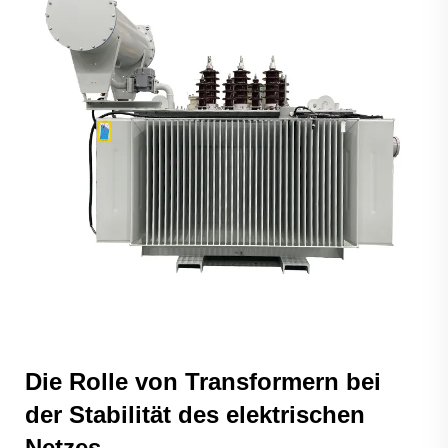
Die Rolle von Transformern bei
der Stabilität des elektrischen
Netzes