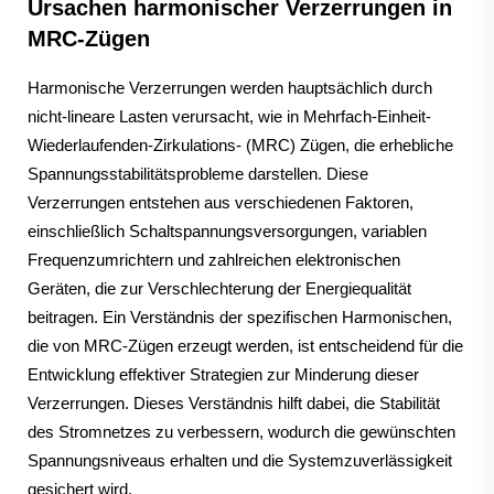
Ursachen harmonischer Verzerrungen in
MRC-Zügen
Harmonische Verzerrungen werden hauptsächlich durch
nicht-lineare Lasten verursacht, wie in Mehrfach-Einheit-
Wiederlaufenden-Zirkulations- (MRC) Zügen, die erhebliche
Spannungsstabilitätsprobleme darstellen. Diese
Verzerrungen entstehen aus verschiedenen Faktoren,
einschließlich Schaltspannungsversorgungen, variablen
Frequenzumrichtern und zahlreichen elektronischen
Geräten, die zur Verschlechterung der Energiequalität
beitragen. Ein Verständnis der spezifischen Harmonischen,
die von MRC-Zügen erzeugt werden, ist entscheidend für die
Entwicklung effektiver Strategien zur Minderung dieser
Verzerrungen. Dieses Verständnis hilft dabei, die Stabilität
des Stromnetzes zu verbessern, wodurch die gewünschten
Spannungsniveaus erhalten und die Systemzuverlässigkeit
gesichert wird.