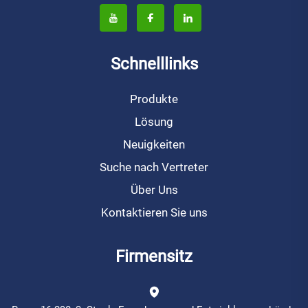
Schnelllinks
Produkte
Lösung
Neuigkeiten
Suche nach Vertreter
Über Uns
Kontaktieren Sie uns
Firmensitz