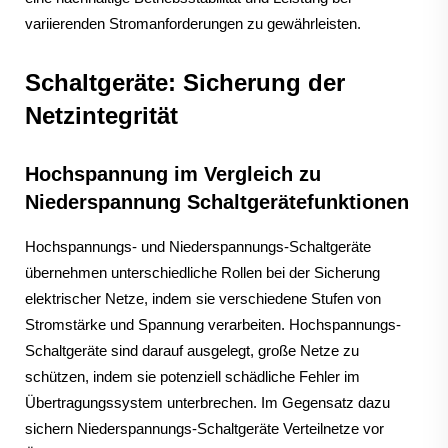
variierenden Stromanforderungen zu gewährleisten.
Schaltgeräte: Sicherung der
Netzintegrität
Hochspannung im Vergleich zu
Niederspannung Schaltgerätefunktionen
Hochspannungs- und Niederspannungs-Schaltgeräte
übernehmen unterschiedliche Rollen bei der Sicherung
elektrischer Netze, indem sie verschiedene Stufen von
Stromstärke und Spannung verarbeiten. Hochspannungs-
Schaltgeräte sind darauf ausgelegt, große Netze zu
schützen, indem sie potenziell schädliche Fehler im
Übertragungssystem unterbrechen. Im Gegensatz dazu
sichern Niederspannungs-Schaltgeräte Verteilnetze vor