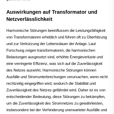
Auswirkungen auf Transformator und
Netzverlässlichkeit
Harmonische Störungen beeinflussen die Leistungsfähigkeit
von Transformatoren erheblich und führen oft zu Überhitzung
und zur Verkürzung der Lebensdauer der Anlage. Laut
Forschung zeigen transformatoren, die harmonischen
Belastungen ausgesetzt sind, erhöhte Energieverluste und
eine verringerte Effizienz, was sich auf die Zuverlässigkeit
des Netzes auswirkt. Harmonische Störungen können
Ausfälle und Stromunterbrechungen verursachen, wenn nicht
rechtzeitig eingegriffen wird, wodurch die Stabilität und
Zuverlässigkeit des Netzes gefährdet wird. Daher ist es von
entscheidender Bedeutung, diese Störungen zu bekämpfen,
um die Zuverlässigkeit des Stromnetzes zu gewährleisten,
insbesondere bei der Verhinderung unerwarteter Ausfälle und