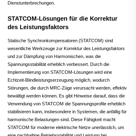
Dienstunterbrechungen.
STATCOM-Lösungen für die Korrektur
des Leistungsfaktors
Statische Synchronkompensatoren (STATCOM) sind
wesentliche Werkzeuge zur Korrektur des Leistungsfaktors
und zur Dämpfung von Harmonischen, was die
Spannungsstabilität erheblich verbessert. Durch die
Implementierung von STATCOM-Lösungen wird eine
Echtzeit-Blindleistungserzeugung möglich, wodurch
Störungen, die durch MRC-Züge verursacht werden, effektiv
bewältigt werden können. Es gibt Hinweise darauf, dass die
Verwendung von STATCOM die Spannungsprofile erheblich
stabilisieren kann, insbesondere in Systemen, die anfällig für
harmonische Belastungen sind. Diese Fähigkeit macht
STATCOM für moderne elektrische Netze unerlässlich, um
eine nachhaltige Betriebsstabilität und Leistung bei