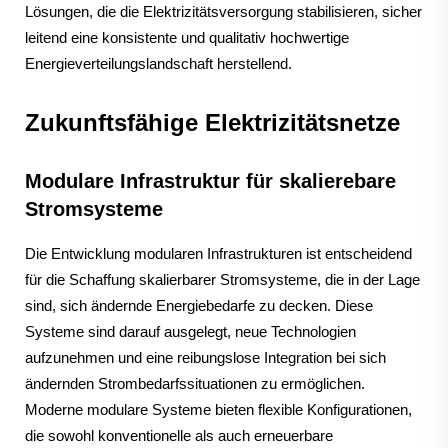
Lösungen, die die Elektrizitätsversorgung stabilisieren, sicher
leitend eine konsistente und qualitativ hochwertige
Energieverteilungslandschaft herstellend.
Zukunftsfähige Elektrizitätsnetze
Modulare Infrastruktur für skalierebare
Stromsysteme
Die Entwicklung modularen Infrastrukturen ist entscheidend
für die Schaffung skalierbarer Stromsysteme, die in der Lage
sind, sich ändernde Energiebedarfe zu decken. Diese
Systeme sind darauf ausgelegt, neue Technologien
aufzunehmen und eine reibungslose Integration bei sich
ändernden Strombedarfssituationen zu ermöglichen.
Moderne modulare Systeme bieten flexible Konfigurationen,
die sowohl konventionelle als auch erneuerbare