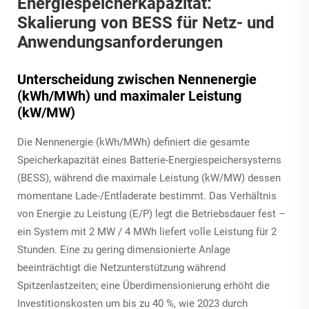
Energiespeicherkapazität:
Skalierung von BESS für Netz- und
Anwendungsanforderungen
Unterscheidung zwischen Nennenergie
(kWh/MWh) und maximaler Leistung
(kW/MW)
Die Nennenergie (kWh/MWh) definiert die gesamte
Speicherkapazität eines Batterie-Energiespeichersystems
(BESS), während die maximale Leistung (kW/MW) dessen
momentane Lade-/Entladerate bestimmt. Das Verhältnis
von Energie zu Leistung (E/P) legt die Betriebsdauer fest –
ein System mit 2 MW / 4 MWh liefert volle Leistung für 2
Stunden. Eine zu gering dimensionierte Anlage
beeinträchtigt die Netzunterstützung während
Spitzenlastzeiten; eine Überdimensionierung erhöht die
Investitionskosten um bis zu 40 %, wie 2023 durch