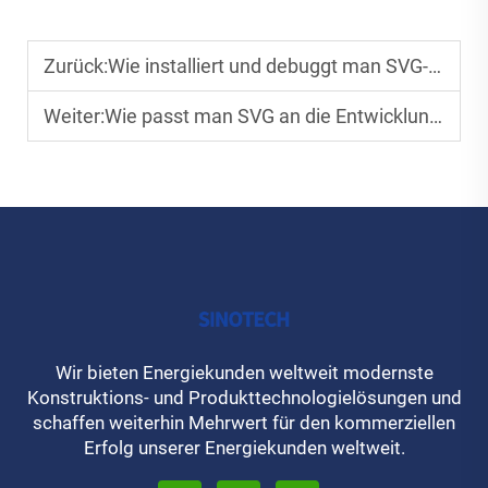
Zurück:
Wie installiert und debuggt man SVG-Geräte in Stromnetzen?
Weiter:
Wie passt man SVG an die Entwicklung intelligenter Stromnetze an?
Wir bieten Energiekunden weltweit modernste
Konstruktions- und Produkttechnologielösungen und
schaffen weiterhin Mehrwert für den kommerziellen
Erfolg unserer Energiekunden weltweit.