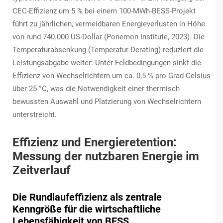
CEC-Effizienz um 5 % bei einem 100-MWh-BESS-Projekt
führt zu jährlichen, vermeidbaren Energieverlusten in Höhe
von rund 740.000 US-Dollar (Ponemon Institute, 2023). Die
Temperaturabsenkung (Temperatur-Derating) reduziert die
Leistungsabgabe weiter: Unter Feldbedingungen sinkt die
Effizienz von Wechselrichtern um ca. 0,5 % pro Grad Celsius
über 25 °C, was die Notwendigkeit einer thermisch
bewussten Auswahl und Platzierung von Wechselrichtern
unterstreicht.
Effizienz und Energieretention:
Messung der nutzbaren Energie im
Zeitverlauf
Die Rundlaufeffizienz als zentrale
Kenngröße für die wirtschaftliche
Lebensfähigkeit von BESS