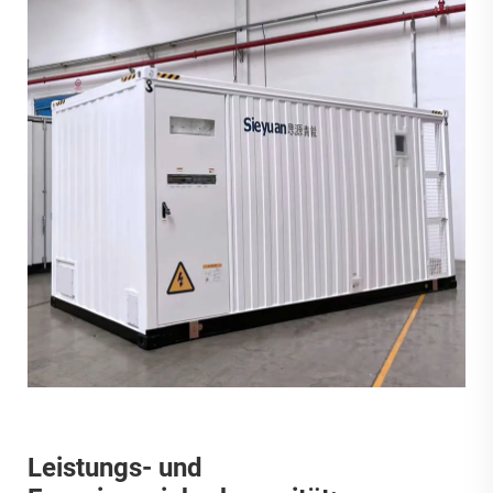
Leistungs- und