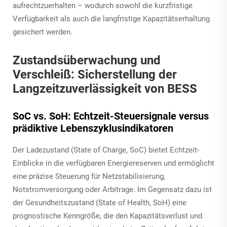
aufrechtzuerhalten – wodurch sowohl die kurzfristige
Verfügbarkeit als auch die langfristige Kapazitätserhaltung
gesichert werden.
Zustandsüberwachung und
Verschleiß: Sicherstellung der
Langzeitzuverlässigkeit von BESS
SoC vs. SoH: Echtzeit-Steuersignale versus
prädiktive Lebenszyklusindikatoren
Der Ladezustand (State of Charge, SoC) bietet Echtzeit-
Einblicke in die verfügbaren Energiereserven und ermöglicht
eine präzise Steuerung für Netzstabilisierung,
Notstromversorgung oder Arbitrage. Im Gegensatz dazu ist
der Gesundheitszustand (State of Health, SoH) eine
prognostische Kenngröße, die den Kapazitätsverlust und