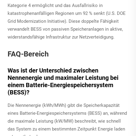
Kategorie 4 ermöglicht und das Ausfallrisiko in
katastrophenanfälligen Regionen um 92 % senkt (U.S. DOE
Grid Modernization Initiative). Diese doppelte Fähigkeit
verwandelt BESS von passiven Speicheranlagen in aktive,
widerstandsfähige Infrastruktur zur Netzverteidigung.
FAQ-Bereich
Was ist der Unterschied zwischen
Nennenergie und maximaler Leistung bei
einem Batterie-Energiespeichersystem
(BESS)?
Die Nennenergie (kWh/MWh) gibt die Speicherkapazität
eines Batterie-Energiespeichersystems (BESS) an, während
die maximale Leistung (kW/MW) beschreibt, wie schnell
das System zu einem bestimmten Zeitpunkt Energie laden