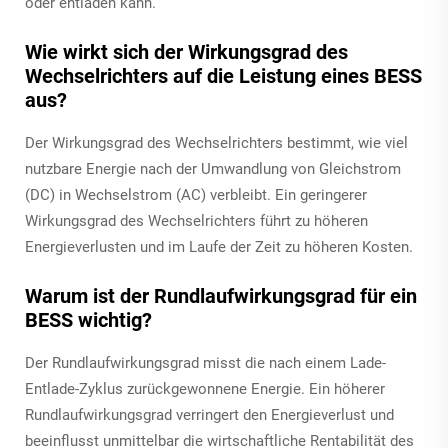
oder entladen kann.
Wie wirkt sich der Wirkungsgrad des
Wechselrichters auf die Leistung eines BESS
aus?
Der Wirkungsgrad des Wechselrichters bestimmt, wie viel
nutzbare Energie nach der Umwandlung von Gleichstrom
(DC) in Wechselstrom (AC) verbleibt. Ein geringerer
Wirkungsgrad des Wechselrichters führt zu höheren
Energieverlusten und im Laufe der Zeit zu höheren Kosten.
Warum ist der Rundlaufwirkungsgrad für ein
BESS wichtig?
Der Rundlaufwirkungsgrad misst die nach einem Lade-
Entlade-Zyklus zurückgewonnene Energie. Ein höherer
Rundlaufwirkungsgrad verringert den Energieverlust und
beeinflusst unmittelbar die wirtschaftliche Rentabilität des