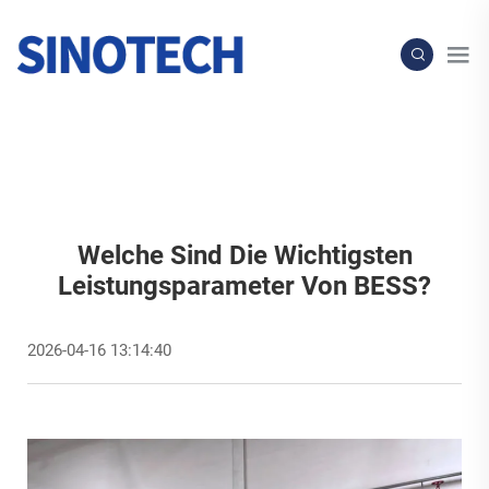
Welche Sind Die Wichtigsten
Leistungsparameter Von BESS?
2026-04-16 13:14:40