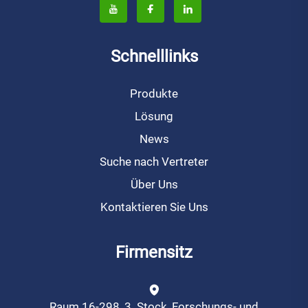
Schnelllinks
Produkte
Lösung
News
Suche nach Vertreter
Über Uns
Kontaktieren Sie Uns
Firmensitz
Raum 16-298, 3. Stock, Forschungs- und