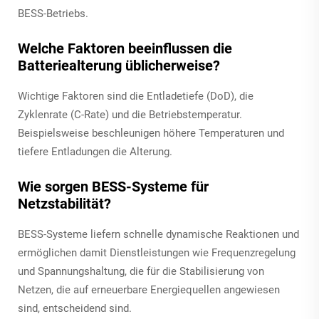
BESS-Betriebs.
Welche Faktoren beeinflussen die
Batteriealterung üblicherweise?
Wichtige Faktoren sind die Entladetiefe (DoD), die
Zyklenrate (C-Rate) und die Betriebstemperatur.
Beispielsweise beschleunigen höhere Temperaturen und
tiefere Entladungen die Alterung.
Wie sorgen BESS-Systeme für
Netzstabilität?
BESS-Systeme liefern schnelle dynamische Reaktionen und
ermöglichen damit Dienstleistungen wie Frequenzregelung
und Spannungshaltung, die für die Stabilisierung von
Netzen, die auf erneuerbare Energiequellen angewiesen
sind, entscheidend sind.