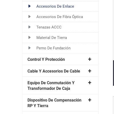
Accesorios De Enlace
Accesorios De Fibra Óptica
Tenazas ACCC
Material De Tierra
Perno De Fundación
Control Y Protección
Cable Y Accesorios De Cable
Equipo De Conmutación Y
Transformador De Caja
Dispositivo De Compensación
RP Y Tierra