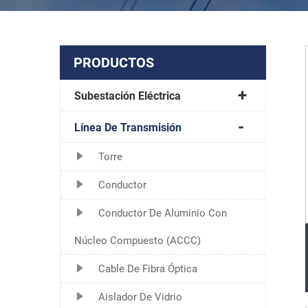
PRODUCTOS
Subestación Eléctrica
Línea De Transmisión
Torre
Conductor
Conductor De Aluminio Con
Núcleo Compuesto (ACCC)
Cable De Fibra Óptica
Aislador De Vidrio