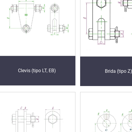
Clevis (tipo LT, EB)
Brida (tipo Z