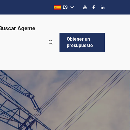
ES
Buscar Agente
Obtener un
presupuesto