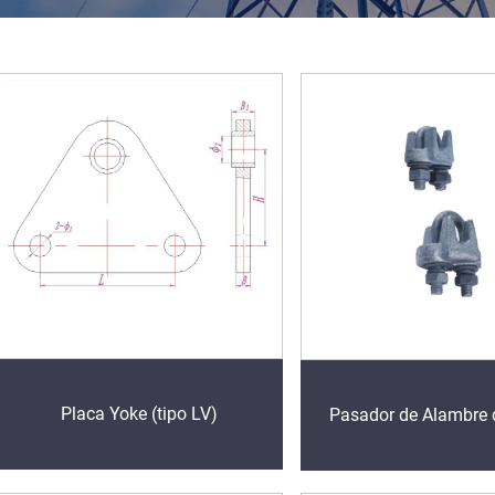
Placa Yoke (tipo LV)
Pasador de Alambre 