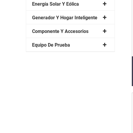
Energía Solar Y Eólica
Generador Y Hogar Inteligente
Componente Y Accesorios
Equipo De Prueba