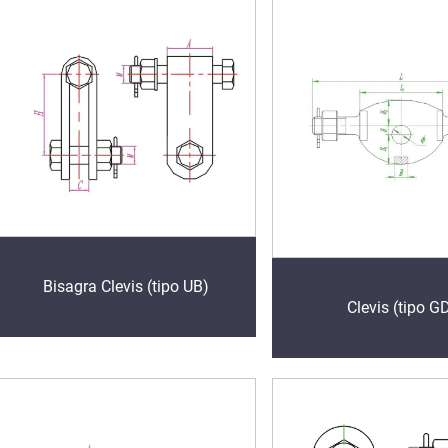
Bisagra Clevis (tipo UB)
Clevis (tipo G