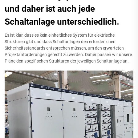
und daher ist auch jede
Schaltanlage unterschiedlich.
Es ist klar, dass es kein einheitliches System für elektrische
Strukturen gibt und dass Schaltanlagen den erforderlichen
Sicherheitsstandards entsprechen müssen, um den erwarteten
Projektanforderungen gerecht zu werden. Daher passen wir unsere
Pläne den spezifischen Strukturen der jeweiligen Schaltanlage an.