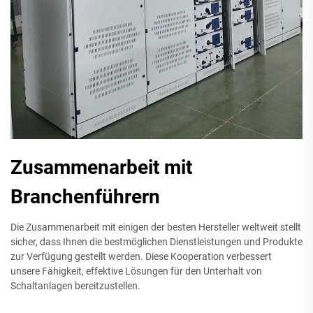
Zusammenarbeit mit
Branchenführern
Die Zusammenarbeit mit einigen der besten Hersteller weltweit stellt
sicher, dass Ihnen die bestmöglichen Dienstleistungen und Produkte
zur Verfügung gestellt werden. Diese Kooperation verbessert
unsere Fähigkeit, effektive Lösungen für den Unterhalt von
Schaltanlagen bereitzustellen.