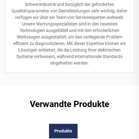
Schwerindustrie und bezüglich der geforderten
Qualitätsparameter von Dienstleistungen sehr wichtig, daher
verfügen wir über ein Team von Serviceexperten weltweit.
Unsere Wartungsspezialisten sind in den neuesten
Technologien ausgebildet und mit den erforderlichen
Werkzeugen ausgestattet, um das vorliegende Problem
effizient zu diagnostizieren. Mit dieser Expertise können wir
Lösungen anbieten, die die Leistung Ihrer elektrischen
Systeme verbessern, während internationale Standards
eingehalten werden.
Verwandte Produkte
Produkte