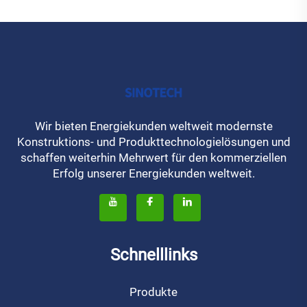
Wir bieten Energiekunden weltweit modernste
Konstruktions- und Produkttechnologielösungen und
schaffen weiterhin Mehrwert für den kommerziellen
Erfolg unserer Energiekunden weltweit.
Schnelllinks
Produkte