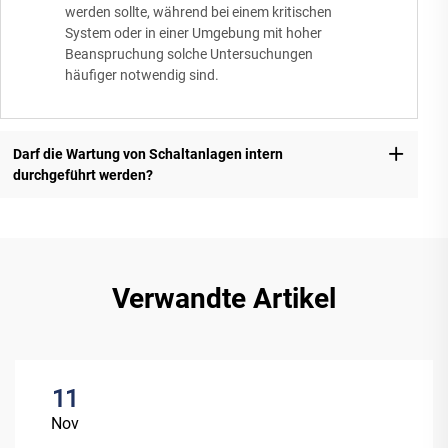
werden sollte, während bei einem kritischen
System oder in einer Umgebung mit hoher
Beanspruchung solche Untersuchungen
häufiger notwendig sind.
Darf die Wartung von Schaltanlagen intern
durchgeführt werden?
Verwandte Artikel
11
Nov