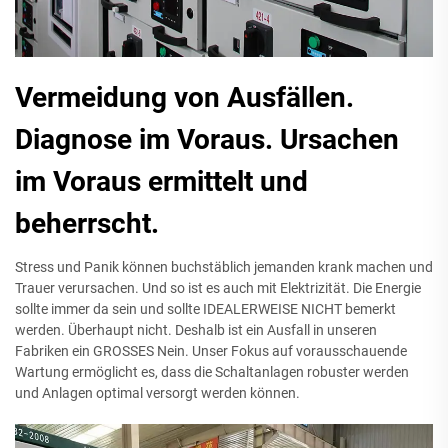
Vermeidung von Ausfällen.
Diagnose im Voraus. Ursachen
im Voraus ermittelt und
beherrscht.
Stress und Panik können buchstäblich jemanden krank machen und
Trauer verursachen. Und so ist es auch mit Elektrizität. Die Energie
sollte immer da sein und sollte IDEALERWEISE NICHT bemerkt
werden. Überhaupt nicht. Deshalb ist ein Ausfall in unseren
Fabriken ein GROSSES Nein. Unser Fokus auf vorausschauende
Wartung ermöglicht es, dass die Schaltanlagen robuster werden
und Anlagen optimal versorgt werden können.