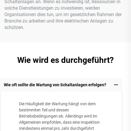
Schaltanlagen an. Wenn es notwendig ist, Ressourcen in
solche Dienstleistungen zu investieren, werden
Organisationen dies tun, um im gesetzlichen Rahmen der
Branche zu arbeiten und ihre elektrischen Anlagen zu
schützen.
Wie wird es durchgeführt?
Wie oft sollte die Wartung von Schaltanlagen erfolgen?
Die Häufigkeit der Wartung hängt von dem
bestimmten Teil und dessen
Betriebsbedingungen ab. Allerdings wird im
Allgemeinen empfohlen, dass eine Inspektion
mindestens einmal pro Jahr durchgeführt