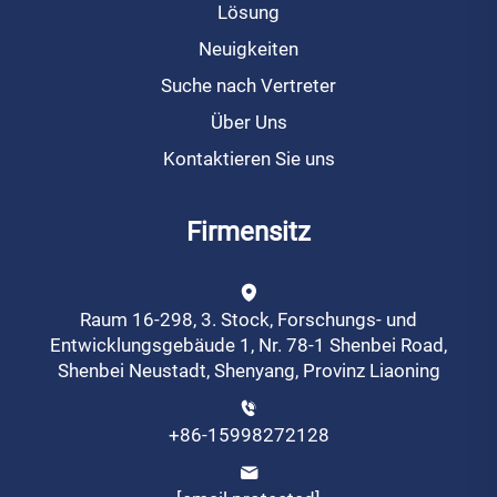
Lösung
Neuigkeiten
Suche nach Vertreter
Über Uns
Kontaktieren Sie uns
Firmensitz
Raum 16-298, 3. Stock, Forschungs- und
Entwicklungsgebäude 1, Nr. 78-1 Shenbei Road,
Shenbei Neustadt, Shenyang, Provinz Liaoning
+86-15998272128