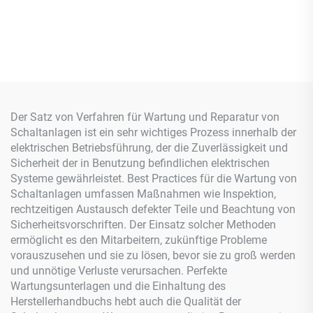
Der Satz von Verfahren für Wartung und Reparatur von
Schaltanlagen ist ein sehr wichtiges Prozess innerhalb der
elektrischen Betriebsführung, der die Zuverlässigkeit und
Sicherheit der in Benutzung befindlichen elektrischen
Systeme gewährleistet. Best Practices für die Wartung von
Schaltanlagen umfassen Maßnahmen wie Inspektion,
rechtzeitigen Austausch defekter Teile und Beachtung von
Sicherheitsvorschriften. Der Einsatz solcher Methoden
ermöglicht es den Mitarbeitern, zukünftige Probleme
vorauszusehen und sie zu lösen, bevor sie zu groß werden
und unnötige Verluste verursachen. Perfekte
Wartungsunterlagen und die Einhaltung des
Herstellerhandbuchs hebt auch die Qualität der