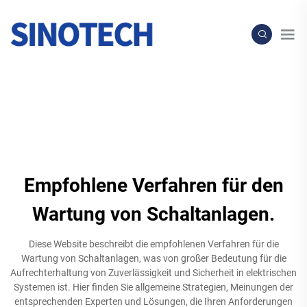
Empfohlene Verfahren für den
Wartung von Schaltanlagen.
Diese Website beschreibt die empfohlenen Verfahren für die
Wartung von Schaltanlagen, was von großer Bedeutung für die
Aufrechterhaltung von Zuverlässigkeit und Sicherheit in elektrischen
Systemen ist. Hier finden Sie allgemeine Strategien, Meinungen der
entsprechenden Experten und Lösungen, die Ihren Anforderungen