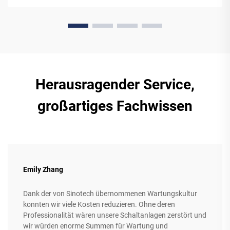
Herausragender Service,
großartiges Fachwissen
Emily Zhang
Dank der von Sinotech übernommenen Wartungskultur
konnten wir viele Kosten reduzieren. Ohne deren
Professionalität wären unsere Schaltanlagen zerstört und
wir würden enorme Summen für Wartung und