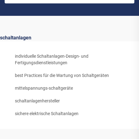
schaltanlagen
individuelle Schaltanlagen-Design- und
Fertigungsdienstleistungen
best Practices für die Wartung von Schaltgeräten
mittelspannungs-schaltgeräte
schaltanlagenhersteller
sichere elektrische Schaltanlagen