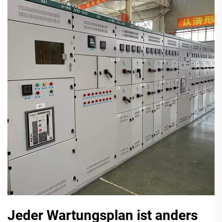
Jeder Wartungsplan ist anders