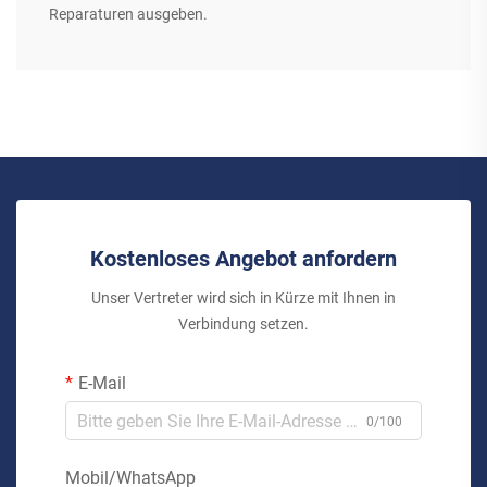
Reparaturen ausgeben.
Kostenloses Angebot anfordern
Unser Vertreter wird sich in Kürze mit Ihnen in
Verbindung setzen.
E-Mail
0/100
Mobil/WhatsApp