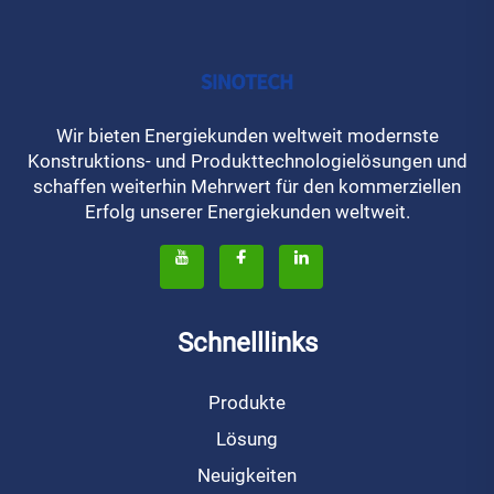
Wir bieten Energiekunden weltweit modernste
Konstruktions- und Produkttechnologielösungen und
schaffen weiterhin Mehrwert für den kommerziellen
Erfolg unserer Energiekunden weltweit.
Schnelllinks
Produkte
Lösung
Neuigkeiten