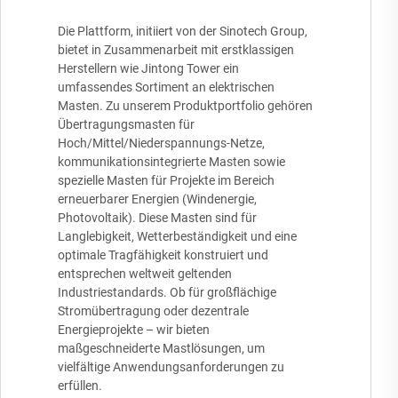
Die Plattform, initiiert von der Sinotech Group,
bietet in Zusammenarbeit mit erstklassigen
Herstellern wie Jintong Tower ein
umfassendes Sortiment an elektrischen
Masten. Zu unserem Produktportfolio gehören
Übertragungsmasten für
Hoch/Mittel/Niederspannungs-Netze,
kommunikationsintegrierte Masten sowie
spezielle Masten für Projekte im Bereich
erneuerbarer Energien (Windenergie,
Photovoltaik). Diese Masten sind für
Langlebigkeit, Wetterbeständigkeit und eine
optimale Tragfähigkeit konstruiert und
entsprechen weltweit geltenden
Industriestandards. Ob für großflächige
Stromübertragung oder dezentrale
Energieprojekte – wir bieten
maßgeschneiderte Mastlösungen, um
vielfältige Anwendungsanforderungen zu
erfüllen.