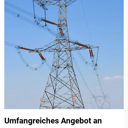
Umfangreiches Angebot an