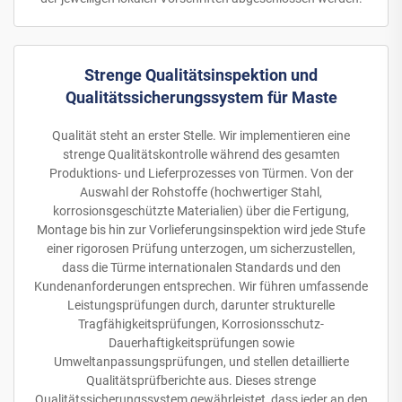
Strenge Qualitätsinspektion und
Qualitätssicherungssystem für Maste
Qualität steht an erster Stelle. Wir implementieren eine
strenge Qualitätskontrolle während des gesamten
Produktions- und Lieferprozesses von Türmen. Von der
Auswahl der Rohstoffe (hochwertiger Stahl,
korrosionsgeschützte Materialien) über die Fertigung,
Montage bis hin zur Vorlieferungsinspektion wird jede Stufe
einer rigorosen Prüfung unterzogen, um sicherzustellen,
dass die Türme internationalen Standards und den
Kundenanforderungen entsprechen. Wir führen umfassende
Leistungsprüfungen durch, darunter strukturelle
Tragfähigkeitsprüfungen, Korrosionsschutz-
Dauerhaftigkeitsprüfungen sowie
Umweltanpassungsprüfungen, und stellen detaillierte
Qualitätsprüfberichte aus. Dieses strenge
Qualitätssicherungssystem gewährleistet, dass jeder an den