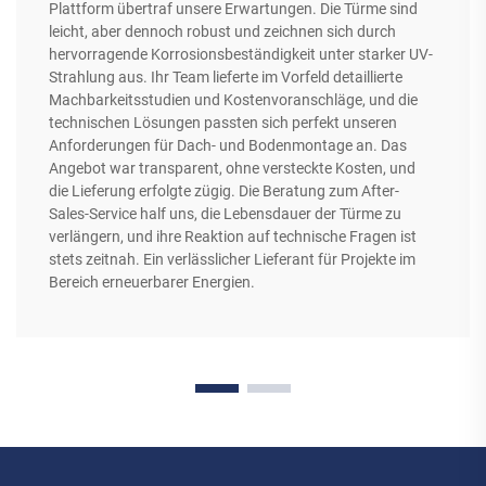
Plattform übertraf unsere Erwartungen. Die Türme sind
leicht, aber dennoch robust und zeichnen sich durch
hervorragende Korrosionsbeständigkeit unter starker UV-
Strahlung aus. Ihr Team lieferte im Vorfeld detaillierte
Machbarkeitsstudien und Kostenvoranschläge, und die
technischen Lösungen passten sich perfekt unseren
Anforderungen für Dach- und Bodenmontage an. Das
Angebot war transparent, ohne versteckte Kosten, und
die Lieferung erfolgte zügig. Die Beratung zum After-
Sales-Service half uns, die Lebensdauer der Türme zu
verlängern, und ihre Reaktion auf technische Fragen ist
stets zeitnah. Ein verlässlicher Lieferant für Projekte im
Bereich erneuerbarer Energien.