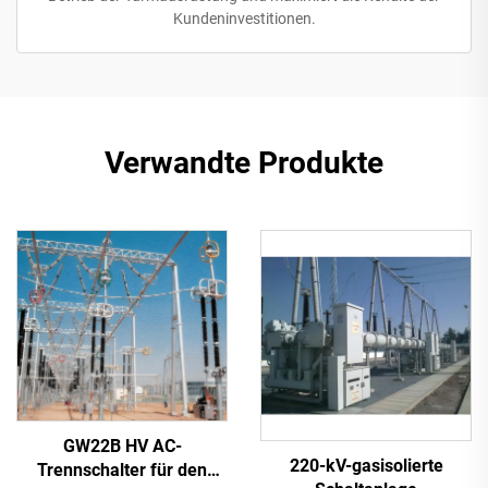
Kundeninvestitionen.
Verwandte Produkte
GW22B HV AC-
220-kV-gasisolierte
Trennschalter für den