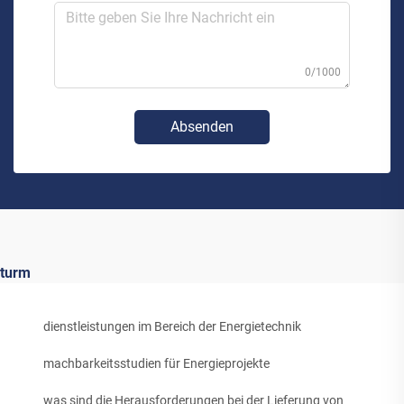
0/1000
Absenden
turm
dienstleistungen im Bereich der Energietechnik
machbarkeitsstudien für Energieprojekte
was sind die Herausforderungen bei der Lieferung von