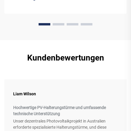
Ausrüstung...
Kundenbewertungen
Liam Wilson
Hochwertige PV-Halterungstürme und umfassende
technische Unterstützung
Unser dezentrales Photovoltaikprojekt in Australien
erforderte spezialisierte Halterungstürme, und diese