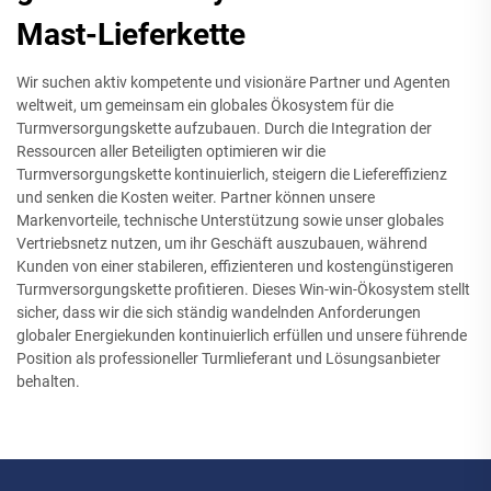
Mast-Lieferkette
Wir suchen aktiv kompetente und visionäre Partner und Agenten
weltweit, um gemeinsam ein globales Ökosystem für die
Turmversorgungskette aufzubauen. Durch die Integration der
Ressourcen aller Beteiligten optimieren wir die
Turmversorgungskette kontinuierlich, steigern die Liefereffizienz
und senken die Kosten weiter. Partner können unsere
Markenvorteile, technische Unterstützung sowie unser globales
Vertriebsnetz nutzen, um ihr Geschäft auszubauen, während
Kunden von einer stabileren, effizienteren und kostengünstigeren
Turmversorgungskette profitieren. Dieses Win-win-Ökosystem stellt
sicher, dass wir die sich ständig wandelnden Anforderungen
globaler Energiekunden kontinuierlich erfüllen und unsere führende
Position als professioneller Turmlieferant und Lösungsanbieter
behalten.