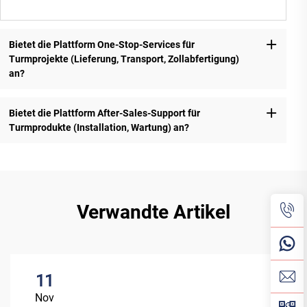
Bietet die Plattform One-Stop-Services für
Turmprojekte (Lieferung, Transport, Zollabfertigung)
an?
Bietet die Plattform After-Sales-Support für
Turmprodukte (Installation, Wartung) an?
Verwandte Artikel
11
Nov