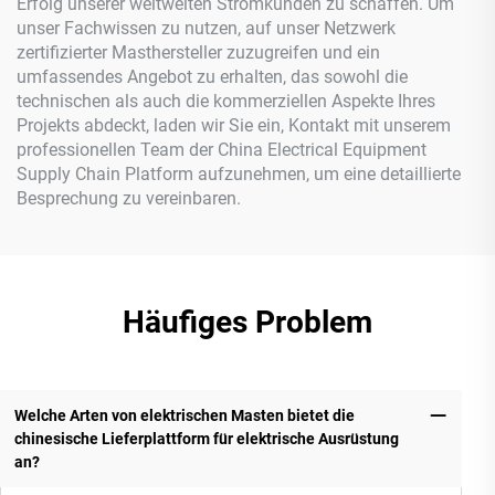
Erfolg unserer weltweiten Stromkunden zu schaffen. Um
unser Fachwissen zu nutzen, auf unser Netzwerk
zertifizierter Masthersteller zuzugreifen und ein
umfassendes Angebot zu erhalten, das sowohl die
technischen als auch die kommerziellen Aspekte Ihres
Projekts abdeckt, laden wir Sie ein, Kontakt mit unserem
professionellen Team der China Electrical Equipment
Supply Chain Platform aufzunehmen, um eine detaillierte
Besprechung zu vereinbaren.
Häufiges Problem
Welche Arten von elektrischen Masten bietet die
chinesische Lieferplattform für elektrische Ausrüstung
an?