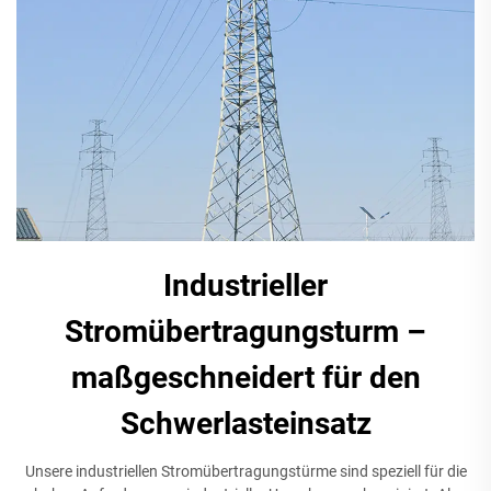
Industrieller
Stromübertragungsturm –
maßgeschneidert für den
Schwerlasteinsatz
Unsere industriellen Stromübertragungstürme sind speziell für die