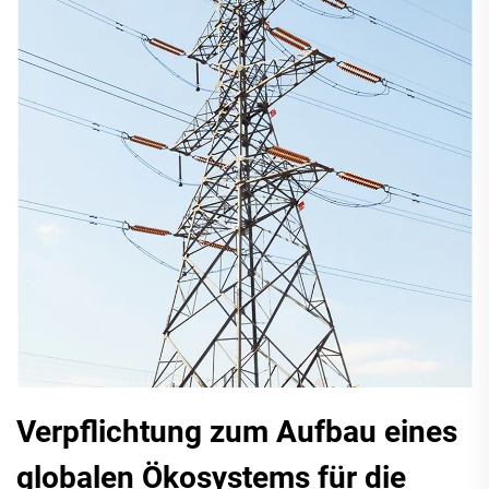
Verpflichtung zum Aufbau eines
globalen Ökosystems für die