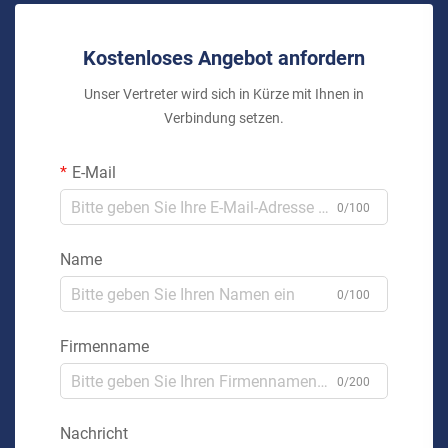
Kostenloses Angebot anfordern
Unser Vertreter wird sich in Kürze mit Ihnen in
Verbindung setzen.
E-Mail
0/100
Name
0/100
Firmenname
0/200
Nachricht