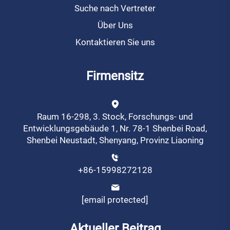
Suche nach Vertreter
Über Uns
Kontaktieren Sie uns
Firmensitz
Raum 16-298, 3. Stock, Forschungs- und
Entwicklungsgebäude 1, Nr. 78-1 Shenbei Road,
Shenbei Neustadt, Shenyang, Provinz Liaoning
+86-15998272128
[email protected]
Aktueller Beitrag