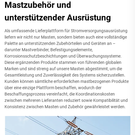
Mastzubehör und
unterstützender Ausrüstung
Als umfassende Lieferplattform für Stromversorgungsausrüstung
liefern wir nicht nur Masten, sondern bieten auch eine vollständige
Palette an unterstützenden Zubehörteilen und Geräten an –
darunter Mastverbinder, Befestigungselemente,
Korrosionsschutzbeschichtungen und Überwachungssysteme.
Diese ergänzenden Produkte stammen von führenden globalen
Marken und sind streng auf unsere Masten abgestimmt, um die
Gesamtleistung und Zuverlässigkeit des Systems sicherzustellen.
Kunden können sämtliche erforderlichen mastbezogenen Produkte
über eine einzige Plattform beschaffen, wodurch der
Beschaffungsprozess vereinfacht, die Koordinationskosten
zwischen mehreren Lieferanten reduziert sowie Kompatibilität und
Konsistenz zwischen Masten und Zubehör gewährleistet werden.