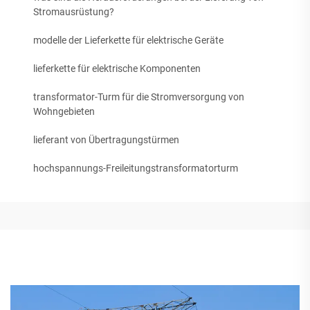
Stromausrüstung?
modelle der Lieferkette für elektrische Geräte
lieferkette für elektrische Komponenten
transformator-Turm für die Stromversorgung von
Wohngebieten
lieferant von Übertragungstürmen
hochspannungs-Freileitungstransformatorturm