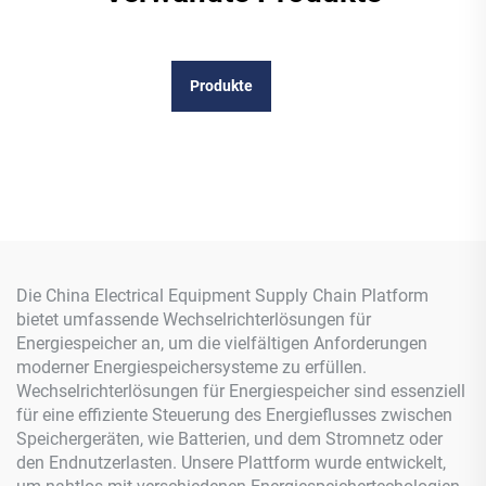
Produkte
Die China Electrical Equipment Supply Chain Platform
bietet umfassende Wechselrichterlösungen für
Energiespeicher an, um die vielfältigen Anforderungen
moderner Energiespeichersysteme zu erfüllen.
Wechselrichterlösungen für Energiespeicher sind essenziell
für eine effiziente Steuerung des Energieflusses zwischen
Speichergeräten, wie Batterien, und dem Stromnetz oder
den Endnutzerlasten. Unsere Plattform wurde entwickelt,