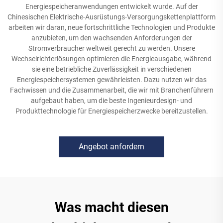
Energiespeicheranwendungen entwickelt wurde. Auf der
Chinesischen Elektrische-Ausrüstungs-Versorgungskettenplattform
arbeiten wir daran, neue fortschrittliche Technologien und Produkte
anzubieten, um den wachsenden Anforderungen der
Stromverbraucher weltweit gerecht zu werden. Unsere
Wechselrichterlösungen optimieren die Energieausgabe, während
sie eine betriebliche Zuverlässigkeit in verschiedenen
Energiespeichersystemen gewährleisten. Dazu nutzen wir das
Fachwissen und die Zusammenarbeit, die wir mit Branchenführern
aufgebaut haben, um die beste Ingenieurdesign- und
Produkttechnologie für Energiespeicherzwecke bereitzustellen.
Angebot anfordern
Was macht diesen