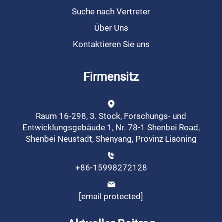
Suche nach Vertreter
Über Uns
Kontaktieren Sie uns
Firmensitz
Raum 16-298, 3. Stock, Forschungs- und
Entwicklungsgebäude 1, Nr. 78-1 Shenbei Road,
Shenbei Neustadt, Shenyang, Provinz Liaoning
+86-15998272128
[email protected]