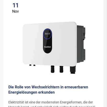
11
Nov
Die Rolle von Wechselrichtern in erneuerbaren
Energielösungen erkunden
Elektrizität ist eine der modernsten Energieformen, die der