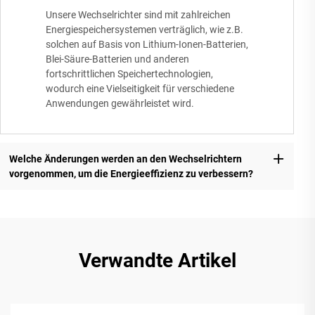
Unsere Wechselrichter sind mit zahlreichen
Energiespeichersystemen verträglich, wie z.B.
solchen auf Basis von Lithium-Ionen-Batterien,
Blei-Säure-Batterien und anderen
fortschrittlichen Speichertechnologien,
wodurch eine Vielseitigkeit für verschiedene
Anwendungen gewährleistet wird.
Welche Änderungen werden an den Wechselrichtern
vorgenommen, um die Energieeffizienz zu verbessern?
Verwandte Artikel