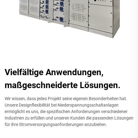
Vielfältige Anwendungen,
maßgeschneiderte Lösungen.
Wir wissen, dass jedes Projekt seine eigenen Besonderheiten hat.
Unsere Designflexibilität bei Niederspannungsschaltanlagen
ermöglicht es uns, die spezifischen Anforderungen verschiedener
Industrien zu erfüllen und unseren Kunden die passenden Lösungen
für ihre Stromversorgungsanforderungen anzubieten.