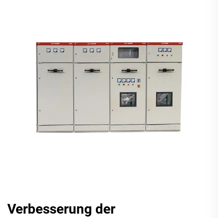
Verbesserung der