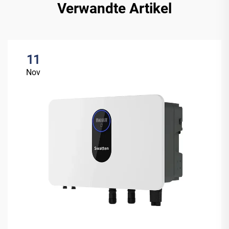
Verwandte Artikel
11
Nov