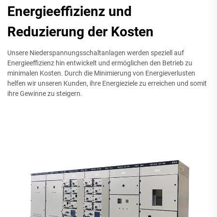
Energieeffizienz und
Reduzierung der Kosten
Unsere Niederspannungsschaltanlagen werden speziell auf
Energieeffizienz hin entwickelt und ermöglichen den Betrieb zu
minimalen Kosten. Durch die Minimierung von Energieverlusten
helfen wir unseren Kunden, ihre Energieziele zu erreichen und somit
ihre Gewinne zu steigern.