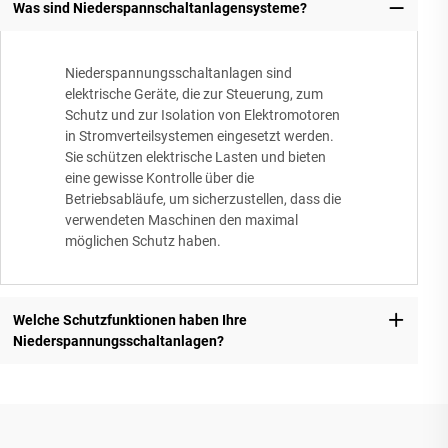
Was sind Niederspannschaltanlagensysteme?
Niederspannungsschaltanlagen sind
elektrische Geräte, die zur Steuerung, zum
Schutz und zur Isolation von Elektromotoren
in Stromverteilsystemen eingesetzt werden.
Sie schützen elektrische Lasten und bieten
eine gewisse Kontrolle über die
Betriebsabläufe, um sicherzustellen, dass die
verwendeten Maschinen den maximal
möglichen Schutz haben.
Welche Schutzfunktionen haben Ihre
Niederspannungsschaltanlagen?