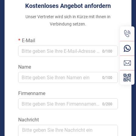
Kostenloses Angebot anfordern
Unser Vertreter wird sich in Kürze mit Ihnen in
Verbindung setzen.
E-Mail
0/100
Name
0/100
Firmenname
0/200
Nachricht