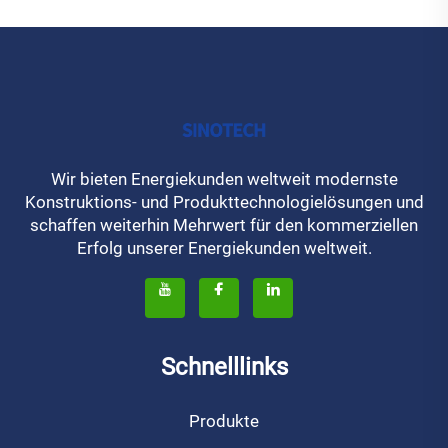
Wir bieten Energiekunden weltweit modernste
Konstruktions- und Produkttechnologielösungen und
schaffen weiterhin Mehrwert für den kommerziellen
Erfolg unserer Energiekunden weltweit.
Schnelllinks
Produkte