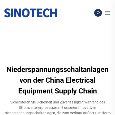
Niederspannungsschaltanlagen
von der China Electrical
Equipment Supply Chain
Sicherstellen Sie Sicherheit und Zuverlässigkeit während des
Stromverteilerprozesses mit unseren innovativen
Niederspannungsschaltanlagen, die zum Verkauf auf der Plattform