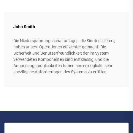
John Smith
Die Niederspannungsschaltanlagen, die Sinotech liefert,
haben unsere Operationen effizienter gemacht. Die
Sicherheit und Benutzerfreundlichkeit der im System
verwendeten Komponenten sind erstklassig, und die
Anpassungsmöglichkeiten haben uns ermöglicht, sehr
spezifische Anforderungen des Systems zu erfüllen.