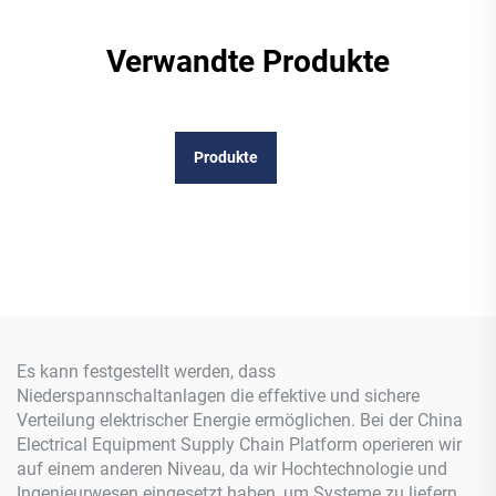
Verwandte Produkte
Produkte
Es kann festgestellt werden, dass
Niederspannschaltanlagen die effektive und sichere
Verteilung elektrischer Energie ermöglichen. Bei der China
Electrical Equipment Supply Chain Platform operieren wir
auf einem anderen Niveau, da wir Hochtechnologie und
Ingenieurwesen eingesetzt haben, um Systeme zu liefern,