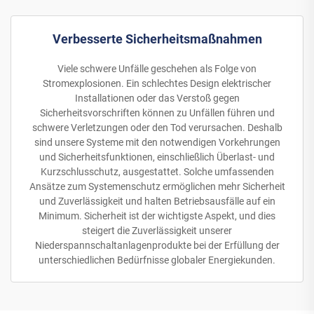
Verbesserte Sicherheitsmaßnahmen
Viele schwere Unfälle geschehen als Folge von
Stromexplosionen. Ein schlechtes Design elektrischer
Installationen oder das Verstoß gegen
Sicherheitsvorschriften können zu Unfällen führen und
schwere Verletzungen oder den Tod verursachen. Deshalb
sind unsere Systeme mit den notwendigen Vorkehrungen
und Sicherheitsfunktionen, einschließlich Überlast- und
Kurzschlusschutz, ausgestattet. Solche umfassenden
Ansätze zum Systemenschutz ermöglichen mehr Sicherheit
und Zuverlässigkeit und halten Betriebsausfälle auf ein
Minimum. Sicherheit ist der wichtigste Aspekt, und dies
steigert die Zuverlässigkeit unserer
Niederspannschaltanlagenprodukte bei der Erfüllung der
unterschiedlichen Bedürfnisse globaler Energiekunden.