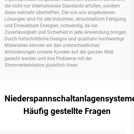
die nicht nur internationale Standards erfüllen, sondern
diese vielmehr übertreffen. Die von uns angebotenen
Lösungen sind für alle Industrien, einschließlich Fertigung
und Erneuerbare Energien, notwendig, da sie
Zuverlässigkeit und Sicherheit in jede Anwendung bringen.
Durch fortschrittliche Designs und qualitativ hochwertige
Materialien können wir den unterschiedlichen
Anforderungen unserer Kunden auf der ganzen Welt
gerecht werden und ihre Probleme mit der
Stromverteilstation pünktlich lösen.
Niederspannschaltanlagensystem
Häufig gestellte Fragen