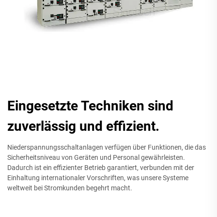
Eingesetzte Techniken sind
zuverlässig und effizient.
Niederspannungsschaltanlagen verfügen über Funktionen, die das
Sicherheitsniveau von Geräten und Personal gewährleisten.
Dadurch ist ein effizienter Betrieb garantiert, verbunden mit der
Einhaltung internationaler Vorschriften, was unsere Systeme
weltweit bei Stromkunden begehrt macht.