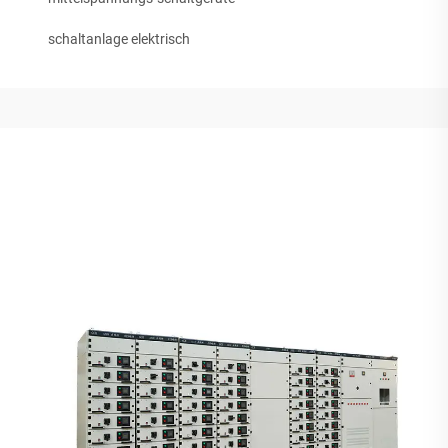
schaltanlage elektrisch