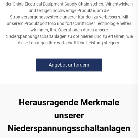
der China Electrical Equipment Supply Chain stehen. Wir entwickeln
und fertigen hochwertige Produkte, um die
Stromversorgungssysteme unserer Kunden zu verbessern. Mit
unserem Produktportfolio und fortschrittlicher Technologie helfen
wir Ihnen, Ihre Operationen durch unsere
Niederspannungsschaltanlagen zu optimieren und zu erfahren, wie
diese Lösungen Ihre wirtschaftliche Leistung steigern.
Angebot anfordern
Herausragende Merkmale
unserer
Niederspannungsschaltanlagen