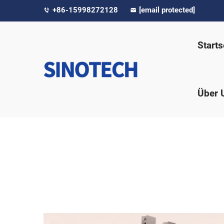
+86-15998272128
[email protected]
Starts
Über 