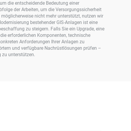
um die entscheidende Bedeutung einer
bfolge der Arbeiten, um die Versorgungssicherheit
t möglicherweise nicht mehr unterstützt, nutzen wir
 Modernisierung bestehender GIS-Anlagen ist eine
eschaffung zu steigern. Falls Sie ein Upgrade, eine
 die erforderlichen Komponenten, technische
onkreten Anforderungen Ihrer Anlagen zu
erörtern und verfügbare Nachrüstlösungen prüfen –
 zu unterstützen.