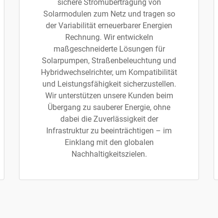
sichere Stromübertragung von
Solarmodulen zum Netz und tragen so
der Variabilität erneuerbarer Energien
Rechnung. Wir entwickeln
maßgeschneiderte Lösungen für
Solarpumpen, Straßenbeleuchtung und
Hybridwechselrichter, um Kompatibilität
und Leistungsfähigkeit sicherzustellen.
Wir unterstützen unsere Kunden beim
Übergang zu sauberer Energie, ohne
dabei die Zuverlässigkeit der
Infrastruktur zu beeinträchtigen – im
Einklang mit den globalen
Nachhaltigkeitszielen.