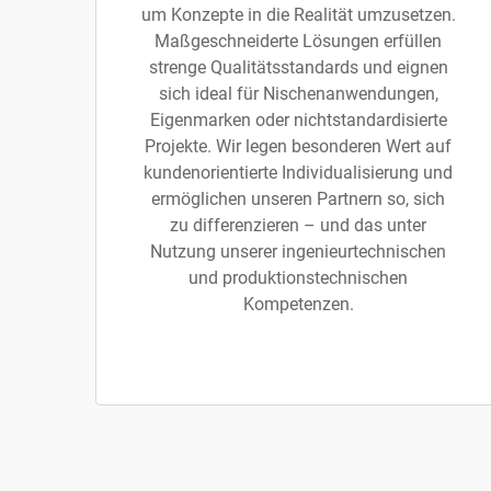
um Konzepte in die Realität umzusetzen.
Maßgeschneiderte Lösungen erfüllen
strenge Qualitätsstandards und eignen
sich ideal für Nischenanwendungen,
Eigenmarken oder nichtstandardisierte
Projekte. Wir legen besonderen Wert auf
kundenorientierte Individualisierung und
ermöglichen unseren Partnern so, sich
zu differenzieren – und das unter
Nutzung unserer ingenieurtechnischen
und produktionstechnischen
Kompetenzen.