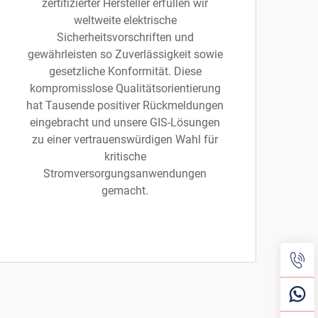
zertifizierter Hersteller erfüllen wir
weltweite elektrische
Sicherheitsvorschriften und
gewährleisten so Zuverlässigkeit sowie
gesetzliche Konformität. Diese
kompromisslose Qualitätsorientierung
hat Tausende positiver Rückmeldungen
eingebracht und unsere GIS-Lösungen
zu einer vertrauenswürdigen Wahl für
kritische
Stromversorgungsanwendungen
gemacht.