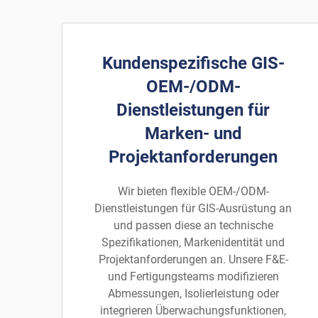
Kundenspezifische GIS-
OEM-/ODM-
Dienstleistungen für
Marken- und
Projektanforderungen
Wir bieten flexible OEM-/ODM-
Dienstleistungen für GIS-Ausrüstung an
und passen diese an technische
Spezifikationen, Markenidentität und
Projektanforderungen an. Unsere F&E-
und Fertigungsteams modifizieren
Abmessungen, Isolierleistung oder
integrieren Überwachungsfunktionen,