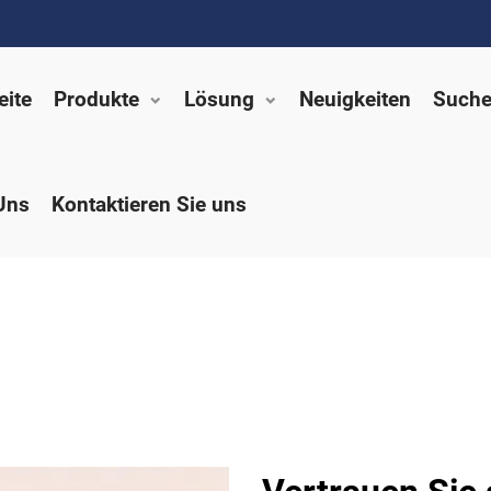
eite
Produkte
Lösung
Neuigkeiten
Suche
Uns
Kontaktieren Sie uns