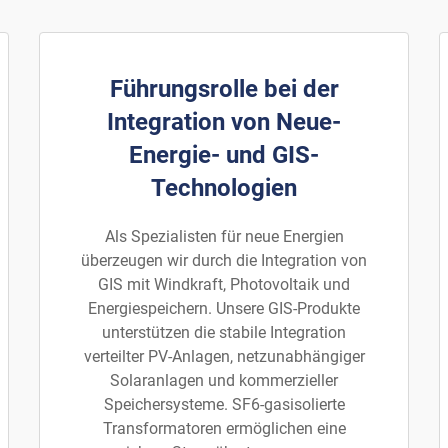
Führungsrolle bei der
Integration von Neue-
Energie- und GIS-
Technologien
Als Spezialisten für neue Energien
überzeugen wir durch die Integration von
GIS mit Windkraft, Photovoltaik und
Energiespeichern. Unsere GIS-Produkte
unterstützen die stabile Integration
verteilter PV-Anlagen, netzunabhängiger
Solaranlagen und kommerzieller
Speichersysteme. SF6-gasisolierte
Transformatoren ermöglichen eine