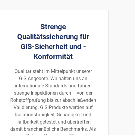
Strenge
Qualitätssicherung für
GIS-Sicherheit und -
Konformität
Qualität steht im Mittelpunkt unserer
GIS-Angebote. Wir halten uns an
internationale Standards und führen
strenge Inspektionen durch – von der
Rohstoffprüfung bis zur abschließenden
Validierung. GIS-Produkte werden auf
Isolationsfähigkeit, Genauigkeit und
Haltbarkeit getestet und übertreffen
damit branchenübliche Benchmarks. Als