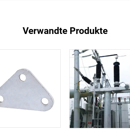
Verwandte Produkte