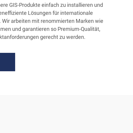
sere GIS-Produkte einfach zu installieren und
neffiziente Lösungen für internationale
Wir arbeiten mit renommierten Marken wie
en und garantieren so Premium-Qualität,
jektanforderungen gerecht zu werden.