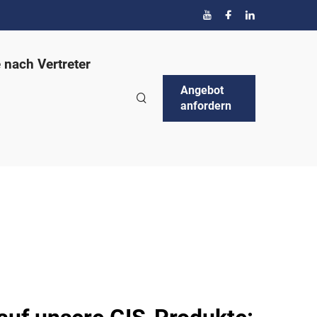
 nach Vertreter
Angebot
anfordern