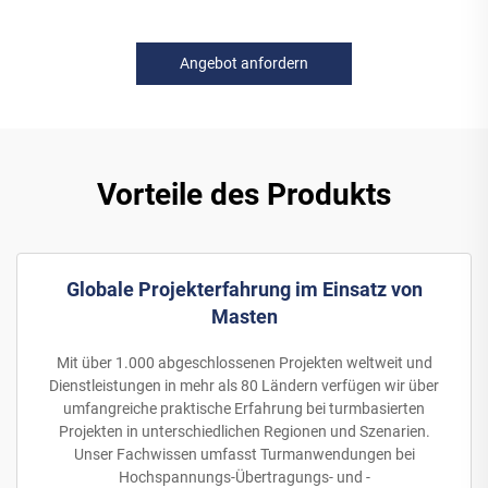
Angebot anfordern
Vorteile des Produkts
Globale Projekterfahrung im Einsatz von
Masten
Mit über 1.000 abgeschlossenen Projekten weltweit und
Dienstleistungen in mehr als 80 Ländern verfügen wir über
umfangreiche praktische Erfahrung bei turmbasierten
Projekten in unterschiedlichen Regionen und Szenarien.
Unser Fachwissen umfasst Turmanwendungen bei
Hochspannungs-Übertragungs- und -