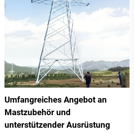
Umfangreiches Angebot an
Mastzubehör und
unterstützender Ausrüstung