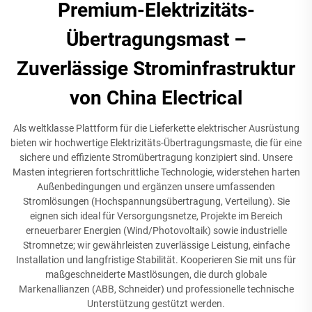
Premium-Elektrizitäts-
Übertragungsmast –
Zuverlässige Strominfrastruktur
von China Electrical
Als weltklasse Plattform für die Lieferkette elektrischer Ausrüstung
bieten wir hochwertige Elektrizitäts-Übertragungsmaste, die für eine
sichere und effiziente Stromübertragung konzipiert sind. Unsere
Masten integrieren fortschrittliche Technologie, widerstehen harten
Außenbedingungen und ergänzen unsere umfassenden
Stromlösungen (Hochspannungsübertragung, Verteilung). Sie
eignen sich ideal für Versorgungsnetze, Projekte im Bereich
erneuerbarer Energien (Wind/Photovoltaik) sowie industrielle
Stromnetze; wir gewährleisten zuverlässige Leistung, einfache
Installation und langfristige Stabilität. Kooperieren Sie mit uns für
maßgeschneiderte Mastlösungen, die durch globale
Markenallianzen (ABB, Schneider) und professionelle technische
Unterstützung gestützt werden.