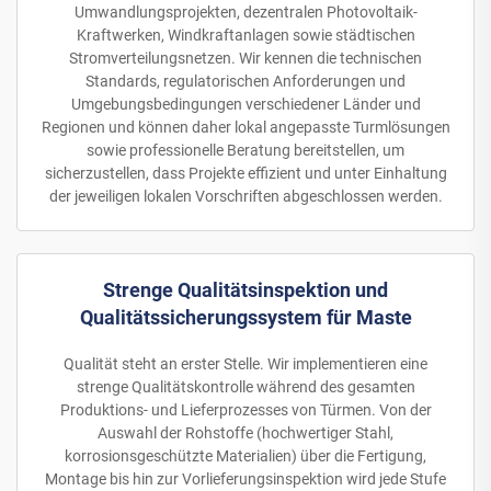
Umwandlungsprojekten, dezentralen Photovoltaik-
Kraftwerken, Windkraftanlagen sowie städtischen
Stromverteilungsnetzen. Wir kennen die technischen
Standards, regulatorischen Anforderungen und
Umgebungsbedingungen verschiedener Länder und
Regionen und können daher lokal angepasste Turmlösungen
sowie professionelle Beratung bereitstellen, um
sicherzustellen, dass Projekte effizient und unter Einhaltung
der jeweiligen lokalen Vorschriften abgeschlossen werden.
Strenge Qualitätsinspektion und
Qualitätssicherungssystem für Maste
Qualität steht an erster Stelle. Wir implementieren eine
strenge Qualitätskontrolle während des gesamten
Produktions- und Lieferprozesses von Türmen. Von der
Auswahl der Rohstoffe (hochwertiger Stahl,
korrosionsgeschützte Materialien) über die Fertigung,
Montage bis hin zur Vorlieferungsinspektion wird jede Stufe