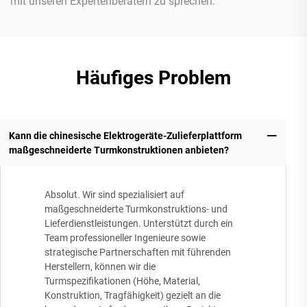
mit unseren Expertenberatern zu sprechen.
Häufiges Problem
Kann die chinesische Elektrogeräte-Zulieferplattform
maßgeschneiderte Turmkonstruktionen anbieten?
Absolut. Wir sind spezialisiert auf
maßgeschneiderte Turmkonstruktions- und
Lieferdienstleistungen. Unterstützt durch ein
Team professioneller Ingenieure sowie
strategische Partnerschaften mit führenden
Herstellern, können wir die
Turmspezifikationen (Höhe, Material,
Konstruktion, Tragfähigkeit) gezielt an die