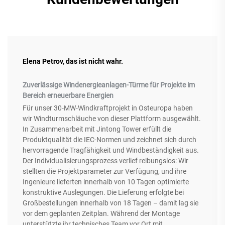
Elena Petrov, das ist nicht wahr.
Zuverlässige Windenergieanlagen-Türme für Projekte im
Bereich erneuerbare Energien
Für unser 30-MW-Windkraftprojekt in Osteuropa haben
wir Windturmschläuche von dieser Plattform ausgewählt.
In Zusammenarbeit mit Jintong Tower erfüllt die
Produktqualität die IEC-Normen und zeichnet sich durch
hervorragende Tragfähigkeit und Windbeständigkeit aus.
Der Individualisierungsprozess verlief reibungslos: Wir
stellten die Projektparameter zur Verfügung, und ihre
Ingenieure lieferten innerhalb von 10 Tagen optimierte
konstruktive Auslegungen. Die Lieferung erfolgte bei
Großbestellungen innerhalb von 18 Tagen – damit lag sie
vor dem geplanten Zeitplan. Während der Montage
unterstützte ihr technisches Team vor Ort mit