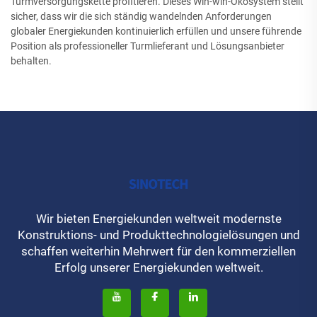
Turmversorgungskette profitieren. Dieses Win-win-Ökosystem stellt
sicher, dass wir die sich ständig wandelnden Anforderungen
globaler Energiekunden kontinuierlich erfüllen und unsere führende
Position als professioneller Turmlieferant und Lösungsanbieter
behalten.
Wir bieten Energiekunden weltweit modernste
Konstruktions- und Produkttechnologielösungen und
schaffen weiterhin Mehrwert für den kommerziellen
Erfolg unserer Energiekunden weltweit.