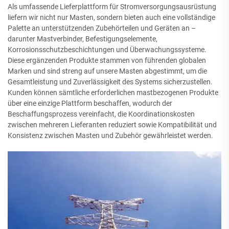
Als umfassende Lieferplattform für Stromversorgungsausrüstung
liefern wir nicht nur Masten, sondern bieten auch eine vollständige
Palette an unterstützenden Zubehörteilen und Geräten an –
darunter Mastverbinder, Befestigungselemente,
Korrosionsschutzbeschichtungen und Überwachungssysteme.
Diese ergänzenden Produkte stammen von führenden globalen
Marken und sind streng auf unsere Masten abgestimmt, um die
Gesamtleistung und Zuverlässigkeit des Systems sicherzustellen.
Kunden können sämtliche erforderlichen mastbezogenen Produkte
über eine einzige Plattform beschaffen, wodurch der
Beschaffungsprozess vereinfacht, die Koordinationskosten
zwischen mehreren Lieferanten reduziert sowie Kompatibilität und
Konsistenz zwischen Masten und Zubehör gewährleistet werden.