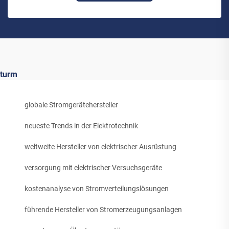
turm
globale Stromgerätehersteller
neueste Trends in der Elektrotechnik
weltweite Hersteller von elektrischer Ausrüstung
versorgung mit elektrischer Versuchsgeräte
kostenanalyse von Stromverteilungslösungen
führende Hersteller von Stromerzeugungsanlagen