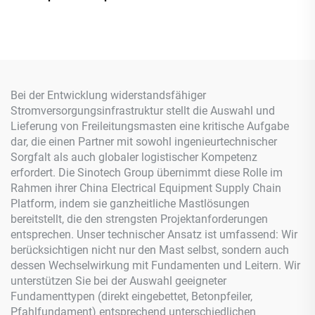
Bei der Entwicklung widerstandsfähiger
Stromversorgungsinfrastruktur stellt die Auswahl und
Lieferung von Freileitungsmasten eine kritische Aufgabe
dar, die einen Partner mit sowohl ingenieurtechnischer
Sorgfalt als auch globaler logistischer Kompetenz
erfordert. Die Sinotech Group übernimmt diese Rolle im
Rahmen ihrer China Electrical Equipment Supply Chain
Platform, indem sie ganzheitliche Mastlösungen
bereitstellt, die den strengsten Projektanforderungen
entsprechen. Unser technischer Ansatz ist umfassend: Wir
berücksichtigen nicht nur den Mast selbst, sondern auch
dessen Wechselwirkung mit Fundamenten und Leitern. Wir
unterstützen Sie bei der Auswahl geeigneter
Fundamenttypen (direkt eingebettet, Betonpfeiler,
Pfahlfundament) entsprechend unterschiedlichen