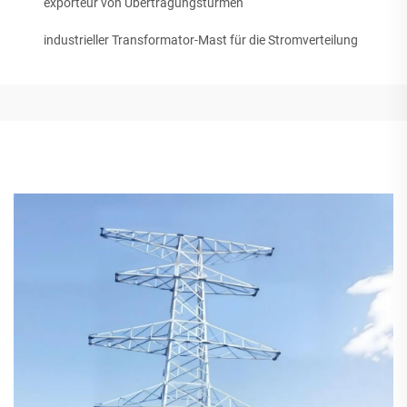
exporteur von Übertragungstürmen
industrieller Transformator-Mast für die Stromverteilung