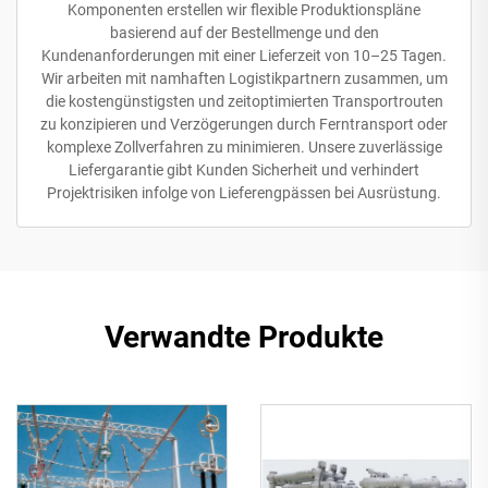
Komponenten erstellen wir flexible Produktionspläne
basierend auf der Bestellmenge und den
Kundenanforderungen mit einer Lieferzeit von 10–25 Tagen.
Wir arbeiten mit namhaften Logistikpartnern zusammen, um
die kostengünstigsten und zeitoptimierten Transportrouten
zu konzipieren und Verzögerungen durch Ferntransport oder
komplexe Zollverfahren zu minimieren. Unsere zuverlässige
Liefergarantie gibt Kunden Sicherheit und verhindert
Projektrisiken infolge von Lieferengpässen bei Ausrüstung.
Verwandte Produkte