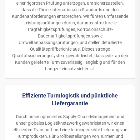
einer rigorosen Prüfung unterzogen, um sicherzustellen,
dass die Türme internationalen Standards und den
Kundenanforderungen entsprechen. Wir führen umfassende
Leistungsprüfungen durch, darunter strukturelle
Tragfähigkeitsprüfungen, Korrosionsschutz-
Dauerhaftigkeitsprüfungen sowie
Umweltanpassungsprüfungen, und stellen detaillierte
Qualitätsprüfberichte aus. Dieses strenge
Qualitätssicherungssystem gewährleistet, dass jeder an den
Kunden gelieferte Turm zuverlässig, langlebig und für den
Langzeiteinsatz sicher ist.
Effiziente Turmlogistik und pünktliche
Liefergarantie
Durch unser optimiertes Supply-Chain-Management und
unser globales Logistiknetzwerk gewährleisten wir einen
effizienten Transport und eine termingerechte Lieferung von
Turmprodukten. Für Großbestellungen von Türmen und