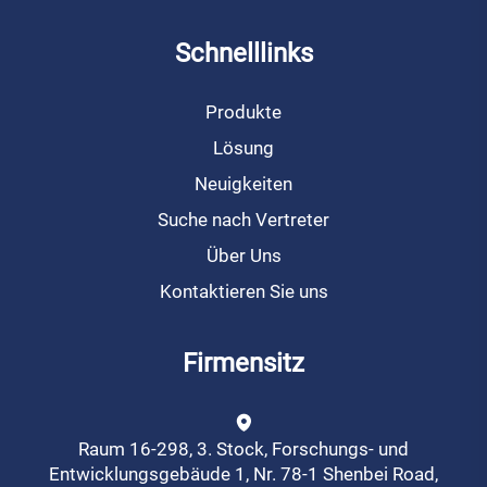
Schnelllinks
Produkte
Lösung
Neuigkeiten
Suche nach Vertreter
Über Uns
Kontaktieren Sie uns
Firmensitz
Raum 16-298, 3. Stock, Forschungs- und
Entwicklungsgebäude 1, Nr. 78-1 Shenbei Road,