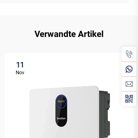
Verwandte Artikel
11
Nov