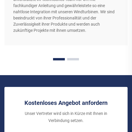
fachkundiger Anleitung und gewährleistete so eine
nahtlose Integration mit unseren Windturbinen. Wir sind
beeindruckt von ihrer Professionalität und der
Zuverlässigkeit ihrer Produkte und werden auch
zukünftige Projekte mit ihnen umsetzen.
Kostenloses Angebot anfordern
Unser Vertreter wird sich in Kürze mit Ihnen in
Verbindung setzen.