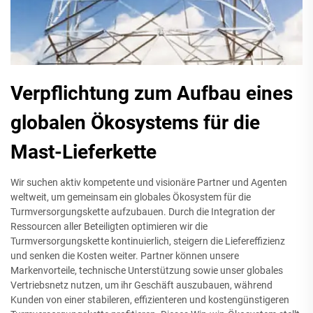
Verpflichtung zum Aufbau eines
globalen Ökosystems für die
Mast-Lieferkette
Wir suchen aktiv kompetente und visionäre Partner und Agenten
weltweit, um gemeinsam ein globales Ökosystem für die
Turmversorgungskette aufzubauen. Durch die Integration der
Ressourcen aller Beteiligten optimieren wir die
Turmversorgungskette kontinuierlich, steigern die Liefereffizienz
und senken die Kosten weiter. Partner können unsere
Markenvorteile, technische Unterstützung sowie unser globales
Vertriebsnetz nutzen, um ihr Geschäft auszubauen, während
Kunden von einer stabileren, effizienteren und kostengünstigeren