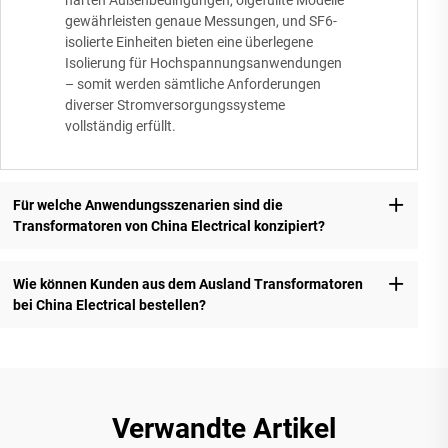
harten Außenbedingungen, ölgefüllte Modelle
gewährleisten genaue Messungen, und SF6-
isolierte Einheiten bieten eine überlegene
Isolierung für Hochspannungsanwendungen
– somit werden sämtliche Anforderungen
diverser Stromversorgungssysteme
vollständig erfüllt.
Für welche Anwendungsszenarien sind die
Transformatoren von China Electrical konzipiert?
Wie können Kunden aus dem Ausland Transformatoren
bei China Electrical bestellen?
Verwandte Artikel