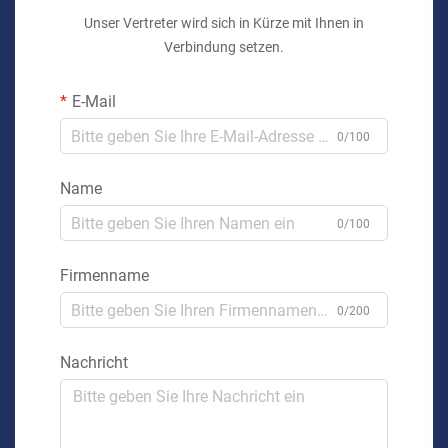
Unser Vertreter wird sich in Kürze mit Ihnen in
Verbindung setzen.
E-Mail
0/100
Name
0/100
Firmenname
0/200
Nachricht