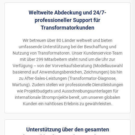
Weltweite Abdeckung und 24/7-
professioneller Support für
Transformatorkunden
Wir betreuen über 80 Länder weltweit und bieten
umfassende Unterstützung bei der Beschaffung und
Nutzung von Transformatoren. Unser Kundenservice-Team
mit über 299 Mitarbeitern steht rund um die Uhr zur
Verfügung – von der Vorverkaufsberatung (Modellauswahl
basierend auf Anwendungsbereichen, Zeichnungen) bis hin
zu After-Sales-Leistungen (Transformator-Diagnose,
Wartung). Zudem stellen wir professionelle Dienstleistungen
wie Projektbudgets und Ausschreibungsunterlagen für
internationale Stromprojekte bereit, um unseren globalen
Kunden ein nahtloses Erlebnis zu gewährleisten.
Unterstützung über den gesamten