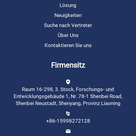
Lösung
Neuigkeiten
Suche nach Vertreter
Über Uns
Kontaktieren Sie uns
Firmensitz
Raum 16-298, 3. Stock, Forschungs- und
Entwicklungsgebäude 1, Nr. 78-1 Shenbei Road,
Shenbei Neustadt, Shenyang, Provinz Liaoning
+86-15998272128