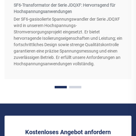
SF6-Transformator der Serie JDQXF: Hervorragend für
Hochspannungsanwendungen
Der SF6-gasisolierte Spannungswandler der Serie JDQXF
wird in unserem Hochspannungs-
Stromversorgungsprojekt eingesetzt. Er bietet
hervorragende Isolierungseigenschaften und Leistung; ein
fortschrittliches Design sowie strenge Qualitätskontrolle
garantieren eine präzise Spannungsmessung und einen
zuverlässigen Betrieb. Er erfüllt unsere Anforderungen an
Hochspannungsanwendungen vollständig.
Kostenloses Angebot anfordern