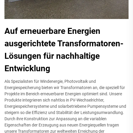
Auf erneuerbare Energien
ausgerichtete Transformatoren-
Lösungen für nachhaltige
Entwicklung
Als Spezialisten für Windenergie, Photovoltaik und
Energiespeicherung bieten wir Transformatoren an, die speziell für
Projekte im Bereich erneuerbarer Energien optimiert sind. Unsere
Produkte integrieren sich nahtlos in PV-Wechselrichter,
Energiespeichersysteme und solarbetriebene Pumpensysteme und
steigern so die Effizienz und Stabilität der Leistungsumwandlung.
Durch ihre Konstruktion zur Anpassung an die variablen
Eigenschaften der Erzeugung aus neuen Energiequellen tragen
unsere Transformatoren zur weltweiten Erreichung der