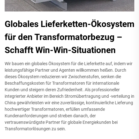
Globales Lieferketten-Ökosystem
für den Transformatorbezug –
Schafft Win-Win-Situationen
Wir bauen ein globales Ökosystem für die Lieferkette auf, indem wir
leistungsfähige Partner und Agenten willkommen heißen. Durch
dieses Ökosystem reduzieren wir Zwischenstufen, senken die
Beschaffungskosten für Transformatoren für internationale
Kunden und steigern deren Zufriedenheit. Als professioneller
integrierter Anbieter im Bereich Stromübertragung und -verteilung in
China gewährleisten wir eine zuverlässige, kontinuierliche Lieferung
hochwertiger Transformatoren, erfüllen umfassende
Kundenanforderungen und streben danach, der
vertrauenswürdigste Partner für globale Energiekunden bei
Transformatorlösungen zu sein.