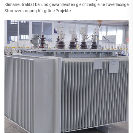
Klimaneutralität bei und gewährleisten gleichzeitig eine zuverlässige
Stromversorgung für grüne Projekte.