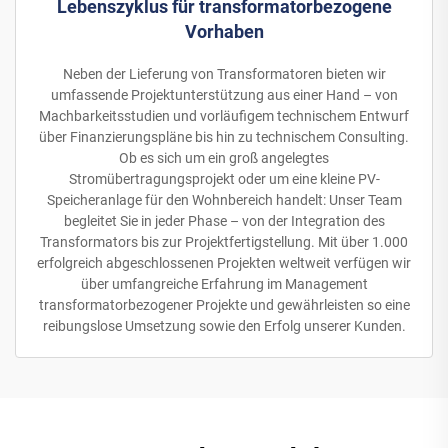
Lebenszyklus für transformatorbezogene
Vorhaben
Neben der Lieferung von Transformatoren bieten wir
umfassende Projektunterstützung aus einer Hand – von
Machbarkeitsstudien und vorläufigem technischem Entwurf
über Finanzierungspläne bis hin zu technischem Consulting.
Ob es sich um ein groß angelegtes
Stromübertragungsprojekt oder um eine kleine PV-
Speicheranlage für den Wohnbereich handelt: Unser Team
begleitet Sie in jeder Phase – von der Integration des
Transformators bis zur Projektfertigstellung. Mit über 1.000
erfolgreich abgeschlossenen Projekten weltweit verfügen wir
über umfangreiche Erfahrung im Management
transformatorbezogener Projekte und gewährleisten so eine
reibungslose Umsetzung sowie den Erfolg unserer Kunden.