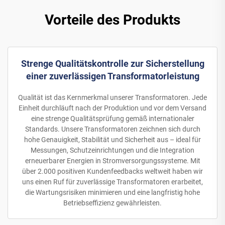
Vorteile des Produkts
Strenge Qualitätskontrolle zur Sicherstellung
einer zuverlässigen Transformatorleistung
Qualität ist das Kernmerkmal unserer Transformatoren. Jede
Einheit durchläuft nach der Produktion und vor dem Versand
eine strenge Qualitätsprüfung gemäß internationaler
Standards. Unsere Transformatoren zeichnen sich durch
hohe Genauigkeit, Stabilität und Sicherheit aus – ideal für
Messungen, Schutzeinrichtungen und die Integration
erneuerbarer Energien in Stromversorgungssysteme. Mit
über 2.000 positiven Kundenfeedbacks weltweit haben wir
uns einen Ruf für zuverlässige Transformatoren erarbeitet,
die Wartungsrisiken minimieren und eine langfristig hohe
Betriebseffizienz gewährleisten.