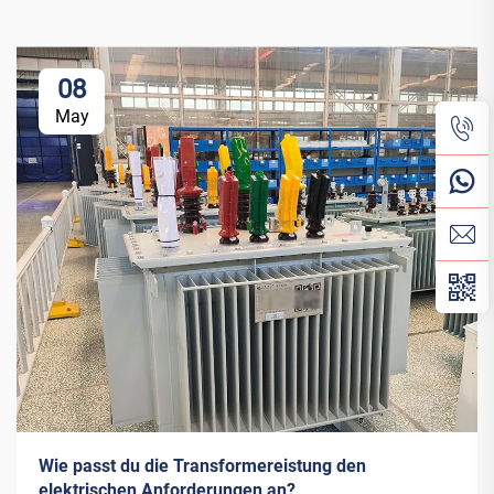
08
May
Wie passt du die Transformereistung den
elektrischen Anforderungen an?