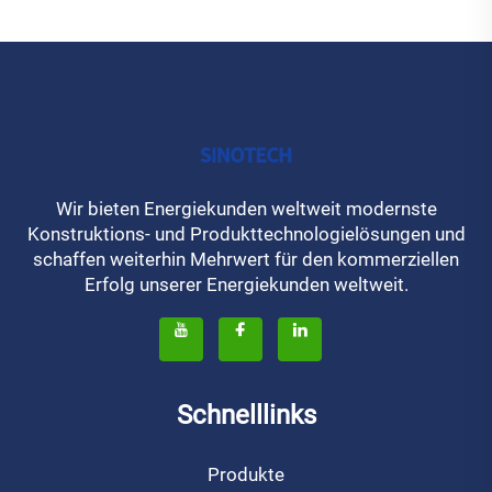
Wir bieten Energiekunden weltweit modernste
Konstruktions- und Produkttechnologielösungen und
schaffen weiterhin Mehrwert für den kommerziellen
Erfolg unserer Energiekunden weltweit.
Schnelllinks
Produkte