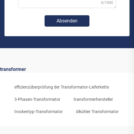
0/1000
Absenden
transformer
effizienzüberprüfung der Transformator-Lieferkette
3-Phasen-Transformator
transformerhersteller
trockentyp-Transformator
ölkühler Transformator