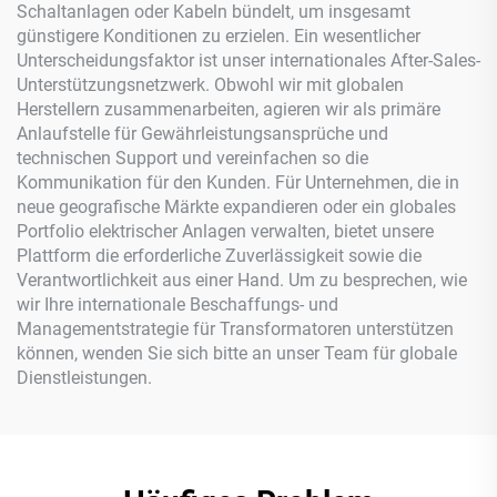
Schaltanlagen oder Kabeln bündelt, um insgesamt
günstigere Konditionen zu erzielen. Ein wesentlicher
Unterscheidungsfaktor ist unser internationales After-Sales-
Unterstützungsnetzwerk. Obwohl wir mit globalen
Herstellern zusammenarbeiten, agieren wir als primäre
Anlaufstelle für Gewährleistungsansprüche und
technischen Support und vereinfachen so die
Kommunikation für den Kunden. Für Unternehmen, die in
neue geografische Märkte expandieren oder ein globales
Portfolio elektrischer Anlagen verwalten, bietet unsere
Plattform die erforderliche Zuverlässigkeit sowie die
Verantwortlichkeit aus einer Hand. Um zu besprechen, wie
wir Ihre internationale Beschaffungs- und
Managementstrategie für Transformatoren unterstützen
können, wenden Sie sich bitte an unser Team für globale
Dienstleistungen.