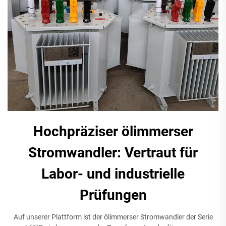
Hochpräziser ölimmerser
Stromwandler: Vertraut für
Labor- und industrielle
Prüfungen
Auf unserer Plattform ist der ölimmerser Stromwandler der Serie