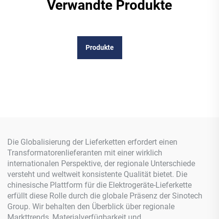
Verwandte Produkte
Produkte
Die Globalisierung der Lieferketten erfordert einen
Transformatorenlieferanten mit einer wirklich
internationalen Perspektive, der regionale Unterschiede
versteht und weltweit konsistente Qualität bietet. Die
chinesische Plattform für die Elektrogeräte-Lieferkette
erfüllt diese Rolle durch die globale Präsenz der Sinotech
Group. Wir behalten den Überblick über regionale
Markttrends, Materialverfügbarkeit und