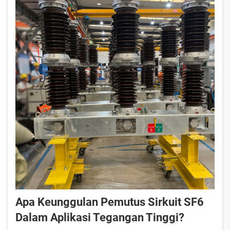
Apa Keunggulan Pemutus Sirkuit SF6
Dalam Aplikasi Tegangan Tinggi?