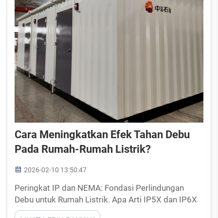
Cara Meningkatkan Efek Tahan Debu
Pada Rumah-Rumah Listrik?
2026-02-10 13:50:47
Peringkat IP dan NEMA: Fondasi Perlindungan
Debu untuk Rumah Listrik. Apa Arti IP5X dan IP6X
bagi Ketahanan Masuknya Debu ke Rumah Listrik.