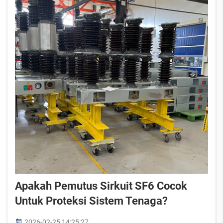
Apakah Pemutus Sirkuit SF6 Cocok
Untuk Proteksi Sistem Tenaga?
2026-02-25 14:25:27