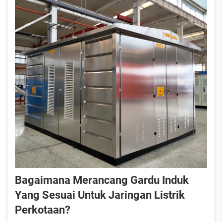
Bagaimana Merancang Gardu Induk
Yang Sesuai Untuk Jaringan Listrik
Perkotaan?