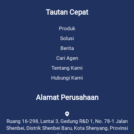
Tautan Cepat
Produk
Solusi
Berita
Cari Agen
Tentang Kami
Hubungi Kami
Alamat Perusahaan
Ruang 16-298, Lantai 3, Gedung R&D 1, No. 78-1 Jalan
Shenbei, Distrik Shenbei Baru, Kota Shenyang, Provinsi