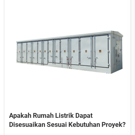
Apakah Rumah Listrik Dapat
Disesuaikan Sesuai Kebutuhan Proyek?