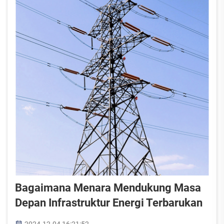
Bagaimana Menara Mendukung Masa
Depan Infrastruktur Energi Terbarukan
2024-12-04 16:21:52