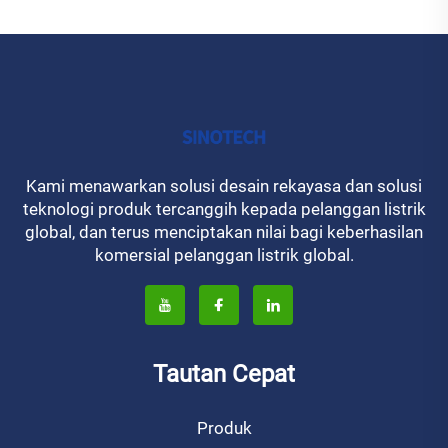
Kami menawarkan solusi desain rekayasa dan solusi
teknologi produk tercanggih kepada pelanggan listrik
global, dan terus menciptakan nilai bagi keberhasilan
komersial pelanggan listrik global.
Tautan Cepat
Produk