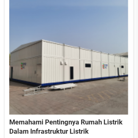
Memahami Pentingnya Rumah Listrik
Dalam Infrastruktur Listrik