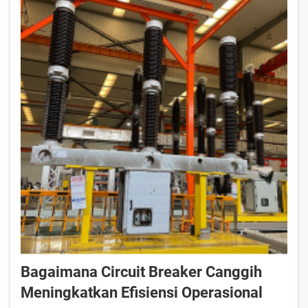
Bagaimana Circuit Breaker Canggih
Meningkatkan Efisiensi Operasional