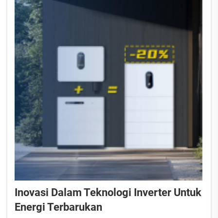
Inovasi Dalam Teknologi Inverter Untuk
Energi Terbarukan