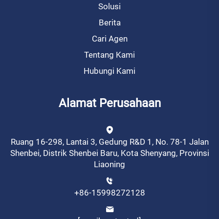
Solusi
Berita
Cari Agen
Tentang Kami
Hubungi Kami
Alamat Perusahaan
Ruang 16-298, Lantai 3, Gedung R&D 1, No. 78-1 Jalan
Shenbei, Distrik Shenbei Baru, Kota Shenyang, Provinsi
Liaoning
+86-15998272128