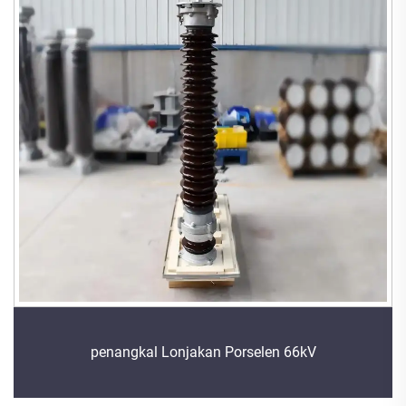
penangkal Lonjakan Porselen 66kV