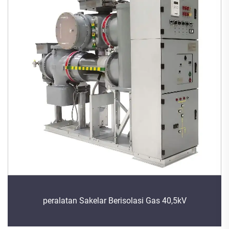
peralatan Sakelar Berisolasi Gas 40,5kV