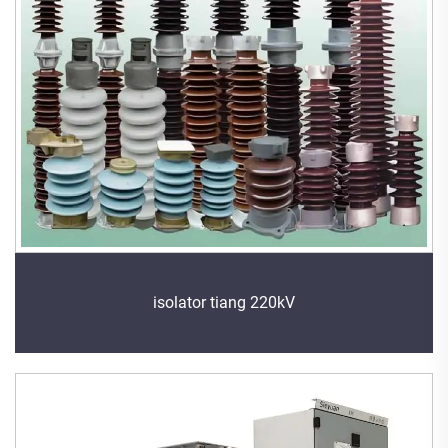
isolator tiang 220kV