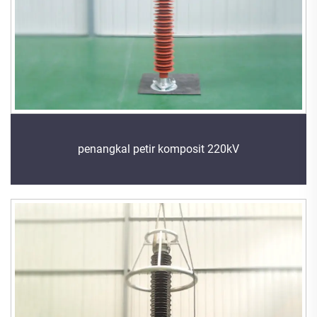
penangkal petir komposit 220kV