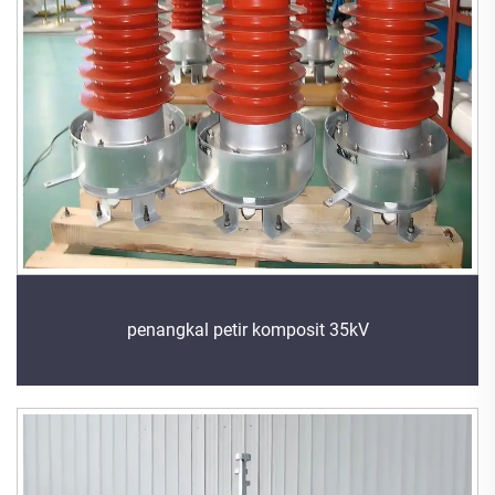
penangkal petir komposit 35kV