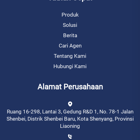
Produk
Solusi
Berita
Cari Agen
Tentang Kami
Hubungi Kami
Alamat Perusahaan
Ruang 16-298, Lantai 3, Gedung R&D 1, No. 78-1 Jalan
Shenbei, Distrik Shenbei Baru, Kota Shenyang, Provinsi
Liaoning