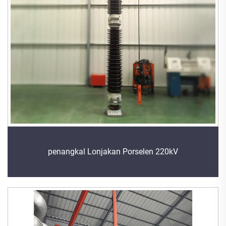
penangkal Lonjakan Porselen 220kV