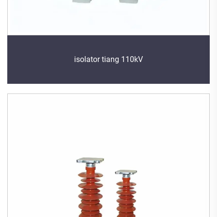
isolator tiang 110kV