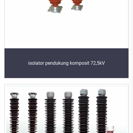
isolator pendukung komposit 72,5kV