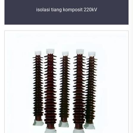
isolasi tiang komposit 220kV