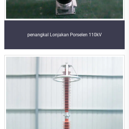
penangkal Lonjakan Porselen 110kV