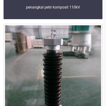
penangkal petir komposit 110kV