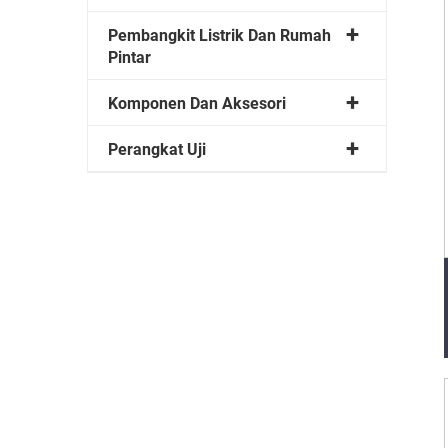
Pembangkit Listrik Dan Rumah
Pintar
Komponen Dan Aksesori
Perangkat Uji