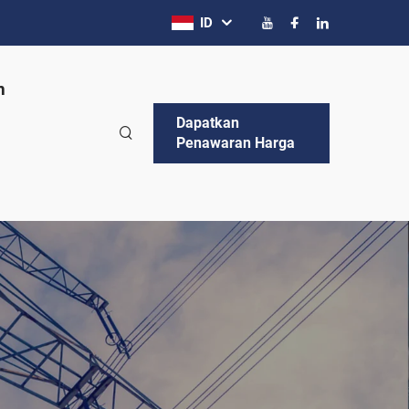
ID
n
Dapatkan
Penawaran Harga