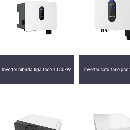
Inverter hibrida tiga fase 10-30kW
Inverter satu fase pad