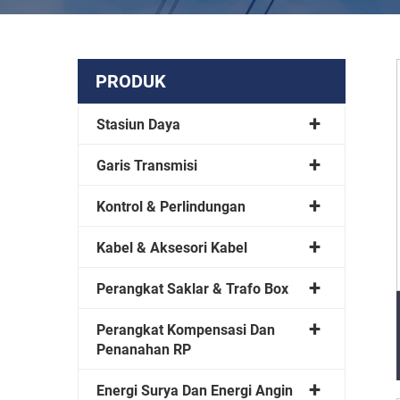
PRODUK
Stasiun Daya
Garis Transmisi
Kontrol & Perlindungan
Kabel & Aksesori Kabel
Perangkat Saklar & Trafo Box
Perangkat Kompensasi Dan
Penanahan RP
Energi Surya Dan Energi Angin