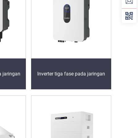
a jaringan
Inverter tiga fase pada jaringan