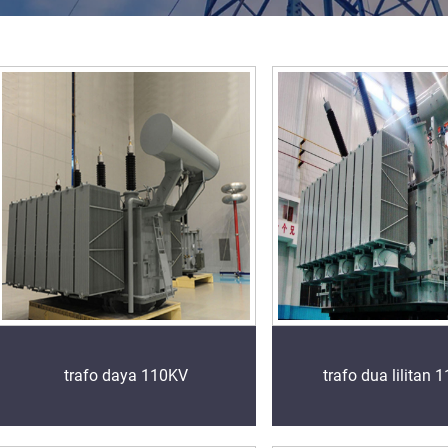
trafo daya 110KV
trafo dua lilitan 