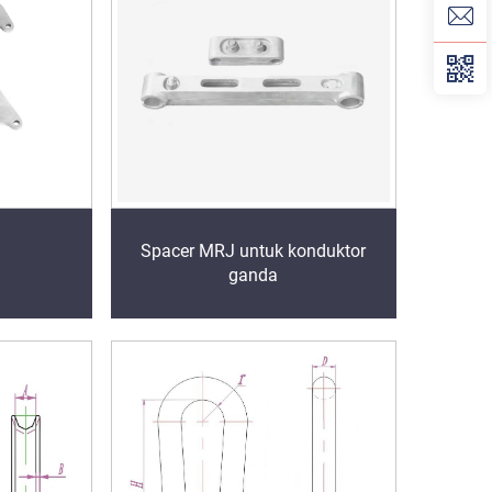
Spacer MRJ untuk konduktor
ganda