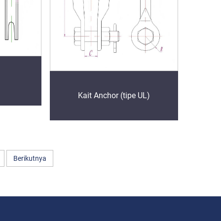
Kait Anchor (tipe UL)
Berikutnya