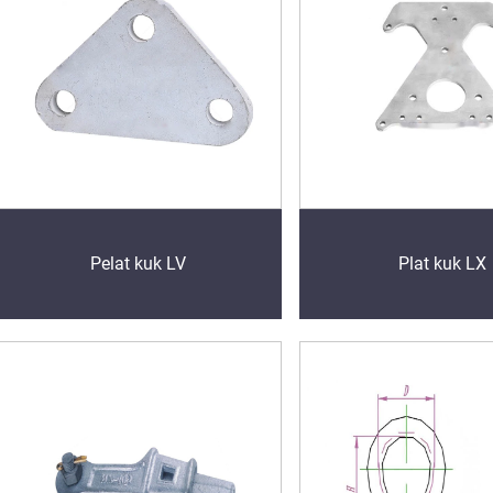
Pelat kuk LV
Plat kuk LX