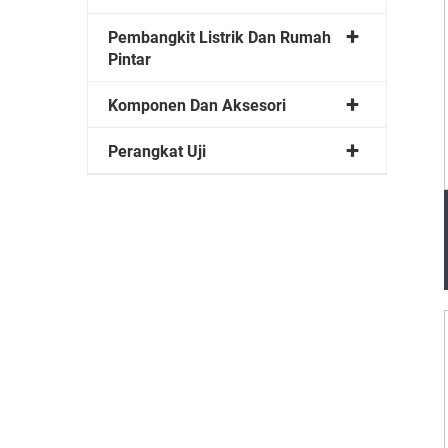
Pembangkit Listrik Dan Rumah
Pintar
Komponen Dan Aksesori
Perangkat Uji