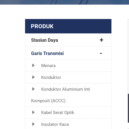
PRODUK
Stasiun Daya
Garis Transmisi
Menara
Konduktor
Konduktor Aluminium Inti
Komposit (ACCC)
Kabel Serat Optik
Insulator Kaca