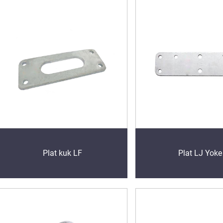
Plat kuk LF
Plat LJ Yoke