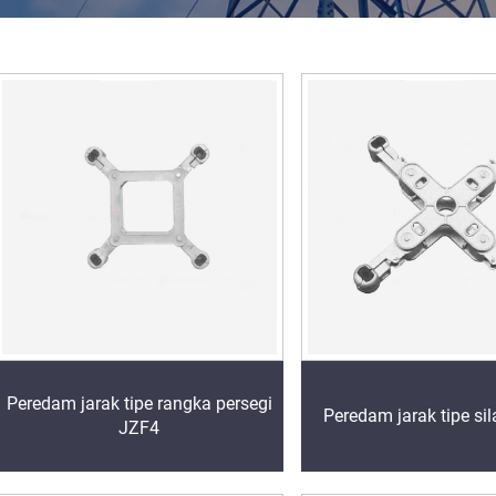
Peredam jarak tipe rangka persegi
Peredam jarak tipe si
JZF4