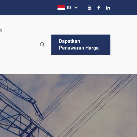
ID
n
Dapatkan
Penawaran Harga