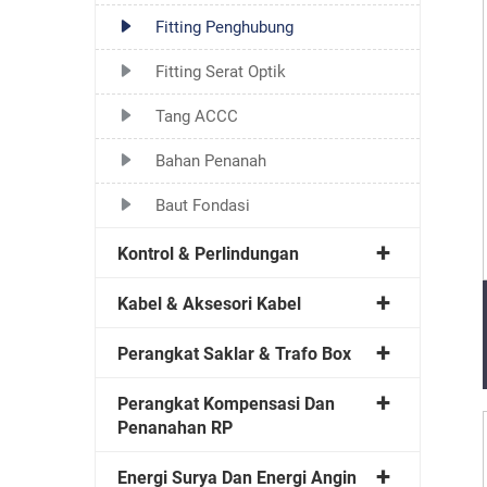
Fitting Penghubung
Fitting Serat Optik
Tang ACCC
Bahan Penanah
Baut Fondasi
Kontrol & Perlindungan
Kabel & Aksesori Kabel
Perangkat Saklar & Trafo Box
Perangkat Kompensasi Dan
Penanahan RP
Energi Surya Dan Energi Angin