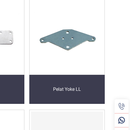
Pelat Yoke LL